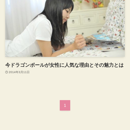
今ドラゴンボールが女性に人気な理由とその魅力とは
2014年3月11日
1