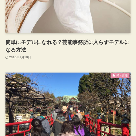
簡単にモデルになれる？芸能事務所に入らずモデルに
なる方法
2016年1月18日
噂・芸能