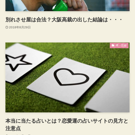
別れさせ屋は合法？大阪高裁の出した結論は・・・
2018年8月29日
噂・芸能
本当に当たる占いとは？恋愛運の占いサイトの見方と
注意点