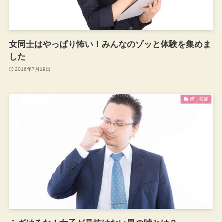
女同士はやっぱり怖い！みんなのゾッと体験を集めま
した
2016年7月19日
噂・芸能