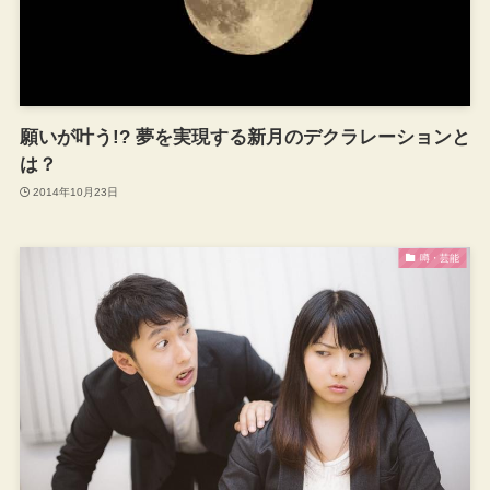
願いが叶う!? 夢を実現する新月のデクラレーションと
は？
2014年10月23日
噂・芸能