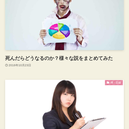
死んだらどうなるのか？様々な説をまとめてみた
2016年10月23日
噂・芸能