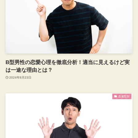
B型男性の恋愛心理を徹底分析！適当に見えるけど実
は一途な理由とは？
2024年8月23日
血液型別