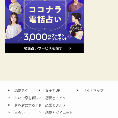
恋愛テク
女子力UP
サイトマップ
占いで恋を解決
恋愛とメイク
男を虜にするテク
恋愛とグルメ
出会い
恋愛とダイエット