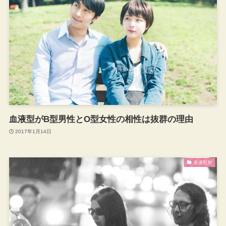
血液型がB型男性とO型女性の相性は抜群の理由
2017年1月14日
血液型別