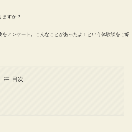
りますか？
験をアンケート。こんなことがあったよ！という体験談をご紹
目次