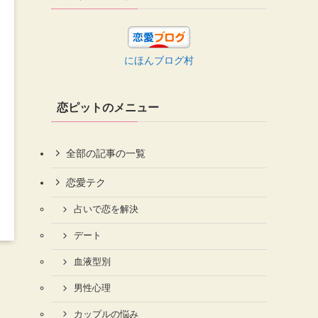
にほんブログ村
恋ピットのメニュー
全部の記事の一覧
恋愛テク
占いで恋を解決
デート
血液型別
男性心理
カップルの悩み