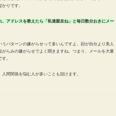
ばかりです。
れ、アドレスを教えたら「私達親友ね」と毎日数分おきにメー
いうパターンの嫌がらせって多いんですよ。顔が自分より美人
妬がらみの嫌がらせでよく聞きますね。つまり、メールを大量
です。
。人間関係を悩む人が多いことも頷けます。