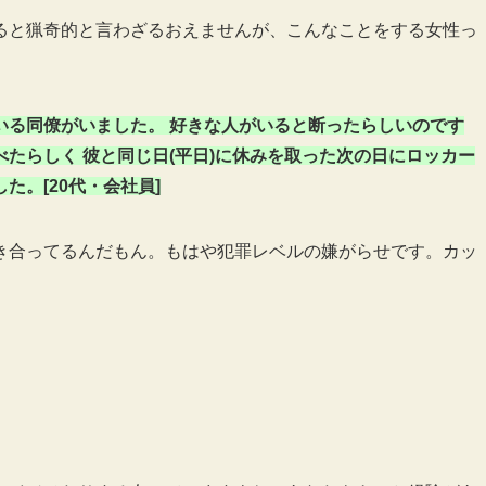
ると猟奇的と言わざるおえませんが、こんなことをする女性っ
いる同僚がいました。 好きな人がいると断ったらしいのです
たらしく 彼と同じ日(平日)に休みを取った次の日にロッカー
。[20代・会社員]
き合ってるんだもん。もはや犯罪レベルの嫌がらせです。カッ