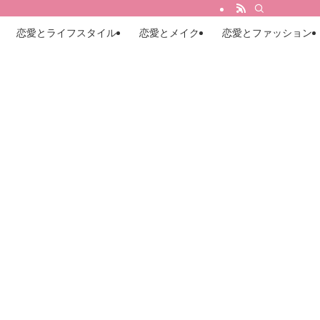
恋愛とライフスタイル
恋愛とメイク
恋愛とファッション