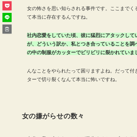
女の怖さを思い知らされる事件です。ここまでく
て本当に存在するんですね。
社内恋愛をしていた頃、彼に猛烈にアタックして
が、どういう訳か、私とつき合っていることを調べ
の中の制服がカッターでビリビリに裂かれていました
んなことをやられたって困りますよね。だって付
ターで切り裂くなんて本当に怖いですね。
女の嫌がらせの数々