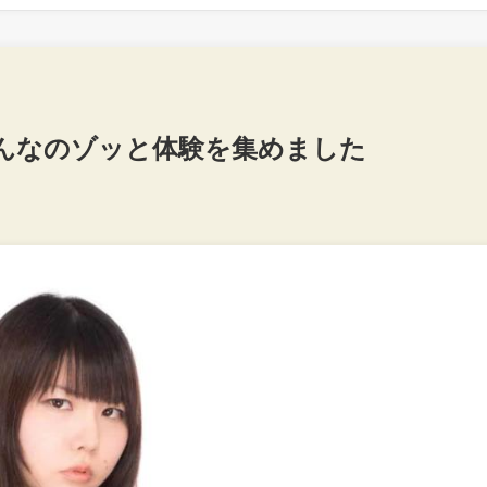
んなのゾッと体験を集めました