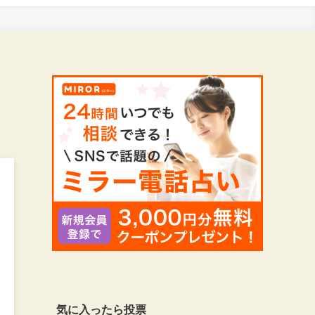
気に入ったら投票