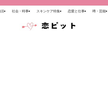
婚活
社会・時事
スキンケア特集
恋愛と仕事
噂・芸能