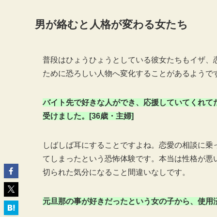
男が絡むと人格が変わる女たち
普段はひょうひょうとしている彼女たちもイザ、
ために恐ろしい人物へ変化することがあるようで
バイト先で好きな人ができ、応援していてくれて
受けました。[36歳・主婦]
しばしば耳にすることですよね。恋愛の相談に乗
てしまったという恐怖体験です。本当は性格が悪
切られた気分になること間違いなしです。
元旦那の事が好きだったという女の子から、使用済