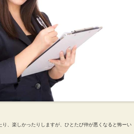
たり、楽しかったりしますが、ひとたび仲が悪くなると怖ーい