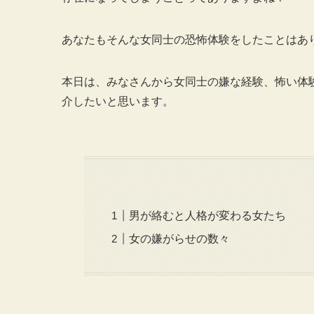
あなたもそんな女同士の恐怖体験をしたことはあ
本日は、みなさんから女同士の嫌な経験、怖い体
介したいと思います。
男が絡むと人格が変わる女たち
女の嫌がらせの数々