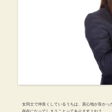
女同士で仲良くしているうちは、居心地が良かっ
存在になってしまうことってありますよね？