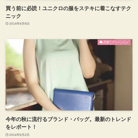
買う前に必読！ユニクロの服をステキに着こなすテク
ニック
2014年9月9日
恋愛とファッション
今年の秋に流行るブランド・バッグ。最新のトレンド
をレポート！
2014年9月2日