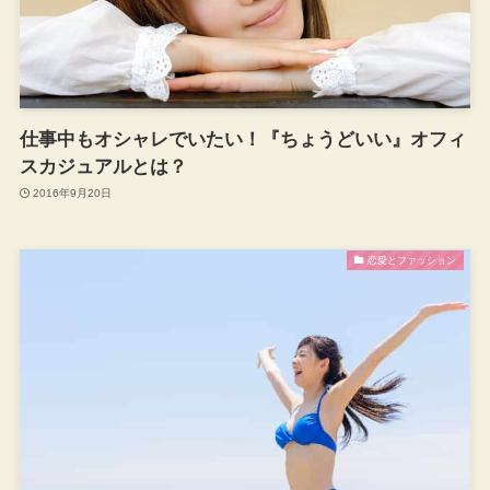
仕事中もオシャレでいたい！『ちょうどいい』オフィ
スカジュアルとは？
2016年9月20日
恋愛とファッション