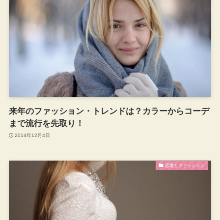
来年のファッション・トレンドは？カラーからコーデ
まで流行を先取り！
2014年12月4日
恋愛とファッション