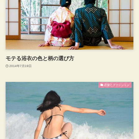
モテる浴衣の色と柄の選び方
2014年7月19日
恋愛とファッション