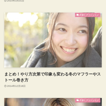
2015年3月31日
恋愛とファッション
まとめ！やり方次第で印象も変わる冬のマフラーやス
トール巻き方
2014年12月18日
恋愛とファッション