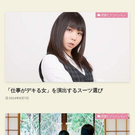
恋愛とファッション
「仕事がデキる女」を演出するスーツ選び
2014年8月7日
恋愛とファッション