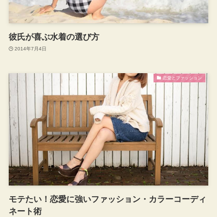
彼氏が喜ぶ水着の選び方
2014年7月4日
恋愛とファッション
モテたい！恋愛に強いファッション・カラーコーディ
ネート術