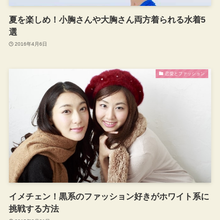
夏を楽しめ！小胸さんや大胸さん両方着られる水着5
選
2016年4月6日
恋愛とファッション
イメチェン！黒系のファッション好きがホワイト系に
挑戦する方法