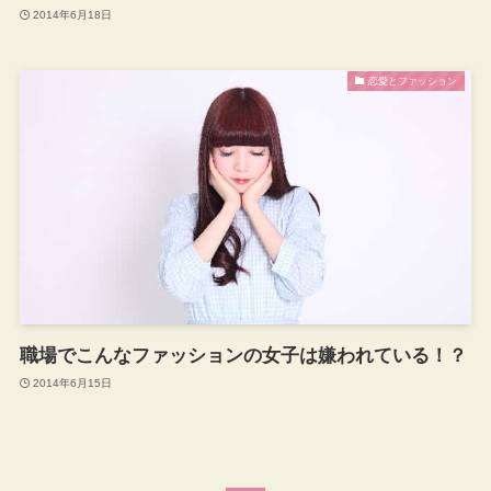
2014年6月18日
恋愛とファッション
職場でこんなファッションの女子は嫌われている！？
2014年6月15日