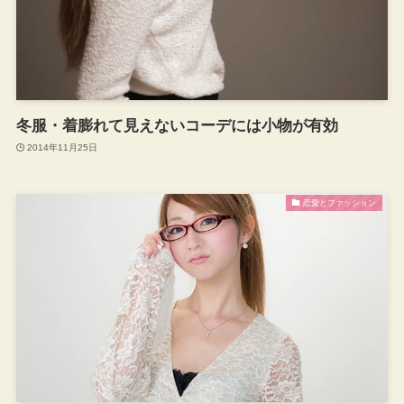
冬服・着膨れて見えないコーデには小物が有効
2014年11月25日
恋愛とファッション