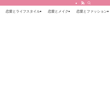
恋愛とライフスタイル
恋愛とメイク
恋愛とファッション