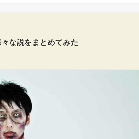
様々な説をまとめてみた