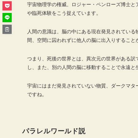
宇宙物理学の権威、ロジャー・ペンローズ博士と
や臨死体験をこう捉えています。
人間の意識は、脳の中にある現在発見されている
間、空間に囚われずに他人の脳に出入りすること
つまり、死後の世界とは、異次元の世界がある訳
し、また、別の人間の脳に移動することで永遠と
宇宙にはまだ発見されていない物質、ダークマタ
ですね。
パラレルワールド説