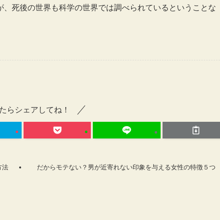
が、死後の世界も科学の世界では調べられているということな
たらシェアしてね！
方法
だからモテない？男が近寄れない印象を与える女性の特徴５つ