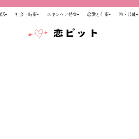
婚活
社会・時事
スキンケア特集
恋愛と仕事
噂・芸能