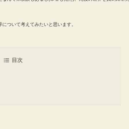
界について考えてみたいと思います。
目次