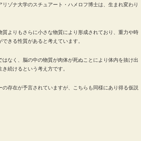
アリゾナ大学のスチュアート・ハメロフ博士は、生まれ変わり
物質よりもさらに小さな物質により形成されており、重力や時
ができる性質があると考えています。
ではなく、脳の中の物質が肉体が死ぬことにより体内を抜け出
生き続けるという考え方です。
ーの存在が予言されていますが、こちらも同様にあり得る仮説