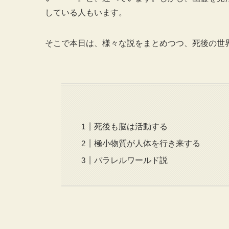
している人もいます。
そこで本日は、様々な説をまとめつつ、死後の世
死後も脳は活動する
極小物質が人体を行き来する
パラレルワールド説