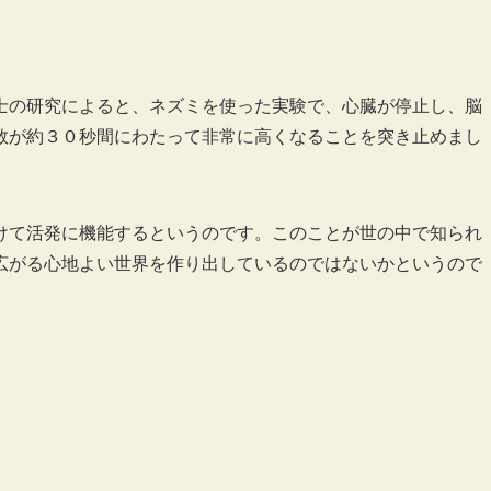
士の研究によると、ネズミを使った実験で、心臓が停止し、脳
数が約３０秒間にわたって非常に高くなることを突き止めまし
けて活発に機能するというのです。このことが世の中で知られ
広がる心地よい世界を作り出しているのではないかというので