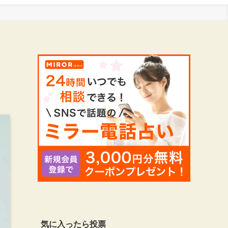
気に入ったら投票