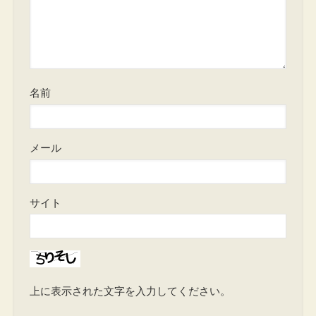
名前
メール
サイト
上に表示された文字を入力してください。