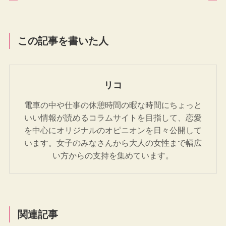
この記事を書いた人
リコ
電車の中や仕事の休憩時間の暇な時間にちょっと
いい情報が読めるコラムサイトを目指して、恋愛
を中心にオリジナルのオピニオンを日々公開して
います。女子のみなさんから大人の女性まで幅広
い方からの支持を集めています。
関連記事