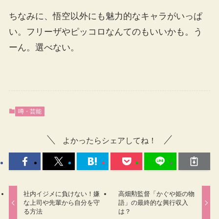
ちなみに、悟空以外にも魅力的なキャラがいっぱ
い。フリーザやピッコロなんてのもいいかも。う
ーん。選べない。
噂・芸能
よかったらシェアしてね！
社内イジメに負けない！嫌
高畑勲監督「かぐや姫の物
な上司や先輩から自分を守
語」の最終的な興行収入
る方法
は？