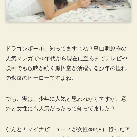
ドラゴンボール。知ってますよね？鳥山明原作の
人気マンガで80年代から現在に至るまでテレビや
映画でも放映が続く孫悟空が活躍する少年の憧れ
の永遠のヒーローですよね。
でも、実は、少年に人気と思われがちですが、意
外と女性にも人気だったって知ってました？
なんと！マイナビニュースが女性482人に行ったア