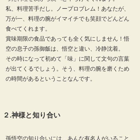
私、料理苦手だし。ノープロブレム！あなたが、
万が一、料理の腕がイマイチでも笑顔でどんどん
食べてくれます。
賞味期限の食品であっても全く気にしません！悟
空の息子の孫御飯は、悟空と違い、冷静沈着。
その時になって初めて「味」に関して文句の言葉
が出てくるでしょう。そう、料理の腕を磨くため
の時間があるということなんです。
２.神様と知り合い
孫悟空の知り合いには、あんな有名人がいること