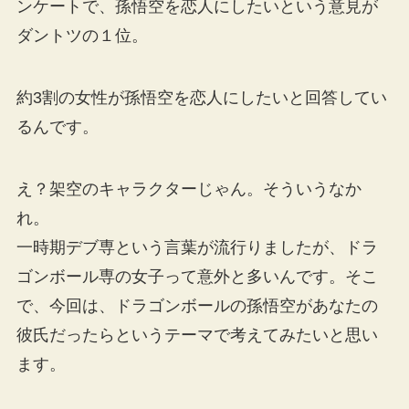
ンケートで、孫悟空を恋人にしたいという意見が
ダントツの１位。
約3割の女性が孫悟空を恋人にしたいと回答してい
るんです。
え？架空のキャラクターじゃん。そういうなか
れ。
一時期デブ専という言葉が流行りましたが、ドラ
ゴンボール専の女子って意外と多いんです。そこ
で、今回は、ドラゴンボールの孫悟空があなたの
彼氏だったらというテーマで考えてみたいと思い
ます。