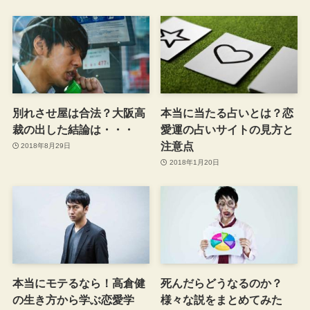
別れさせ屋は合法？大阪高
本当に当たる占いとは？恋
裁の出した結論は・・・
愛運の占いサイトの見方と
注意点
2018年8月29日
2018年1月20日
本当にモテるなら！高倉健
死んだらどうなるのか？
の生き方から学ぶ恋愛学
様々な説をまとめてみた