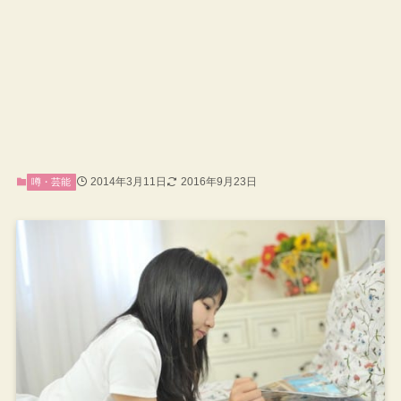
2014年3月11日
2016年9月23日
噂・芸能