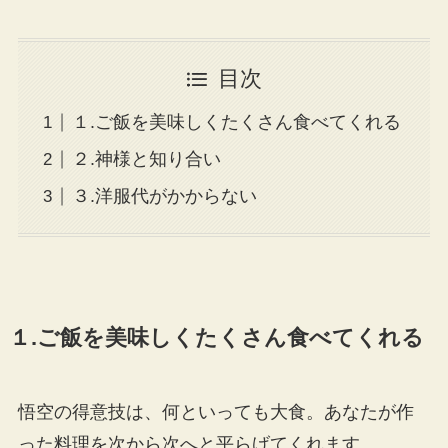
目次
１.ご飯を美味しくたくさん食べてくれる
２.神様と知り合い
３.洋服代がかからない
１.ご飯を美味しくたくさん食べてくれる
悟空の得意技は、何といっても大食。あなたが作
った料理を次から次へと平らげてくれます。