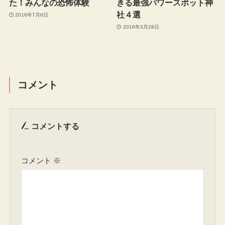
た！みんなの恐怖体験
きる最強パワースポット神
社４選
2016年7月6日
2016年3月28日
コメント
コメントする
コメント
※