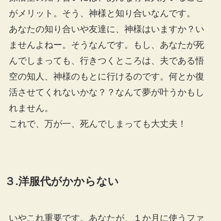
がメリット。そう、神様と知り合いなんです。
あなたの知り合いや友達に、神様はいますか？い
ませんよねー。そうなんです。もし、あなたが死
んでしまっても、行きつくところは、夫である悟
空の知人、神様のもとに行けるのです。何とか復
活させてくれないかな？？なんて夢が叶うかもし
れません。
これで、万が一、死んでしまっても大丈夫！
３.
洋服代がかからない
いやこれ重要です。あなたが、１か月に使うファ