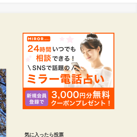
気に入ったら投票