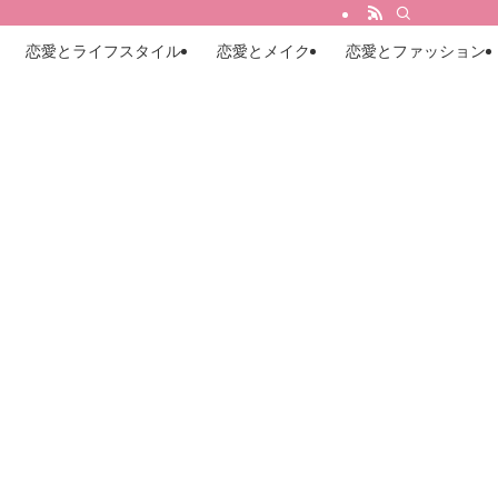
恋愛とライフスタイル
恋愛とメイク
恋愛とファッション