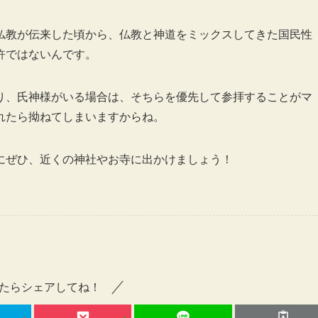
仏教が伝来した頃から、仏教と神道をミックスしてきた国民性
許ではないんです。
り、氏神様がいる場合は、そちらを優先して参拝することがマ
れたら拗ねてしまいますからね。
にぜひ、近くの神社やお寺に出かけましょう！
たらシェアしてね！