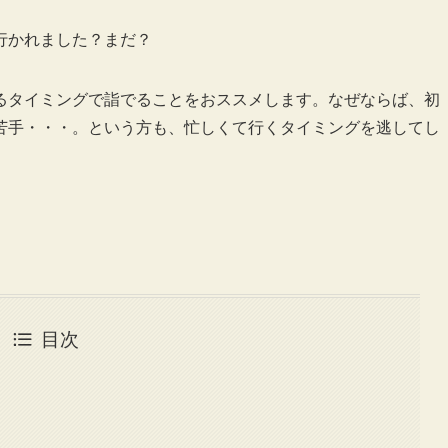
行かれました？まだ？
るタイミングで詣でることをおススメします。なぜならば、初
苦手・・・。という方も、忙しくて行くタイミングを逃してし
目次