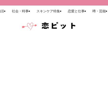
婚活
社会・時事
スキンケア特集
恋愛と仕事
噂・芸能