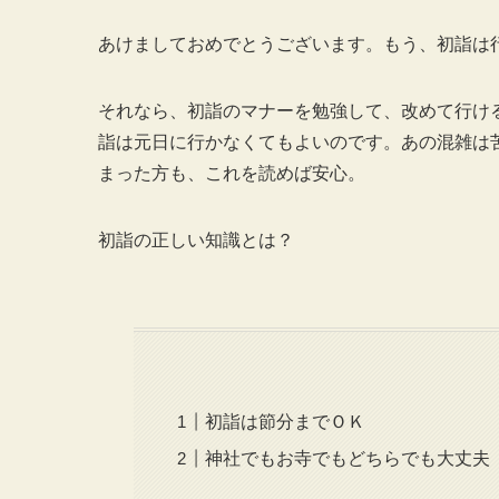
あけましておめでとうございます。もう、初詣は
それなら、初詣のマナーを勉強して、改めて行け
詣は元日に行かなくてもよいのです。あの混雑は
まった方も、これを読めば安心。
初詣の正しい知識とは？
初詣は節分までＯＫ
神社でもお寺でもどちらでも大丈夫