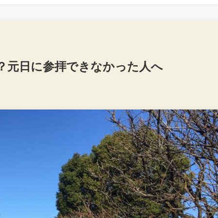
？元日に参拝できなかった人へ