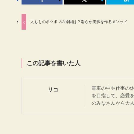
太もものボツボツの原因は？滑らか美脚を作るメソッド
この記事を書いた人
電車の中や仕事の
リコ
を目指して、恋愛
のみなさんから大