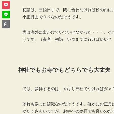
初詣は、三箇日まで。間に合わなければ松の内に
小正月までＯＫなのだそうです。
実は海外に出かけていていけなかった・・・。そ
うです。（参考：初詣、いつまでに行けばいい？
神社でもお寺でもどちらでも大丈夫
では、参拝するのは、やはり神社でなければダメ
それも誤った認識なのだそうです。確かにお正月
がたくさんいますが、お寺への参拝でも良いのだ