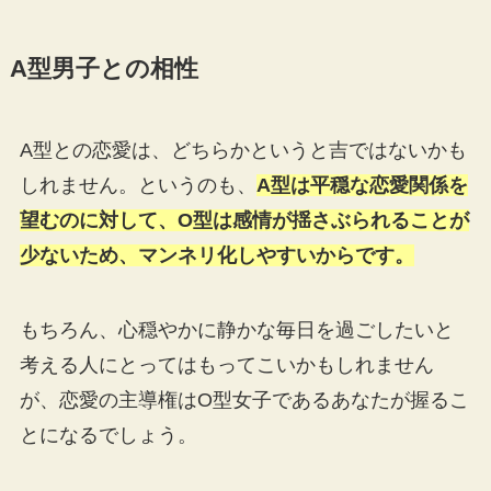
A型男子との相性
A型との恋愛は、どちらかというと吉ではないかも
しれません。というのも、
A型は平穏な恋愛関係を
望むのに対して、O型は感情が揺さぶられることが
少ないため、マンネリ化しやすいからです。
もちろん、心穏やかに静かな毎日を過ごしたいと
考える人にとってはもってこいかもしれません
が、恋愛の主導権はO型女子であるあなたが握るこ
とになるでしょう。