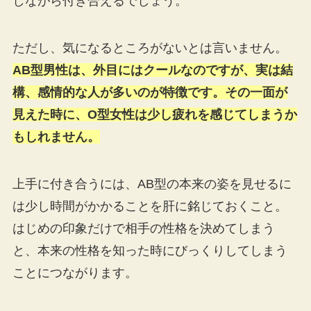
しながら付き合えるでしょう。
ただし、気になるところがないとは言いません。
AB型男性は、外目にはクールなのですが、実は結
構、感情的な人が多いのが特徴です。その一面が
見えた時に、O型女性は少し疲れを感じてしまうか
もしれません。
上手に付き合うには、AB型の本来の姿を見せるに
は少し時間がかかることを肝に銘じておくこと。
はじめの印象だけで相手の性格を決めてしまう
と、本来の性格を知った時にびっくりしてしまう
ことにつながります。