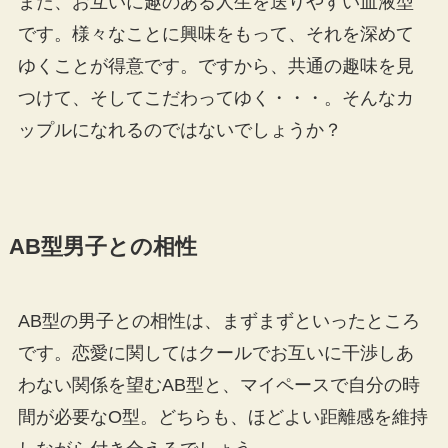
また、お互いに趣のある人生を送りやすい血液型
です。様々なことに興味をもって、それを深めて
ゆくことが得意です。ですから、共通の趣味を見
つけて、そしてこだわってゆく・・・。そんなカ
ップルになれるのではないでしょうか？
AB型男子との相性
AB型の男子との相性は、まずまずといったところ
です。恋愛に関してはクールでお互いに干渉しあ
わない関係を望むAB型と、マイペースで自分の時
間が必要なO型。どちらも、ほどよい距離感を維持