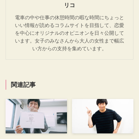
リコ
電車の中や仕事の休憩時間の暇な時間にちょっと
いい情報が読めるコラムサイトを目指して、恋愛
を中心にオリジナルのオピニオンを日々公開して
います。女子のみなさんから大人の女性まで幅広
い方からの支持を集めています。
関連記事