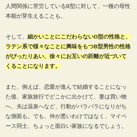
人間関係に苦労しているB型に対して、一種の母性
本能が芽生えることも。
そして、
細かいことにこだわらないO型の性格と、
ラテン系で様々なことに興味をもつB型男性の性格
がぴったりあい、徐々にお互いの距離が近づいて
くることになります。
また、例えば、恋愛が進んで結婚することになっ
た後、家族旅行でどこかに出かけて、妻は買い物
へ、夫は温泉へなど、行動がバラバラになりがち
な側面も。でも、仲が悪いわけではなく、マイペ
ース同士、ちょっと面白い家族になるでしょう。