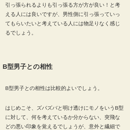
引っ張られるよりも引っ張る方が方が良い！と考
える人には良いですが、男性側に引っ張っていっ
てもらいたいと考えている人には物足りなく感じ
るでしょう。
B型男子との相性
B型男子との相性は比較的よいでしょう。
はじめこそ、ズバズバと明け透けにモノをいうB型
に対して、何を考えているか分からない、突飛な
どの悪い印象を覚えるでしょうが、意外と繊細で