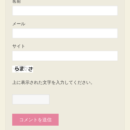
名前
メール
サイト
上に表示された文字を入力してください。