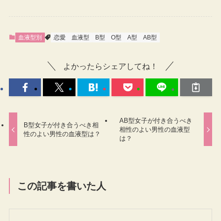
血液型別
恋愛
血液型
B型
O型
A型
AB型
よかったらシェアしてね！
AB型女子が付き合うべき
B型女子が付き合うべき相
相性のよい男性の血液型
性のよい男性の血液型は？
は？
この記事を書いた人