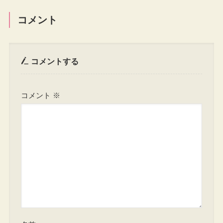
コメント
コメントする
コメント
※