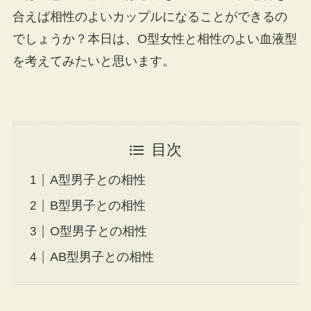
合えば相性のよいカップルになることができるの
でしょうか？本日は、O型女性と相性のよい血液型
を考えてみたいと思います。
目次
A型男子との相性
B型男子との相性
O型男子との相性
AB型男子との相性