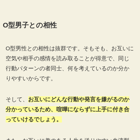
O型男子との相性
O型男性との相性は抜群です。そもそも、お互いに
空気や相手の感情を読み取ることが得意で、同じ
行動パターンの者同士、何を考えているのか分か
りやすいからです。
そして、
お互いにどんな行動や発言を嫌がるのか
分かっているため、喧嘩にならずに上手に付き合
っていけるでしょう。