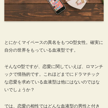
とにかくマイペースの異名をもつO型女性。確実に
自分の世界をもっている血液型です。
そんなO型ですが、恋愛に関していえば、ロマンチ
ックで情熱的です。これほどまでにドラマチック
な恋愛を求めている血液型は他にはないのではな
いでしょうか？
では、恋愛の相性ではどんな血液型の男性と付き