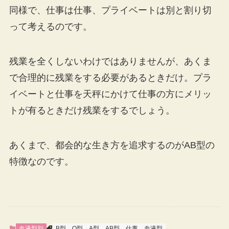
同様で、仕事は仕事、プライベートは別と割り切
って考えるのです。
残業を全くしないわけではありませんが、あくま
で合理的に残業をする必要があるときだけ。プラ
イベートと仕事を天秤にかけて仕事の方にメリッ
トが有るときだけ残業をするでしょう。
あくまで、都会的な生き方を追求するのがAB型の
特徴なのです。
血液型別
B型
O型
A型
AB型
仕事
血液型