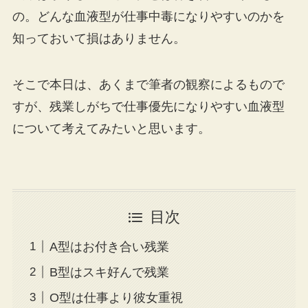
の。どんな血液型が仕事中毒になりやすいのかを
知っておいて損はありません。
そこで本日は、あくまで筆者の観察によるもので
すが、残業しがちで仕事優先になりやすい血液型
について考えてみたいと思います。
目次
A型はお付き合い残業
B型はスキ好んで残業
O型は仕事より彼女重視