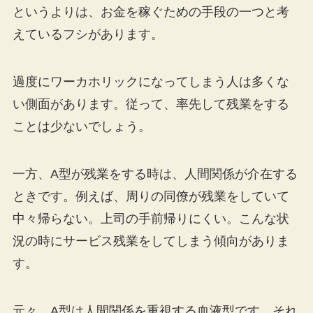
というよりは、お金を稼ぐための手段の一つと考
えているフシがあります。
過度にワーカホリックになってしまう人は多くな
い側面があります。従って、率先して残業をする
ことは少ないでしょう。
一方、A型が残業をする時は、人間関係が介在する
ときです。例えば、周りの同僚が残業をしていて
中々帰らない。上司の手前帰りにくい。こんな状
況の時にサービス残業をしてしまう傾向がありま
す。
元々、A型は人間関係を重視する血液型です。それ