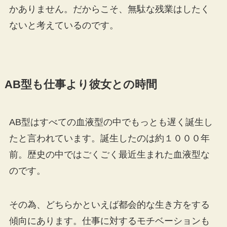
かありません。だからこそ、無駄な残業はしたく
ないと考えているのです。
AB型も仕事より彼女との時間
AB型はすべての血液型の中でもっとも遅く誕生し
たと言われています。誕生したのは約１０００年
前。歴史の中ではごくごく最近生まれた血液型な
のです。
その為、どちらかといえば都会的な生き方をする
傾向にあります。仕事に対するモチベーションも