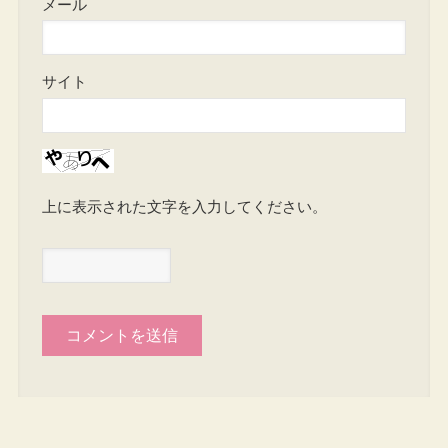
メール
サイト
上に表示された文字を入力してください。