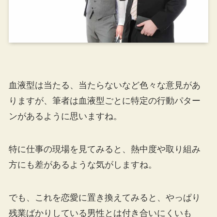
血液型は当たる、当たらないなど色々な意見があ
りますが、筆者は血液型ごとに特定の行動パター
ンがあるように思いますね。
特に仕事の現場を見てみると、熱中度や取り組み
方にも差があるような気がしますね。
でも、これを恋愛に置き換えてみると、やっぱり
残業ばかりしている男性とは付き合いにくいも