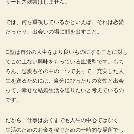
サービス残業はしません。
では、何を重視しているかといえば、それは恋愛
だったり、出会いの場に顔を出すこと。
O型は自分の人生をより良いものにすることに対し
てこの上ない興味をもっている血液型です。もち
ろん、恋愛もその中の一つであって、充実した人
生を送るためには、自分にぴったりの女性と出会
って、幸せな結婚生活を送りたいと考えているの
です。
だから、仕事はあくまでも人生の中心ではなく、
生活のためのお金を稼ぐための一時的な場所でし