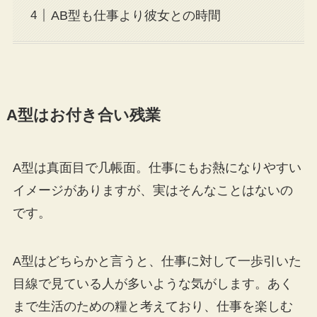
AB型も仕事より彼女との時間
A型はお付き合い残業
A型は真面目で几帳面。仕事にもお熱になりやすい
イメージがありますが、実はそんなことはないの
です。
A型はどちらかと言うと、仕事に対して一歩引いた
目線で見ている人が多いような気がします。あく
まで生活のための糧と考えており、仕事を楽しむ