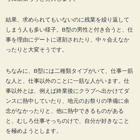
結果、求められてもいないのに残業を繰り返して
しまう人も多い様子。B型の男性と付き合うと、仕
事を理由にデートに遅刻されたり、中々会えなか
ったりと大変そうです。
ちなみに、B型には二種類タイプがいて、仕事一筋
な人と、仕事以外のことに一筋な人がいます。仕
事以外とは、例えば終業後にクラブへ出かけてダ
ンスに熱中していたり、地元のお祭りの準備に余
念がなかったりと、他に熱中できるものがある
と、むしろ仕事そっちのけで、自分が好きなこと
を極めようとします。