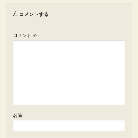
コメントする
コメント
※
名前