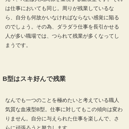
は仕事においても同じ。周りが残業しているな
ら、自分も何故かいなければならない感覚に陥る
のでしょう。その為、ダラダラ仕事を長引かせる
人が多い職場では、つられて残業が多くなってし
まうです。
B型はスキ好んで残業
なんでも一つのことを極めたいと考えている職人
気質な血液型B型。仕事に対してもこの傾向は変わ
りません。自分に与えられた仕事を楽しんで、さ
らに頑張ろうと努力します。