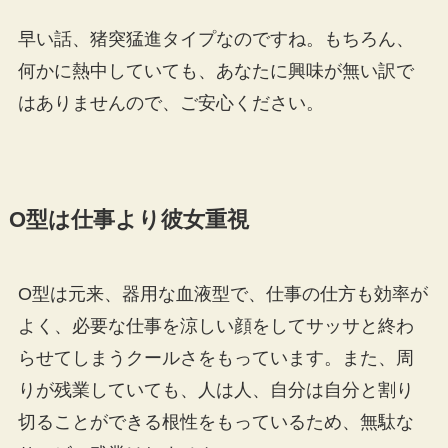
早い話、猪突猛進タイプなのですね。もちろん、
何かに熱中していても、あなたに興味が無い訳で
はありませんので、ご安心ください。
O型は仕事より彼女重視
O型は元来、器用な血液型で、仕事の仕方も効率が
よく、必要な仕事を涼しい顔をしてサッサと終わ
らせてしまうクールさをもっています。また、周
りが残業していても、人は人、自分は自分と割り
切ることができる根性をもっているため、無駄な