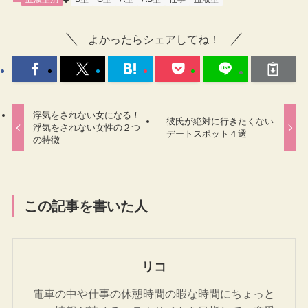
よかったらシェアしてね！
浮気をされない女になる！
彼氏が絶対に行きたくない
浮気をされない女性の２つ
デートスポット４選
の特徴
この記事を書いた人
リコ
電車の中や仕事の休憩時間の暇な時間にちょっと