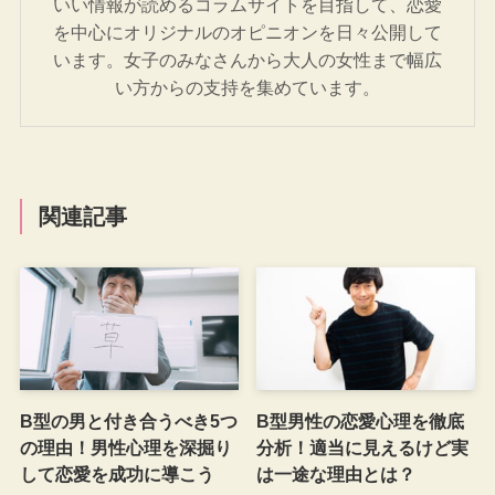
いい情報が読めるコラムサイトを目指して、恋愛
を中心にオリジナルのオピニオンを日々公開して
います。女子のみなさんから大人の女性まで幅広
い方からの支持を集めています。
関連記事
B型の男と付き合うべき5つ
B型男性の恋愛心理を徹底
の理由！男性心理を深掘り
分析！適当に見えるけど実
して恋愛を成功に導こう
は一途な理由とは？