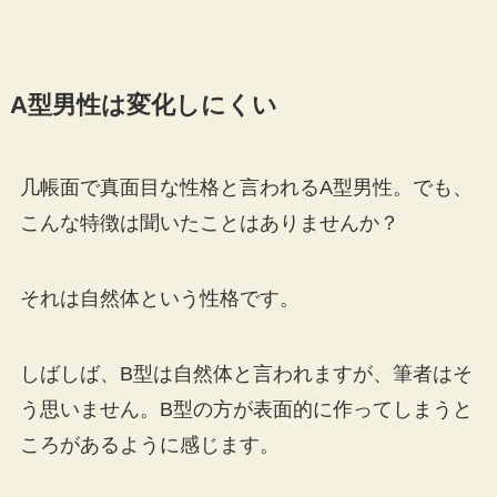
A型男性は変化しにくい
几帳面で真面目な性格と言われるA型男性。でも、
こんな特徴は聞いたことはありませんか？
それは自然体という性格です。
しばしば、B型は自然体と言われますが、筆者はそ
う思いません。B型の方が表面的に作ってしまうと
ころがあるように感じます。