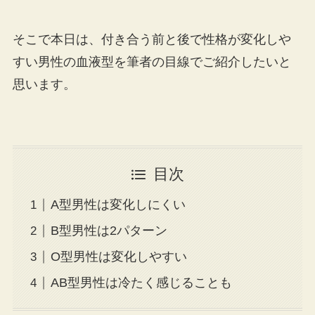
そこで本日は、付き合う前と後で性格が変化しや
すい男性の血液型を筆者の目線でご紹介したいと
思います。
目次
A型男性は変化しにくい
B型男性は2パターン
O型男性は変化しやすい
AB型男性は冷たく感じることも