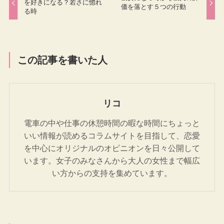
を好きになる？若さに惚れ
価を落とす５つの行動
る時
この記事を書いた人
リコ
電車の中や仕事の休憩時間の暇な時間にちょっと
いい情報が読めるコラムサイトを目指して、恋愛
を中心にオリジナルのオピニオンを日々公開して
います。女子のみなさんから大人の女性まで幅広
い方からの支持を集めています。