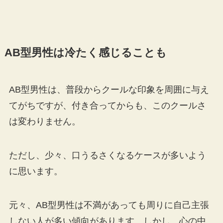
AB型男性は冷たく感じることも
AB型男性は、普段からクールな印象を周囲に与え
てがちですが、付き合ってからも、このクールさ
は変わりません。
ただし、少々、口うるさくなるケースが多いよう
に思います。
元々、AB型男性は不満があっても周りに自己主張
しない人が多い傾向があります。しかし、心の中