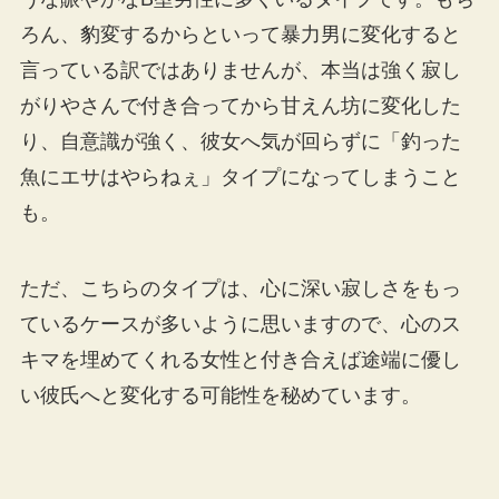
ろん、豹変するからといって暴力男に変化すると
言っている訳ではありませんが、本当は強く寂し
がりやさんで付き合ってから甘えん坊に変化した
り、自意識が強く、彼女へ気が回らずに「釣った
魚にエサはやらねぇ」タイプになってしまうこと
も。
ただ、こちらのタイプは、心に深い寂しさをもっ
ているケースが多いように思いますので、心のス
キマを埋めてくれる女性と付き合えば途端に優し
い彼氏へと変化する可能性を秘めています。