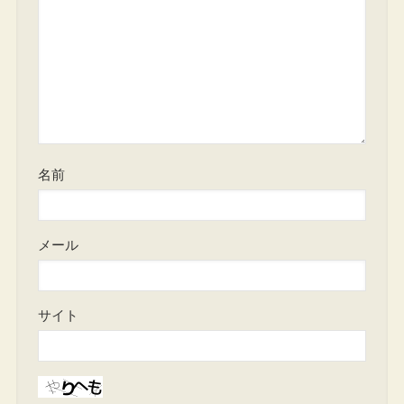
名前
メール
サイト