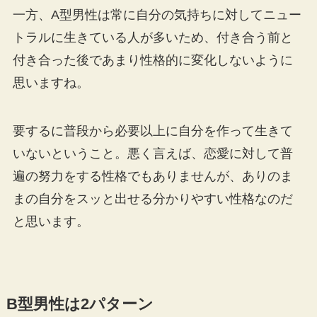
一方、A型男性は常に自分の気持ちに対してニュー
トラルに生きている人が多いため、付き合う前と
付き合った後であまり性格的に変化しないように
思いますね。
要するに普段から必要以上に自分を作って生きて
いないということ。悪く言えば、恋愛に対して普
遍の努力をする性格でもありませんが、ありのま
まの自分をスッと出せる分かりやすい性格なのだ
と思います。
B型男性は2パターン