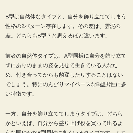
B型は自然体なタイプと、自分を飾り立ててしまう
性格の2パターン存在します。その差は、雲泥の
差。どちらもB型？と思えるほど違います。
前者の自然体タイプは、A型同様に自分を飾り立て
ずにありのままの姿を見せて生きている人なた
め、付き合ってからも豹変したりすることはない
でしょう。特にのんびりマイペースなB型男性に多
い特徴です。
一方、自分を飾り立ててしまうタイプは、どちら
かといえば、自分から盛り上げ役を買って出るよ
うな賑やかなB型男性に多くいるタイプです。もち