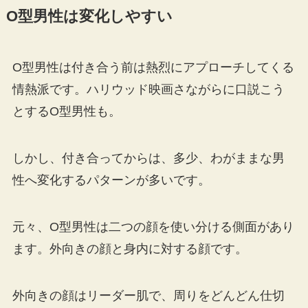
O型男性は変化しやすい
O型男性は付き合う前は熱烈にアプローチしてくる
情熱派です。ハリウッド映画さながらに口説こう
とするO型男性も。
しかし、付き合ってからは、多少、わがままな男
性へ変化するパターンが多いです。
元々、O型男性は二つの顔を使い分ける側面があり
ます。外向きの顔と身内に対する顔です。
外向きの顔はリーダー肌で、周りをどんどん仕切