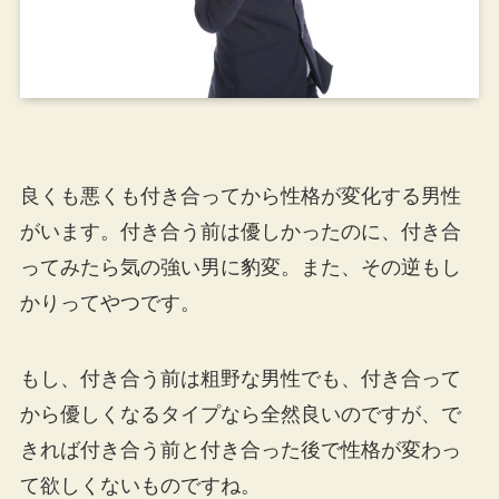
良くも悪くも付き合ってから性格が変化する男性
がいます。付き合う前は優しかったのに、付き合
ってみたら気の強い男に豹変。また、その逆もし
かりってやつです。
もし、付き合う前は粗野な男性でも、付き合って
から優しくなるタイプなら全然良いのですが、で
きれば付き合う前と付き合った後で性格が変わっ
て欲しくないものですね。