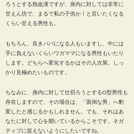
ろうとする熱血漢ですが、身内に対しては非常に
甘えん坊で、まるで私の子供か！と言いたくなる
くらい甘える男性も。
もちろん、良きパパになる人もいますし、中には
手に負えないくらいワガママになる男性もいたり
します。どちらへ変化するかはその人次第。しっ
かり見極めたいものです。
ちなみに、身内に対して仕切ろうとするO型男性も
存在しますので、その場合は、「面倒な男」へ豹
変したと感じるかもしれません。でも、それはあ
なたに対して心を開いているからこそです。ネガ
ティブに捉えないようにしたいですね。