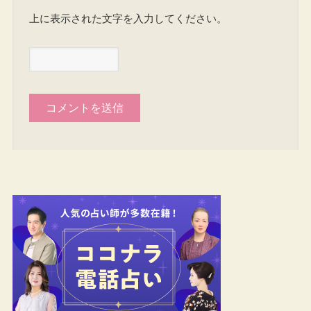
上に表示された文字を入力してください。