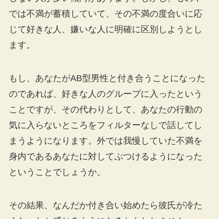
では不満が蓄積していて、その不満の度合いに応
じて好きな人、嫌いな人に明確に区別しようとし
ます。
もし、あなたがAB型男性と付き合うことになった
のであれば、好きな人のグループに入ったという
ことですが、その代わりとして、あなたの行動の
気に入らないところをフィルターなしで話してし
まうようになります。外では我慢していた不満を
身内であるあなたに対してぶつけるようになった
ということでしょうか。
その結果、なんだか付き合い始めたら彼氏が冷た