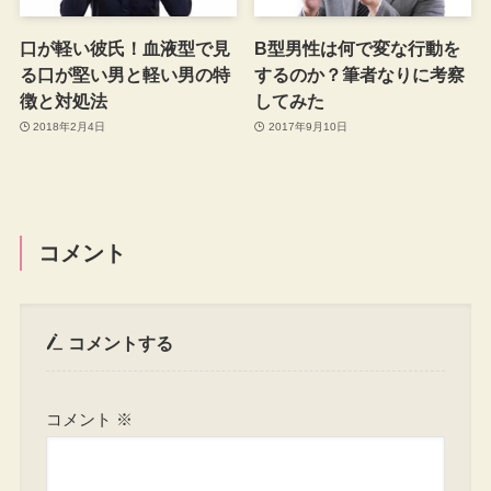
口が軽い彼氏！血液型で見
B型男性は何で変な行動を
る口が堅い男と軽い男の特
するのか？筆者なりに考察
徴と対処法
してみた
2018年2月4日
2017年9月10日
コメント
コメントする
コメント
※