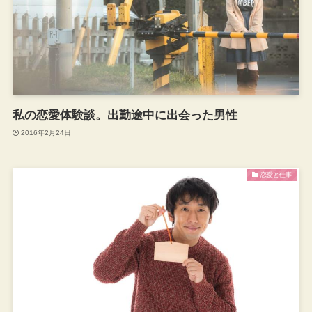
私の恋愛体験談。出勤途中に出会った男性
2016年2月24日
恋愛と仕事