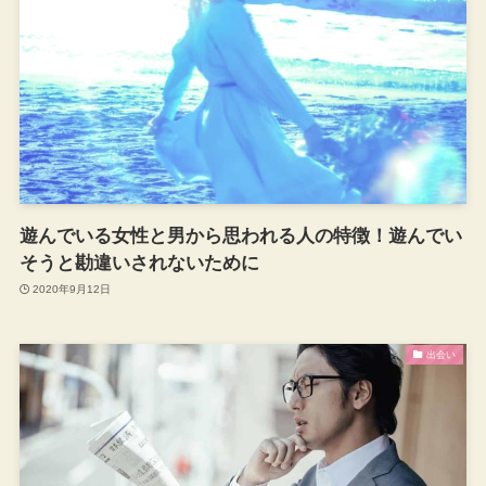
遊んでいる女性と男から思われる人の特徴！遊んでい
そうと勘違いされないために
2020年9月12日
出会い