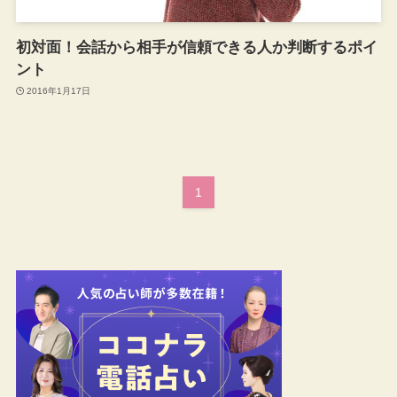
初対面！会話から相手が信頼できる人か判断するポイ
ント
2016年1月17日
1