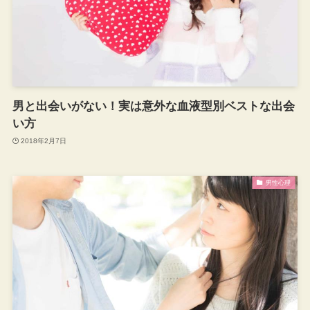
男と出会いがない！実は意外な血液型別ベストな出会
い方
2018年2月7日
男性心理