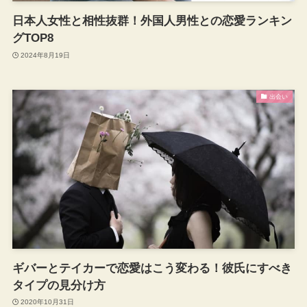
日本人女性と相性抜群！外国人男性との恋愛ランキン
グTOP8
2024年8月19日
出会い
ギバーとテイカーで恋愛はこう変わる！彼氏にすべき
タイプの見分け方
2020年10月31日