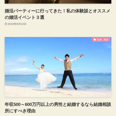
婚活パーティーに行ってきた！私の体験談とオススメ
の婚活イベント３選
2019年8月10日
結婚・婚活
年収500～600万円以上の男性と結婚するなら結婚相談
所にすべき理由