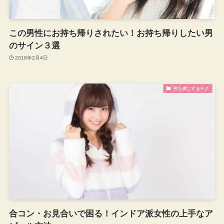
この男性にお持ち帰りされたい！お持ち帰りしたい男
のサイン３選
2018年2月4日
男を虜にするテク
合コン・お見合いで困る！インドア派女性の上手なア