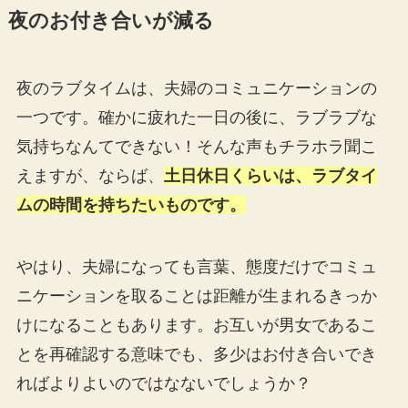
夜のお付き合いが減る
夜のラブタイムは、夫婦のコミュニケーションの
一つです。確かに疲れた一日の後に、ラブラブな
気持ちなんてできない！そんな声もチラホラ聞こ
えますが、ならば、
土日休日くらいは、ラブタイ
ムの時間を持ちたいものです。
やはり、夫婦になっても言葉、態度だけでコミュ
ニケーションを取ることは距離が生まれるきっか
けになることもあります。お互いが男女であるこ
とを再確認する意味でも、多少はお付き合いでき
ればよりよいのではなないでしょうか？