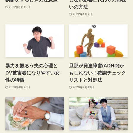
いの方法
2022年1月10日
2022年1月9日
暴力を振るう夫の心理と
旦那が発達障害(ADHD)か
DV被害者になりやすい女
もしれない！確認チェック
性の特徴
リストと対処法
2020年9月20日
2020年9月13日