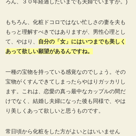
ろん、３０年経過したいまでも夫婦でいますが。)
もちろん、化粧ドコロではない忙しさの妻を夫も
もっと理解すべきではありますが、男性心理とし
て、やはり、
自分の「女」にはいつまでも美しく
あって欲しい願望があるんですね。
一種の宝物を持っている感覚なのでしょう。その
宝物がくすんできてしまったらやはりガッカリし
ます。これは、恋愛の真っ最中なカップルの間だ
けでなく、結婚し夫婦になった後も同様で、やは
り美しくあって欲しいと思うものです。
常日頃から化粧をした方がよいとはいいません