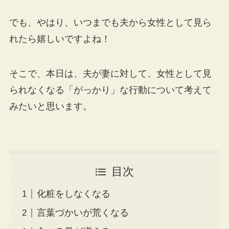
でも、やはり、いつまでも夫から女性として見ら
れたら嬉しいですよね！
そこで、本日は、夫が妻に対して、女性として見
られなくなる「がっかり」な行動について考えて
みたいと思います。
目次
化粧をしなくなる
言葉づかいが荒くなる