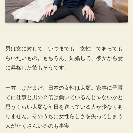
男は女に対して、いつまでも「女性」であっても
らいたいもの。もちろん、結婚して、彼女から妻
に昇格した後もそうです。
一方、まだまだ、日本の女性は大変。家事に子育
てに仕事と男の２倍は働いているんじゃないかと
思うくらい大変な毎日を送っている人が少なくあ
りません。そのうちに女性らしさを失ってしまう
人がたくさんいるのも事実。