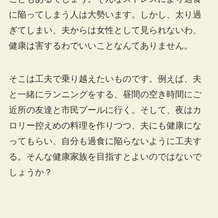
に陥ってしまう人は大勢います。しかし、太り過
ぎてしまい、夫からは女性として見られないわ、
健康は害するわでいいことなんてありません。
そこは工夫で乗り越えたいものです。例えば、夫
と一緒にランニングをする、昼間の空き時間にご
近所の友達と市民プールに行く。そして、夜はカ
ロリー控えめの料理を作りつつ、夫にも健康にな
ってもらい、自分も過食に陥らないように工夫す
る。そんな健康家族を目指すとよいのではないで
しょうか？