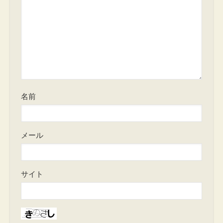
名前
メール
サイト