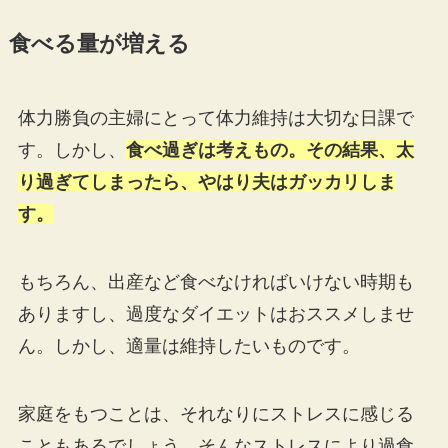
食べる量が増える
体力勝負の主婦にとって体力維持は大切な日課で
す。しかし、
食べ過ぎは考えもの。その結果、太
り過ぎてしまったら、やはり夫はガッカリしま
す。
もちろん、出産など食べなければいけない時期も
ありますし、過度なダイエットはおススメしませ
ん。しかし、適量は維持したいものです。
家庭をもつことは、それなりにストレスに感じる
こともあるでしょう。そんなストレスにより過食