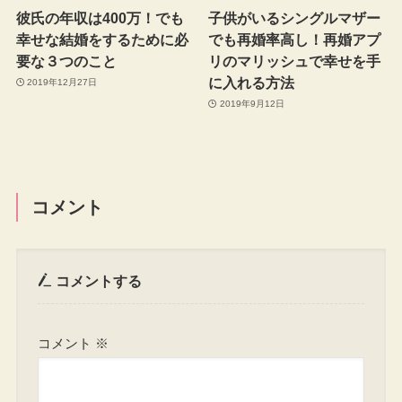
彼氏の年収は400万！でも
子供がいるシングルマザー
幸せな結婚をするために必
でも再婚率高し！再婚アプ
要な３つのこと
リのマリッシュで幸せを手
に入れる方法
2019年12月27日
2019年9月12日
コメント
コメントする
コメント
※