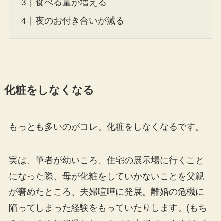
食べる量が増える
夜のお付き合いが減る
化粧をしなくなる
もっとも多いのがコレ。化粧をしなくなるです。
実は、筆者が幼いころ、住宅の展示場に行くこと
になった際、母が化粧をしていかないことを父親
が窘めたところ、夫婦喧嘩に発展。離婚の危機に
陥ってしまった経験をもっていたりします。(もち