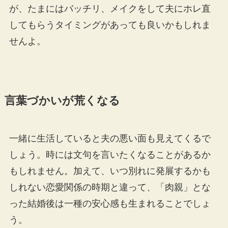
が、たまにはバッチリ、メイクをして夫にホレ直
してもらうタイミングがあっても良いかもしれま
せんよ。
言葉づかいが荒くなる
一緒に生活していると夫の悪い面も見えてくるで
しょう。時には文句を言いたくなることがあるか
もしれません。加えて、いつ別れに発展するかも
しれない恋愛関係の時期と違って、「肉親」とな
った結婚後は一種の安心感も生まれることでしょ
う。