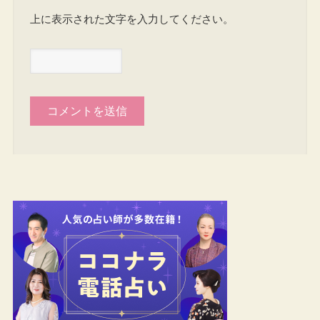
上に表示された文字を入力してください。