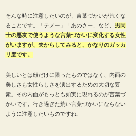
そんな時に注意したいのが、言葉づかいが荒くな
ることです。「テメー」「あのさー」など、
男同
士の悪友で使うような言葉づかいに変化する女性
がいますが、夫からしてみると、かなりのガッカ
リ度です。
美しいとは顔だけに限ったものではなく、内面の
美しさも女性らしさを演出するための大切な要
素。その内面がもっとも如実に現れるのが言葉づ
かいです。行き過ぎた荒い言葉づかいにならない
ように注意したいものですね。