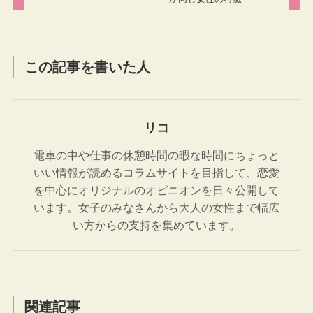
この記事を書いた人
リコ
電車の中や仕事の休憩時間の暇な時間にちょっと
いい情報が読めるコラムサイトを目指して、恋愛
を中心にオリジナルのオピニオンを日々公開して
います。女子のみなさんから大人の女性まで幅広
い方からの支持を集めています。
関連記事