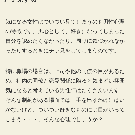
気になる女性はついつい見てしまうのも男性心理
の特徴です。男心として、好きになってしまった
自分を認めたくなかったり、周りに気づかれなか
ったりするときにチラ見をしてしまうのです。
特に職場の場合は、上司や他の同僚の目があるた
め、社内の同僚と恋愛関係に陥ると気まずい雰囲
気になると考えている男性陣はたくさんいます。
そんな制約がある場面では、手を出すわけにはい
かないけど、ついつい好きなものには目がいって
しまう・・・。そんな心理でしょうか？