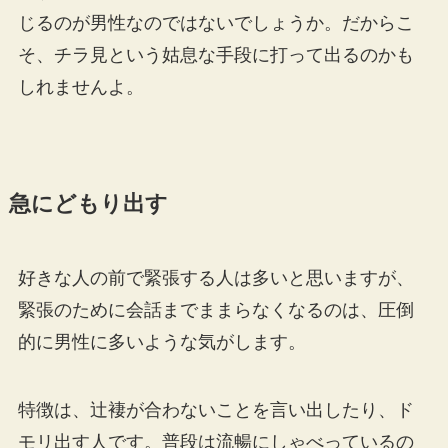
じるのが男性なのではないでしょうか。だからこ
そ、チラ見という姑息な手段に打って出るのかも
しれませんよ。
急にどもり出す
好きな人の前で緊張する人は多いと思いますが、
緊張のために会話までままらなくなるのは、圧倒
的に男性に多いような気がします。
特徴は、辻褄が合わないことを言い出したり、ド
モリ出す人です。普段は流暢にしゃべっているの