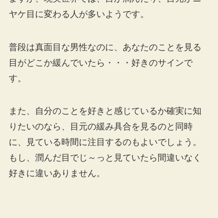
ヤケ目に変わる人が多いようです。
普段は真面目な男性なのに、あなたのことを見る
目がどこか緩んでいたら・・・好きのサインで
す。
また、自分のことを好きと感じているか確実に知
りたいのなら、目元の緩み具合を見るのと同時
に、見ている時間に注目するのもよいでしょう。
もし、潤んだ目でじ～っと見ていたら間違いなく
好きに違いありません。