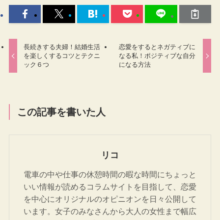
長続きする夫婦！結婚生活
恋愛をするとネガティブに
を楽しくするコツとテクニ
なる私！ポジティブな自分
ック６つ
になる方法
この記事を書いた人
リコ
電車の中や仕事の休憩時間の暇な時間にちょっと
いい情報が読めるコラムサイトを目指して、恋愛
を中心にオリジナルのオピニオンを日々公開して
います。女子のみなさんから大人の女性まで幅広