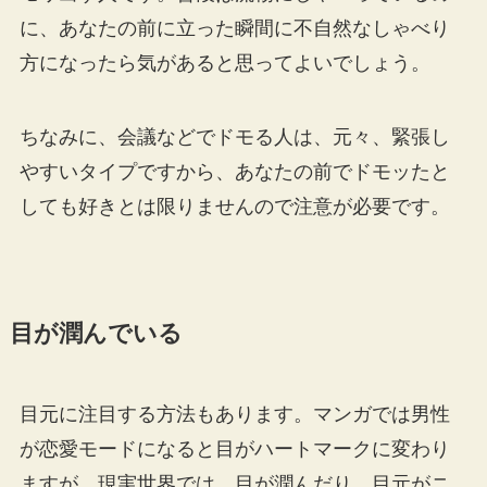
に、あなたの前に立った瞬間に不自然なしゃべり
方になったら気があると思ってよいでしょう。
ちなみに、会議などでドモる人は、元々、緊張し
やすいタイプですから、あなたの前でドモッたと
しても好きとは限りませんので注意が必要です。
目が潤んでいる
目元に注目する方法もあります。マンガでは男性
が恋愛モードになると目がハートマークに変わり
ますが、現実世界では、目が潤んだり、目元がニ