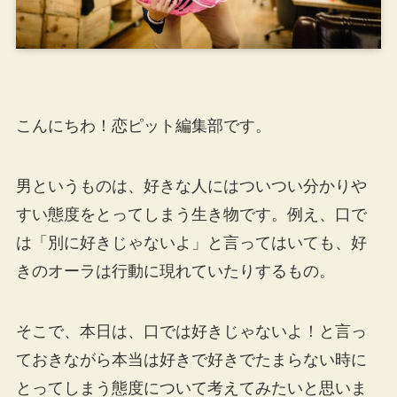
こんにちわ！恋ピット編集部です。
男というものは、好きな人にはついつい分かりや
すい態度をとってしまう生き物です。例え、口で
は「別に好きじゃないよ」と言ってはいても、好
きのオーラは行動に現れていたりするもの。
そこで、本日は、口では好きじゃないよ！と言っ
ておきながら本当は好きで好きでたまらない時に
とってしまう態度について考えてみたいと思いま