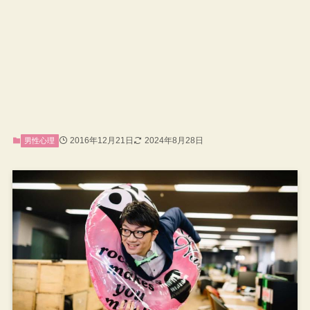
2016年12月21日
2024年8月28日
男性心理