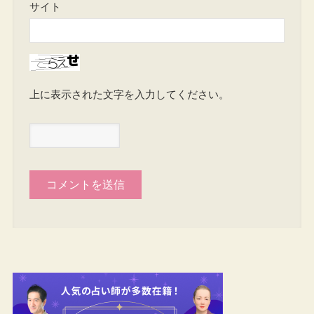
サイト
上に表示された文字を入力してください。