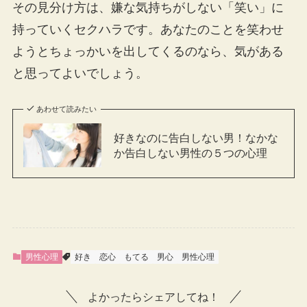
その見分け方は、嫌な気持ちがしない「笑い」に
持っていくセクハラです。あなたのことを笑わせ
ようとちょっかいを出してくるのなら、気がある
と思ってよいでしょう。
あわせて読みたい
好きなのに告白しない男！なかな
か告白しない男性の５つの心理
男性心理
好き
恋心
もてる
男心
男性心理
よかったらシェアしてね！