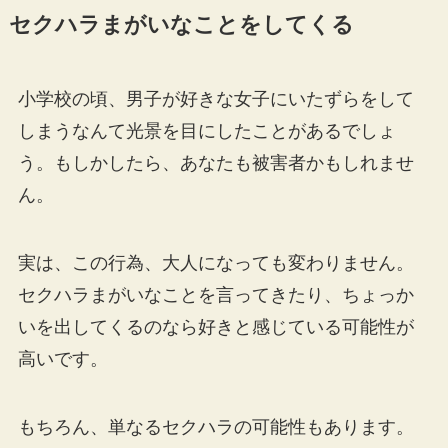
セクハラまがいなことをしてくる
小学校の頃、男子が好きな女子にいたずらをして
しまうなんて光景を目にしたことがあるでしょ
う。もしかしたら、あなたも被害者かもしれませ
ん。
実は、この行為、大人になっても変わりません。
セクハラまがいなことを言ってきたり、ちょっか
いを出してくるのなら好きと感じている可能性が
高いです。
もちろん、単なるセクハラの可能性もあります。