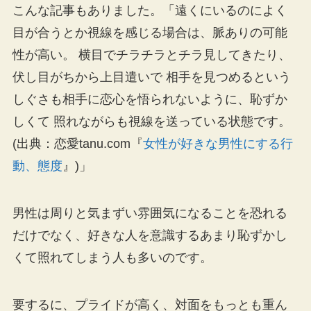
こんな記事もありました。「遠くにいるのによく
目が合うとか視線を感じる場合は、脈ありの可能
性が高い。 横目でチラチラとチラ見してきたり、
伏し目がちから上目遣いで 相手を見つめるという
しぐさも相手に恋心を悟られないように、恥ずか
しくて 照れながらも視線を送っている状態です。
(出典：恋愛tanu.com『
女性が好きな男性にする行
動、態度
』)」
男性は周りと気まずい雰囲気になることを恐れる
だけでなく、好きな人を意識するあまり恥ずかし
くて照れてしまう人も多いのです。
要するに、プライドが高く、対面をもっとも重ん