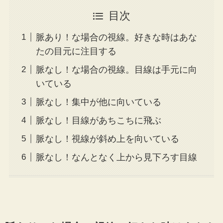
目次
脈あり！な場合の視線。好きな時はあな
たの目元に注目する
脈なし！な場合の視線。目線は手元に向
いている
脈なし！集中が他に向いている
脈なし！目線があちこちに飛ぶ
脈なし！視線が斜め上を向いている
脈なし！なんとなく上から見下ろす目線