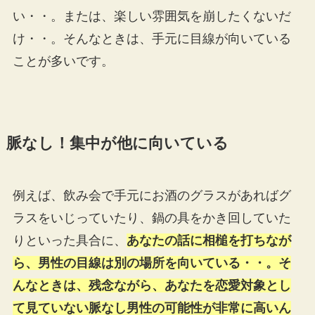
い・・。または、楽しい雰囲気を崩したくないだ
け・・。そんなときは、手元に目線が向いている
ことが多いです。
脈なし！集中が他に向いている
例えば、飲み会で手元にお酒のグラスがあればグ
ラスをいじっていたり、鍋の具をかき回していた
りといった具合に、
あなたの話に相槌を打ちなが
ら、男性の目線は別の場所を向いている・・。そ
んなときは、残念ながら、あなたを恋愛対象とし
て見ていない脈なし男性の可能性が非常に高いん