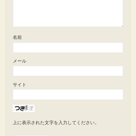
名前
メール
サイト
上に表示された文字を入力してください。