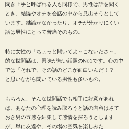
聞き上手と呼ばれる人も同様で、男性は話を聞く
とき、結論やオチを会話の中から見出そうとして
います。結論がなかったり、オチが分かりにくい
話は男性にとって苦痛そのもの。
特に女性の「ちょっと聞いてよ～こないださ～」
的な世間話は、興味が無い話題のNo1です。心の中
では「それで、その話のどこが面白いんだ！？」
と思いながら聞いている男性も多いもの。
もちろん、そんな世間話でも相手に好意があれ
ば、あなたの心理を読み取ろうと話の内容はさて
おき男の五感を結集して感情を探ろうとします
が、単に友達や、その場の空気を楽しみた