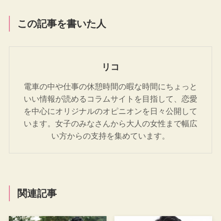
この記事を書いた人
リコ
電車の中や仕事の休憩時間の暇な時間にちょっと
いい情報が読めるコラムサイトを目指して、恋愛
を中心にオリジナルのオピニオンを日々公開して
います。女子のみなさんから大人の女性まで幅広
い方からの支持を集めています。
関連記事