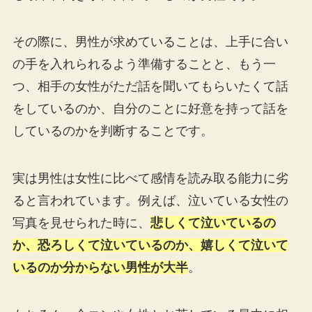
その際に、男性が求めていることは、上手に合い
の手を入れられるよう準備することと、もう一
つ、相手の女性がただ話を聞いてもらいたくて話
をしているのか、自分のことに好意を持って話を
しているのかを判断することです。
実は男性は女性に比べて感情を読み取る能力に劣
ると言われています。例えば、泣いている女性の
写真を見せられた時に、
悲しくて泣いているの
か、恐ろしくて泣いているのか、嬉しくて泣いて
いるのか分からない男性が大半
。