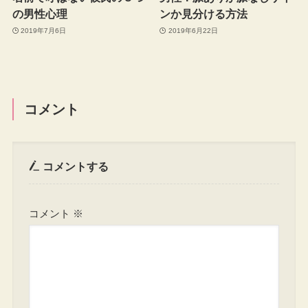
の男性心理
ンか見分ける方法
2019年7月6日
2019年6月22日
コメント
コメントする
コメント
※