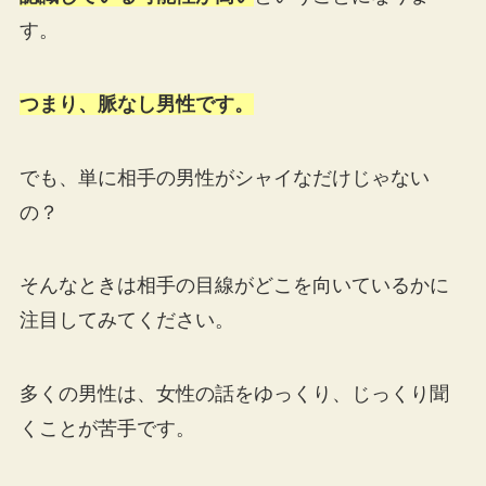
す。
つまり、脈なし男性です。
でも、単に相手の男性がシャイなだけじゃない
の？
そんなときは相手の目線がどこを向いているかに
注目してみてください。
多くの男性は、女性の話をゆっくり、じっくり聞
くことが苦手です。