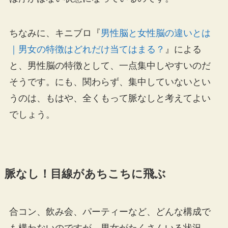
ちなみに、キニブロ『
男性脳と女性脳の違いとは
｜男女の特徴はどれだけ当てはまる？
』による
と、男性脳の特徴として、一点集中しやすいのだ
そうです。にも、関わらず、集中していないとい
うのは、もはや、全くもって脈なしと考えてよい
でしょう。
脈なし！目線があちこちに飛ぶ
合コン、飲み会、パーティーなど、どんな構成で