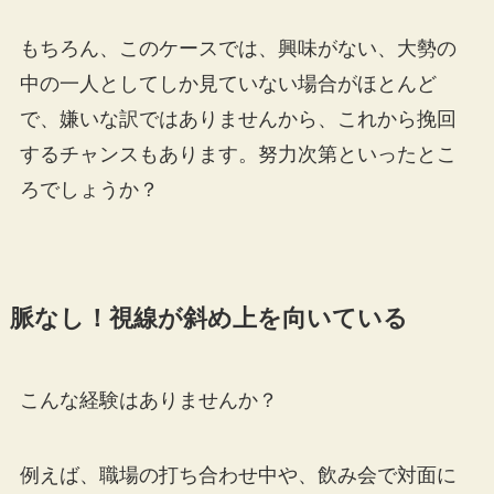
もちろん、このケースでは、興味がない、大勢の
中の一人としてしか見ていない場合がほとんど
で、嫌いな訳ではありませんから、これから挽回
するチャンスもあります。努力次第といったとこ
ろでしょうか？
脈なし！視線が斜め上を向いている
こんな経験はありませんか？
例えば、職場の打ち合わせ中や、飲み会で対面に