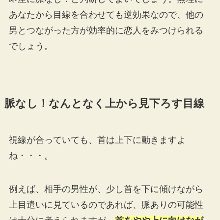
あなたから目線を合わせても逆効果なので、他の
男とつながった方が効率的に恋人をみつけられる
でしょう。
脈なし！なんとなく上から見下ろす目線
視線が合っていても、首は上下に動きますよ
ね・・・。
例えば、相手の男性が、少し首を下に傾けながら
上目遣いに見ているのであれば、脈ありの可能性