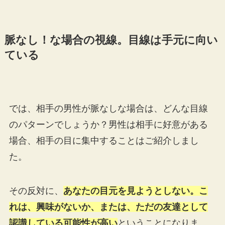
脈なし！な場合の視線。目線は手元に向い
ている
では、相手の男性が脈なしな場合は、どんな目線
のパターンでしょうか？男性は相手に好意がある
場合、相手の目に集中することはご紹介しまし
た。
その反対に、
あなたの目元を見ようとしない。こ
れは、興味がないか、または、ただの友達として
認識している可能性が高い
ということになりま