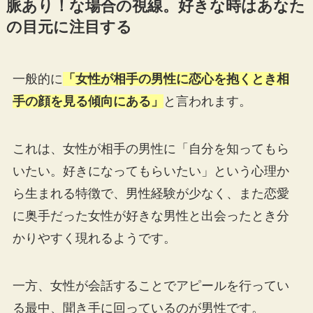
脈あり！な場合の視線。好きな時はあなた
の目元に注目する
一般的に
「女性が相手の男性に恋心を抱くとき相
手の顔を見る傾向にある」
と言われます。
これは、女性が相手の男性に「自分を知ってもら
いたい。好きになってもらいたい」という心理か
ら生まれる特徴で、男性経験が少なく、また恋愛
に奥手だった女性が好きな男性と出会ったとき分
かりやすく現れるようです。
一方、女性が会話することでアピールを行ってい
る最中、聞き手に回っているのが男性です。