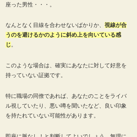
座った男性・・・。
なんとなく目線を合わせないばかりか、
視線が合
うのを避けるかのように斜め上を向いている感
じ
。
このような場合は、確実にあなたに対して好意を
持っていない証拠です。
特に職場の同僚であれば、あなたのことをライバ
ル視していたり、悪い噂を聞いたなど、良い印象
を持たれていない可能性があります。
即座に脈なし！と判断してよいでしょう。無理に