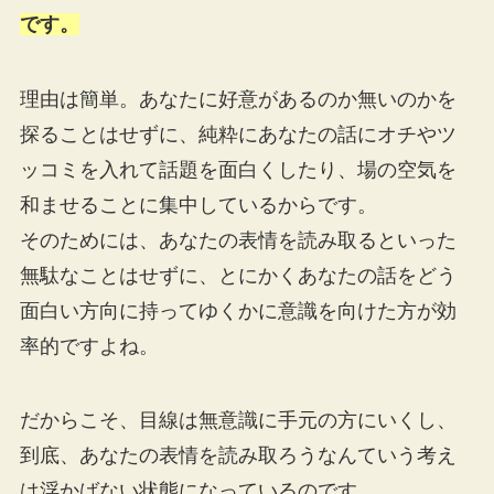
です。
理由は簡単。あなたに好意があるのか無いのかを
探ることはせずに、純粋にあなたの話にオチやツ
ッコミを入れて話題を面白くしたり、場の空気を
和ませることに集中しているからです。
そのためには、あなたの表情を読み取るといった
無駄なことはせずに、とにかくあなたの話をどう
面白い方向に持ってゆくかに意識を向けた方が効
率的ですよね。
だからこそ、目線は無意識に手元の方にいくし、
到底、あなたの表情を読み取ろうなんていう考え
は浮かばない状態になっているのです。