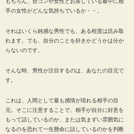
もちろん、合コンや女性とお茶している最中に相
手の女性がどんな気持ちでいるか・・。
それはいくら鈍感な男性でも、ある程度は読み取
れます。でも、自分のことを好きかどうかは分か
らないのです。
そんな時、男性が注目するのは、あなたの目元で
す。
これは、人間として最も感情が現れる相手の目
元。そこに注意することで、相手が自分に好意を
もって話しているのか、または気まずい雰囲気に
なるのを恐れて一生懸命に話しているのかを判断