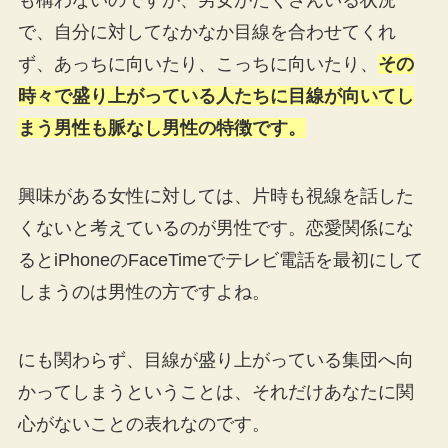
も構わないのですが、男女がたくさんいる状況
で、自分に対してなかなか目線を合わせてくれ
ず、あっちに向いたり、こっちに向いたり、
その
時々で盛り上がっている人たちに目線が向いてし
まう男性も脈なし男性の特徴です。
興味がある女性に対しては、片時も視線を話した
くないと考えているのが男性です。恋愛関係にな
るとiPhoneのFaceTimeでテレビ電話を最初にして
しまうのは男性の方ですよね。
にも関わらず、目線が盛り上がっている集団へ向
かってしまうということは、それだけあなたに関
心がないことの表れなのです。