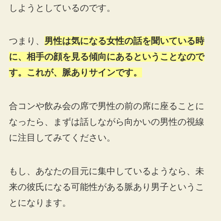
しようとしているのです。
つまり、
男性は気になる女性の話を聞いている時
に、相手の顔を見る傾向にあるということなので
す。これが、脈ありサインです。
合コンや飲み会の席で男性の前の席に座ることに
なったら、まずは話しながら向かいの男性の視線
に注目してみてください。
もし、あなたの目元に集中しているようなら、未
来の彼氏になる可能性がある脈あり男子というこ
とになります。