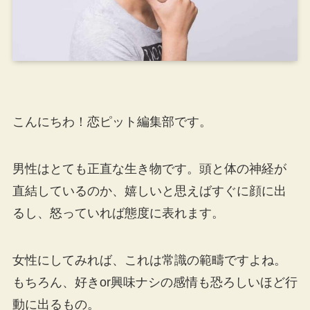
こんにちわ！恋ピット編集部です。
男性はとても正直な生き物です。頭と体の神経が
直結しているのか、嬉しいと思えばすぐに顔に出
るし、怒っていれば態度に表れます。
女性にしてみれば、これは常識の範疇ですよね。
もちろん、好きor興味ナシの感情も恐ろしいほど行
動に出るもの。