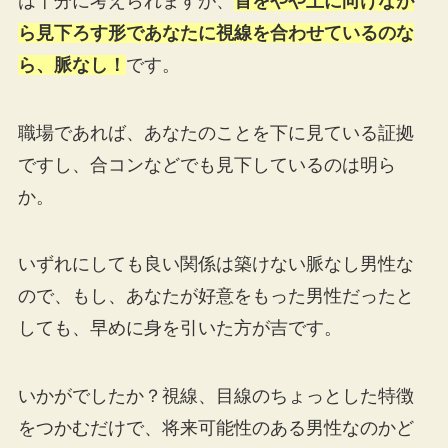
は十分に考えられますが、
首をやや上に向けなが
ら見下ろす形であなたに視線を合わせているのな
ら、脈なし！
です。
職場であれば、あなたのことを下に見ている証拠
ですし、合コンなどでも見下しているのは明ら
か。
いずれにしても良い関係は築けない脈なし男性な
ので、もし、あなたが好意をもった男性だったと
しても、早めに身を引いた方が吉です。
いかがでしたか？視線、目線のちょっとした特徴
をつかむだけで、将来可能性のある男性なのかど