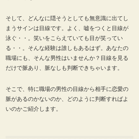
そして、どんなに隠そうとしても無意識に出てし
まうサインは目線です。よく、嘘をつくと目線が
泳ぐ・・。笑いをこらえていても目が笑ってい
る・・。そんな経験は誰しもあるはず。あなたの
職場にも、そんな男性はいませんか？目線を見る
だけで脈あり、脈なしも判断できちゃいます。
そこで、特に職場の男性の目線から相手に恋愛の
脈があるのかないのか、どのように判断すればよ
いのかご紹介します。