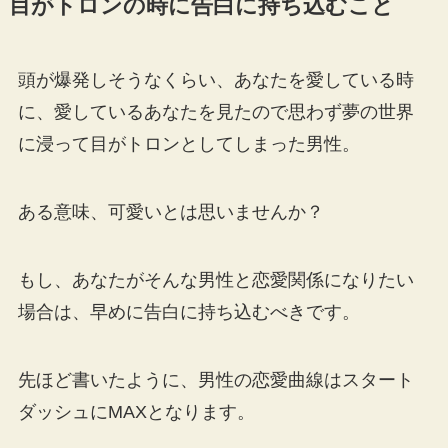
目がトロンの時に告白に持ち込むこと
頭が爆発しそうなくらい、あなたを愛している時
に、愛しているあなたを見たので思わず夢の世界
に浸って目がトロンとしてしまった男性。
ある意味、可愛いとは思いませんか？
もし、あなたがそんな男性と恋愛関係になりたい
場合は、早めに告白に持ち込むべきです。
先ほど書いたように、男性の恋愛曲線はスタート
ダッシュにMAXとなります。