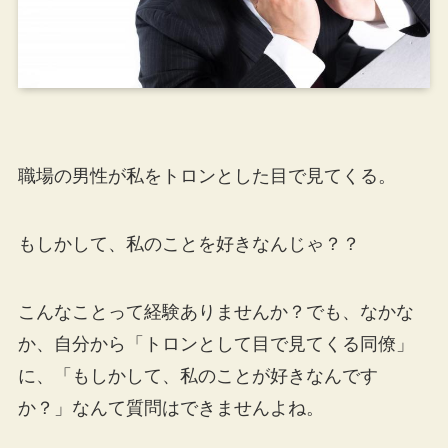
職場の男性が私をトロンとした目で見てくる。
もしかして、私のことを好きなんじゃ？？
こんなことって経験ありませんか？でも、なかな
か、自分から「トロンとして目で見てくる同僚」
に、「もしかして、私のことが好きなんです
か？」なんて質問はできませんよね。