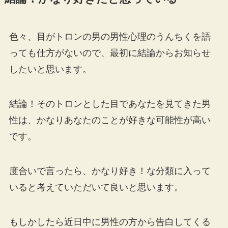
色々、目がトロンの男の男性心理のうんちくを語
っても仕方がないので、最初に結論からお知らせ
したいと思います。
結論！そのトロンとした目であなたを見てきた男
性は、かなりあなたのことが好きな可能性が高い
です。
度合いで言ったら、かなり好き！な分類に入って
いると考えていただいて良いと思います。
もしかしたら近日中に男性の方から告白してくる