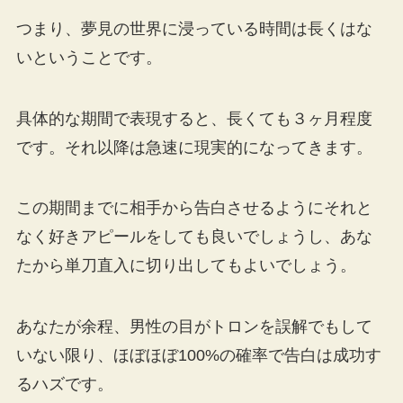
つまり、夢見の世界に浸っている時間は長くはな
いということです。
具体的な期間で表現すると、長くても３ヶ月程度
です。それ以降は急速に現実的になってきます。
この期間までに相手から告白させるようにそれと
なく好きアピールをしても良いでしょうし、あな
たから単刀直入に切り出してもよいでしょう。
あなたが余程、男性の目がトロンを誤解でもして
いない限り、ほぼほぼ100%の確率で告白は成功す
るハズです。