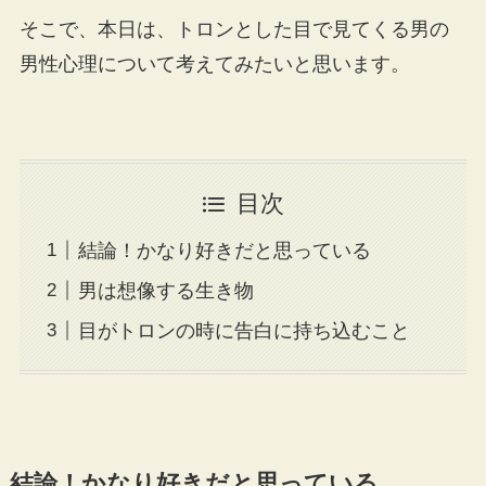
そこで、本日は、トロンとした目で見てくる男の
男性心理について考えてみたいと思います。
目次
結論！かなり好きだと思っている
男は想像する生き物
目がトロンの時に告白に持ち込むこと
結論！かなり好きだと思っている