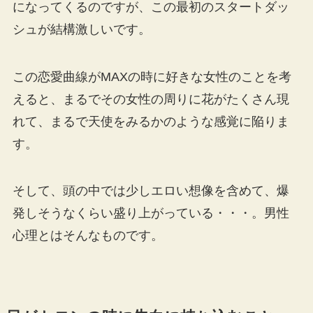
になってくるのですが、この最初のスタートダッ
シュが結構激しいです。
この恋愛曲線がMAXの時に好きな女性のことを考
えると、まるでその女性の周りに花がたくさん現
れて、まるで天使をみるかのような感覚に陥りま
す。
そして、頭の中では少しエロい想像を含めて、爆
発しそうなくらい盛り上がっている・・・。男性
心理とはそんなものです。