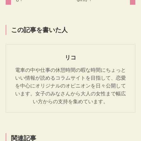
この記事を書いた人
リコ
電車の中や仕事の休憩時間の暇な時間にちょっと
いい情報が読めるコラムサイトを目指して、恋愛
を中心にオリジナルのオピニオンを日々公開して
います。女子のみなさんから大人の女性まで幅広
い方からの支持を集めています。
関連記事