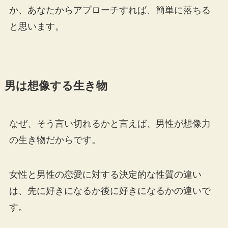
か、あなたからアプローチすれば、簡単に落ちる
と思います。
男は想像する生き物
なぜ、そう言い切れるかと言えば、男性が想像力
の生き物だからです。
女性と男性の恋愛に対する決定的な性質の違い
は、先に好きになるか後に好きになるかの違いで
す。