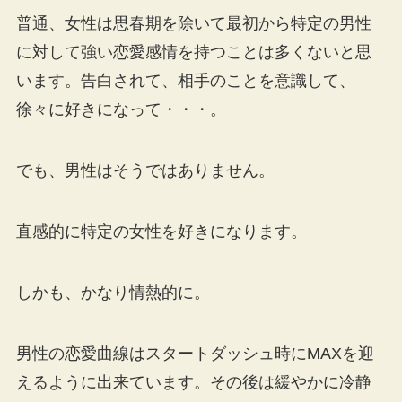
普通、女性は思春期を除いて最初から特定の男性
に対して強い恋愛感情を持つことは多くないと思
います。告白されて、相手のことを意識して、
徐々に好きになって・・・。
でも、男性はそうではありません。
直感的に特定の女性を好きになります。
しかも、かなり情熱的に。
男性の恋愛曲線はスタートダッシュ時にMAXを迎
えるように出来ています。その後は緩やかに冷静