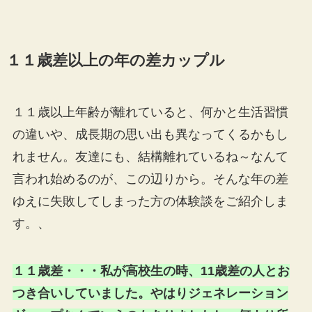
１１歳差以上の年の差カップル
１１歳以上年齢が離れていると、何かと生活習慣
の違いや、成長期の思い出も異なってくるかもし
れません。友達にも、結構離れているね～なんて
言われ始めるのが、この辺りから。そんな年の差
ゆえに失敗してしまった方の体験談をご紹介しま
す。、
１１歳差・・・私が高校生の時、11歳差の人とお
つき合いしていました。やはりジェネレーション