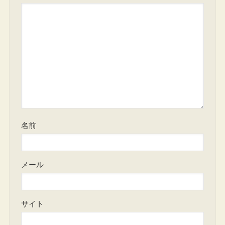
名前
メール
サイト