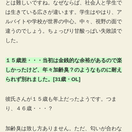
とは難しいですね。なぜならば、社会人と学生で
は生きている広さが違います。学生はやはり、ア
ルバイトや学校が世界の中心。中々、視野の面で
違うのでしょう。ちょっぴり甘酸っぱい失敗談で
した。
１５歳差・・・当初は金銭的な余裕があるので楽
しかったけど、年々加齢臭？のようなものに耐え
られず別れました。[31歳・OL]
彼氏さんが１５歳も年上だったようです。つま
り、４６歳・・・？
加齢臭は致し方ありません。ただ、匂いが合わな