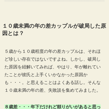
１０歳未満の年の差カップルが破局した原
因とは？
５歳から１０歳程度の年の差カップルは、それほ
ど珍しい存在ではないですよね。しかし、破局し
た原因を紐解いてみれば、やはり、年が離れてい
たことが彼氏と上手くいかなかった原因か
も・・・。と思えることはよくある話し。そんな
１０歳未満の年の差、失敗談を集めてみました。
８歳差・・・
年下だけれど頼りがいがあると思っ