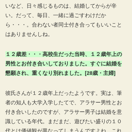
いなど、日々感じるものは、結婚してからが辛
い。だって、毎日、一緒に過ごすわけだか
ら・・・。合わない者同士付き合ってもいいこと
はありませんしね。
１２歳差・・・高校生だった当時、１２歳年上の
男性とお付き合いしておりました。すぐに結婚を
懇願され、重くなり別れました。[28歳・主婦]
彼氏さんが１２歳年上だったようです。実は、筆
者の知人も大学入学したてで、アラサー男性とお
付き合いしたのですが、アラサー男子は結婚を意
識している年代。まだまだ、遊びたい盛りの１０
代とは価値観が異なってしまうんですよね。これ