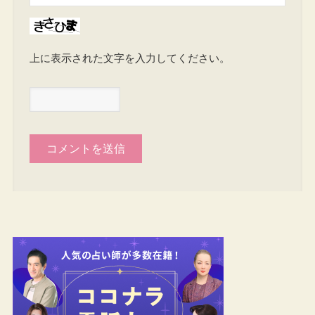
上に表示された文字を入力してください。