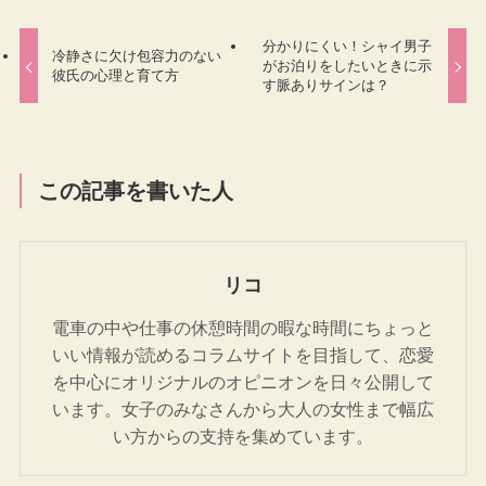
分かりにくい！シャイ男子
冷静さに欠け包容力のない
がお泊りをしたいときに示
彼氏の心理と育て方
す脈ありサインは？
この記事を書いた人
リコ
電車の中や仕事の休憩時間の暇な時間にちょっと
いい情報が読めるコラムサイトを目指して、恋愛
を中心にオリジナルのオピニオンを日々公開して
います。女子のみなさんから大人の女性まで幅広
い方からの支持を集めています。