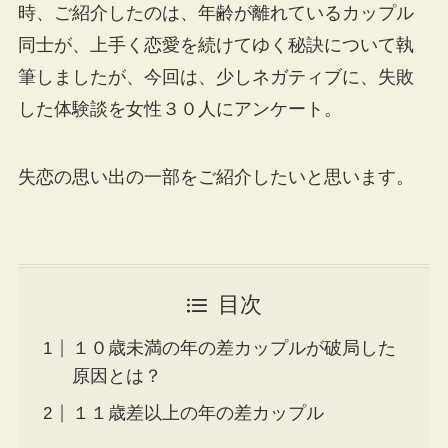
時、ご紹介したのは、年齢が離れているカップル
同士が、上手く恋愛を続けてゆく秘訣について執
筆しましたが、今回は、少しネガティブに、失敗
した体験談を女性３０人にアンケート。
失恋の思い出の一部をご紹介したいと思います。
目次
１０歳未満の年の差カップルが破局した
原因とは？
１１歳差以上の年の差カップル