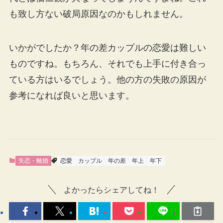
も致し方ない破局原因なのかもしれません。
いかがでしたか？年の差カップルの恋愛は難しい
ものですね。もちろん、それでも上手に付き合っ
ている方はいるでしょう。他の方の失敗の原因が
参考になれば良いと思います。
失恋・離婚
恋愛
カップル
年の差
年上
年下
よかったらシェアしてね！