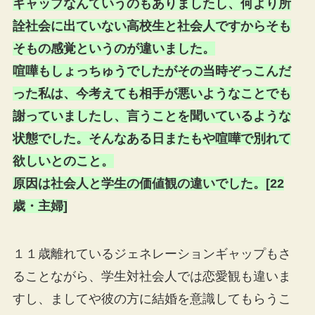
ギャップなんていうのもありましたし、何より所
詮社会に出ていない高校生と社会人ですからそも
そもの感覚というのが違いました。
喧嘩もしょっちゅうでしたがその当時ぞっこんだ
った私は、今考えても相手が悪いようなことでも
謝っていましたし、言うことを聞いているような
状態でした。そんなある日またもや喧嘩で別れて
欲しいとのこと。
原因は社会人と学生の価値観の違いでした。[22
歳・主婦]
１１歳離れているジェネレーションギャップもさ
ることながら、学生対社会人では恋愛観も違いま
すし、ましてや彼の方に結婚を意識してもらうこ