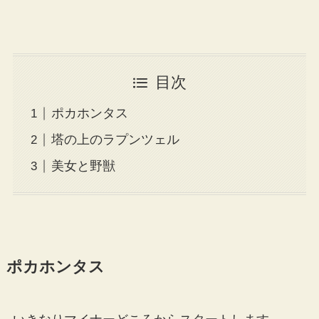
目次
ポカホンタス
塔の上のラプンツェル
美女と野獣
ポカホンタス