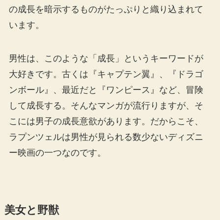
の成長を暗示するものがたっぷりと織り込まれて
います。
男性は、このような「成長」というキーワードが
大好きです。古くは『キャプテン翼』、『ドラゴ
ンボール』、最近だと『ワンピース』など、冒険
して成長する。そんなマンガが流行りますが、そ
こには男子の成長意欲があります。だからこそ、
ラプンツェルは男性が見られる数少ないディズニ
ー映画の一つなのです。
美女と野獣