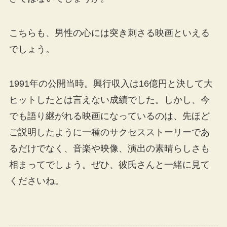
こちらも、男性の心には突き刺さる映画といえる
でしょう。
1991年の公開当時。興行収入は16億円と決して大
ヒットしたとは言えない成績でした。しかし、今
でも語り継がれる映画になっているのは、先ほど
ご説明したように一種のサクセスストーリーであ
るだけでなく、音楽や映像、演出の素晴らしさも
相まってでしょう。ぜひ、彼氏さんと一緒に見て
くださいね。