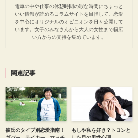
電車の中や仕事の休憩時間の暇な時間にちょっと
いい情報が読めるコラムサイトを目指して、恋愛
を中心にオリジナルのオピニオンを日々公開して
います。女子のみなさんから大人の女性まで幅広
い方からの支持を集めています。
関連記事
彼氏のタイプ別恋愛指南！
もしや私を好き？トロンと
ギバー、テイカー、マッチ
した目の男性心理