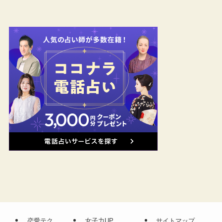
恋愛テク
女子力UP
サイトマップ