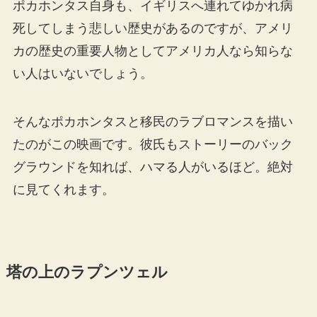
ポカホンタス自身も、イギリスへ連れてゆかれ病
死してしまう悲しい歴史があるのですが、アメリ
カの歴史の重要人物としてアメリカ人なら知らな
い人はいないでしょう。
そんなポカホンタスと移民のラブロマンスを描い
たのがこの映画です。彼氏もストーリーのバック
グラウンドを知れば、ハマる人がいるほど。絶対
に見てくれます。
塔の上のラプンツェル