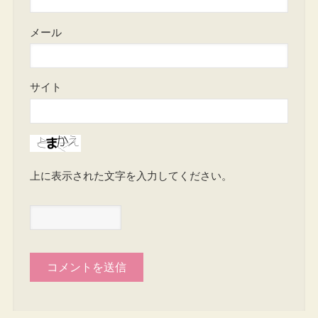
メール
サイト
上に表示された文字を入力してください。