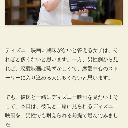
ディズニー映画に興味がないと答える女子は、そ
れほど多くないと思います。一方、男性側から見
れば、恋愛映画は恥ずかしくて、恋愛中心のスト
ーリーに入り込める人は多くないと思います。
でも、彼氏と一緒にディズニー映画を見たい！そ
こで、本日は、彼氏と一緒に見られるディズニー
映画を、男性でも耐えられる前提で選んでみまし
た。