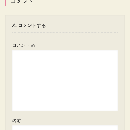
コメント
コメントする
コメント
※
名前