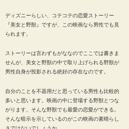
ディズニーらしい、コテコテの恋愛ストーリー
『美女と野獣』ですが、この映画なら男性でも見
られます。
ストーリーは言わずもがななのでここでは書きま
せんが、美女と野獣の中で取り上げられる野獣が
男性自身が投影される絶好の存在なのです。
自分のことを不器用だと思っている男性も比較的
多いと思います。映画の中に登場する野獣とつな
がります。そんな野獣でも最愛の恋愛ができる。
そんな暗示を示しているのがこの映画の素晴らし
さではないでしょうか。