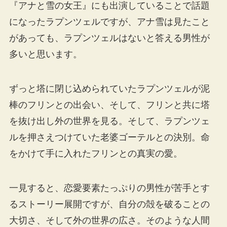
『アナと雪の女王』にも出演していることで話題
になったラプンツェルですが、アナ雪は見たこと
があっても、ラプンツェルはないと答える男性が
多いと思います。
ずっと塔に閉じ込められていたラプンツェルが泥
棒のフリンとの出会い、そして、フリンと共に塔
を抜け出し外の世界を見る。そして、ラプンツェ
ルを押さえつけていた老婆ゴーテルとの決別。命
をかけて手に入れたフリンとの真実の愛。
一見すると、恋愛要素たっぷりの男性が苦手とす
るストーリー展開ですが、自分の殻を破ることの
大切さ、そして外の世界の広さ。そのような人間