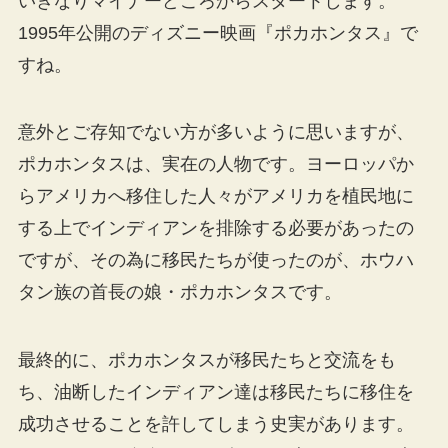
いきなりマイナーどころからスタートします。
1995年公開のディズニー映画『ポカホンタス』で
すね。
意外とご存知でない方が多いように思いますが、
ポカホンタスは、実在の人物です。ヨーロッパか
らアメリカへ移住した人々がアメリカを植民地に
する上でインディアンを排除する必要があったの
ですが、その為に移民たちが使ったのが、ホウハ
タン族の首長の娘・ポカホンタスです。
最終的に、ポカホンタスが移民たちと交流をも
ち、油断したインディアン達は移民たちに移住を
成功させることを許してしまう史実があります。