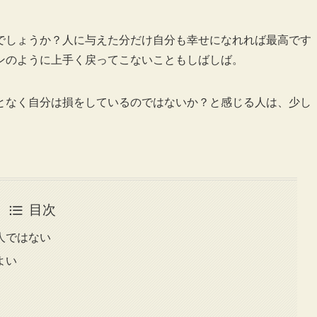
でしょうか？人に与えた分だけ自分も幸せになれれば最高です
ンのように上手く戻ってこないこともしばしば。
となく自分は損をしているのではないか？と感じる人は、少し
目次
人ではない
よい