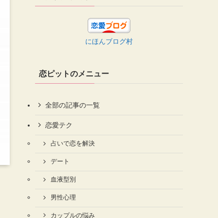
にほんブログ村
恋ピットのメニュー
全部の記事の一覧
恋愛テク
占いで恋を解決
デート
血液型別
男性心理
カップルの悩み