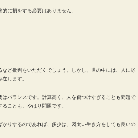
終的に損をする必要はありません。
るなど批判をいただくでしょう。しかし、世の中には、人に尽
存在します。
間はバランスです。計算高く、人を傷つけすぎることも問題で
することも、やはり問題です。
ばかりするのであれば、多少は、図太い生き方をしても良いの