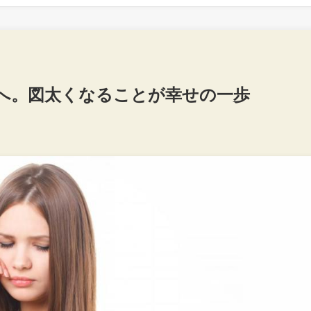
へ。図太くなることが幸せの一歩