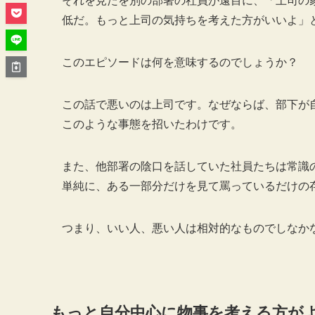
それを見たを別の部署の社員が遠目に、「上司の
低だ。もっと上司の気持ちを考えた方がいいよ」
このエピソードは何を意味するのでしょうか？
この話で悪いのは上司です。なぜならば、部下が
このような事態を招いたわけです。
また、他部署の陰口を話していた社員たちは常識
単純に、ある一部分だけを見て罵っているだけの
つまり、いい人、悪い人は相対的なものでしなか
もっと自分中心に物事を考える方が