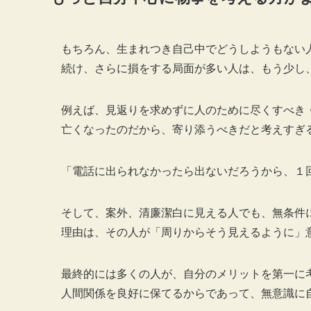
もちろん、生まれつき自己中でどうしようもない
続け、さらに損をする局面が多い人は、もう少し
例えば、見返りを求めずに人のために尽くすべき
亡くなったのだから、寄り添うべきだと考えすぎ
「電話に出られなかったら出ないだろうから、１
そして、案外、清廉潔白に見える人でも、無条件
理由は、その人が「周りからそう見えるように」
最終的には多くの人が、自分のメリットを第一に
人間関係を良好に保てるからであって、無意識に