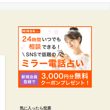
気に入ったら投票