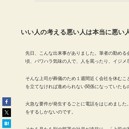
いい人の考える悪い人は本当に悪い
先日、こんな出来事がありました。筆者の勤める
頃、パワハラ気味の人で、人を罵ったり、イジメ
そんな上司が葬儀のため１週間近く会社を休むこ
を立てなければ進められない関係になっていたも
火急な要件が発生するごとに電話をはじめました
をするしかないのです。