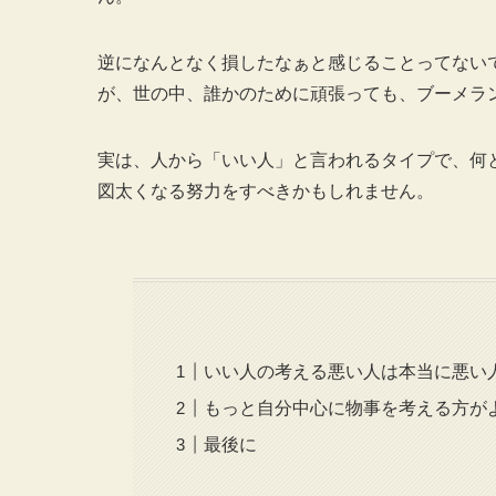
逆になんとなく損したなぁと感じることってない
が、世の中、誰かのために頑張っても、ブーメラ
実は、人から「いい人」と言われるタイプで、何
図太くなる努力をすべきかもしれません。
いい人の考える悪い人は本当に悪い
もっと自分中心に物事を考える方が
最後に