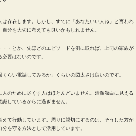
人は存在します。しかし、すでに「あなたいい人ね」と言われ
、自分を大切に考えても良いかもしれません。
・・・とか、先ほどのエピソードを例に取れば、上司の家族が
る必要はないのです。
回くらい電話してみるか」くらいの図太さは良いのです。
に人のために尽くす人はほとんどいません。清廉潔白に見える
意識しているからに過ぎません。
考えて行動しています。周りに親切にするのは、そうした方が
自分を守る方法として活用しています。