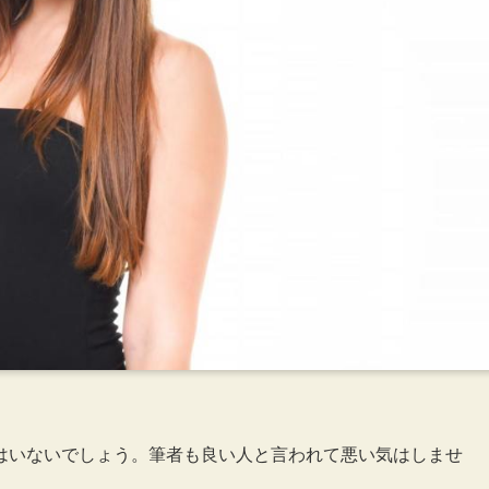
はいないでしょう。筆者も良い人と言われて悪い気はしませ