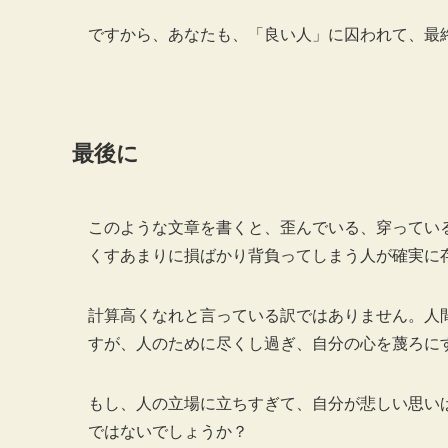
ですから、あなたも、「良い人」に囚われて、最
最後に
このような文章を書くと、歪んでいる、穿ってい
くすあまりに損ばかり背負ってしまう人が確実に
計算高くなれと言っている訳ではありません。人
すが、人のために尽くし過ぎ、自分の心を蔑ろに
もし、人の立場に立ちすぎて、自分が悲しい思い
ではないでしょうか？