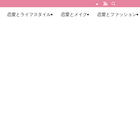
恋愛とライフスタイル
恋愛とメイク
恋愛とファッション