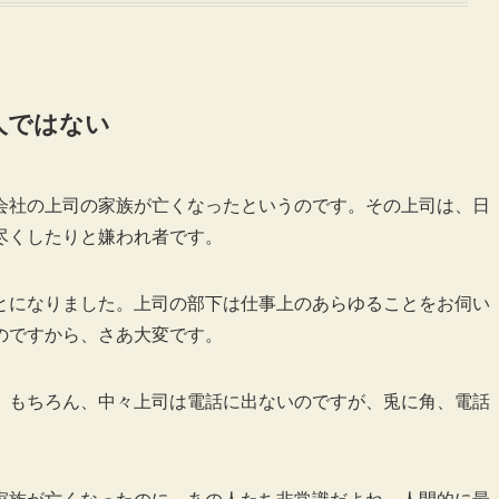
人ではない
会社の上司の家族が亡くなったというのです。その上司は、日
尽くしたりと嫌われ者です。
とになりました。上司の部下は仕事上のあらゆることをお伺い
のですから、さあ大変です。
。もちろん、中々上司は電話に出ないのですが、兎に角、電話