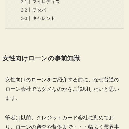
マイレディス
フタバ
キャレント
女性向けローンの事前知識
女性向けのローンをご紹介する前に、なぜ普通の
ローン会社ではダメなのかをご説明したいと思い
ます。
筆者は以前、クレジットカード会社に勤めてお
り、ローンの審査や督促まで・・・幅広く業界事