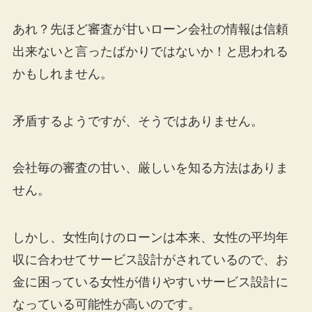
あれ？先ほど審査が甘いローン会社の情報は信頼
出来ないと言ったばかりではないか！と思われる
かもしれません。
矛盾するようですが、そうではありません。
会社毎の審査の甘い、厳しいを知る方法はありま
せん。
しかし、女性向けのローンは本来、女性の平均年
収に合わせてサービス設計がされているので、お
金に困っている女性が借りやすいサービス設計に
なっている可能性が高いのです。