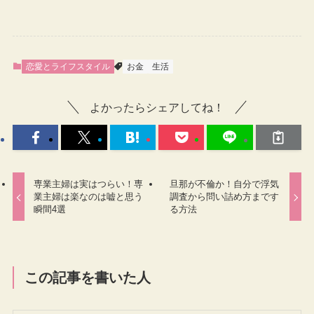
恋愛とライフスタイル
お金
生活
よかったらシェアしてね！
専業主婦は実はつらい！専
旦那が不倫か！自分で浮気
業主婦は楽なのは嘘と思う
調査から問い詰め方まです
瞬間4選
る方法
この記事を書いた人