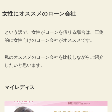
女性にオススメのローン会社
という訳で、女性がローンを借りる場合は、圧倒
的に女性向けのローン会社がオススメです。
私のオススメのローン会社を比較しながらご紹介
したいと思います。
マイレディス