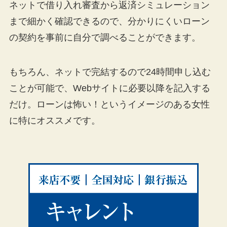
ネットで借り入れ審査から返済シミュレーション
まで細かく確認できるので、分かりにくいローン
の契約を事前に自分で調べることができます。
もちろん、ネットで完結するので24時間申し込む
ことが可能で、Webサイトに必要以降を記入する
だけ。ローンは怖い！というイメージのある女性
に特にオススメです。