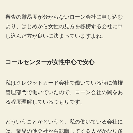
審査の難易度が分からないローン会社に申し込む
より、はじめから女性の見方を標榜する会社に申
し込んだ方が良いに決まっていますよね。
コールセンターが女性中心で安心
私はクレジットカード会社で働いている時に債権
管理部門で働いていたので、ローン会社の闇をあ
る程度理解しているつもりです。
どういうことかというと、私の働いている会社に
は、業界の他会社から転職してくる人がかなり多