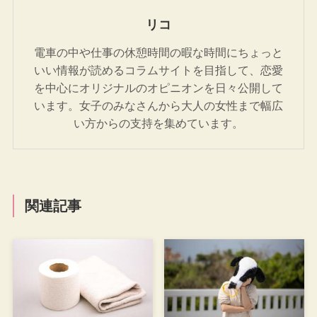
リコ
電車の中や仕事の休憩時間の暇な時間にちょっと
いい情報が読めるコラムサイトを目指して、恋愛
を中心にオリジナルのオピニオンを日々公開して
います。女子のみなさんから大人の女性まで幅広
い方からの支持を集めています。
関連記事