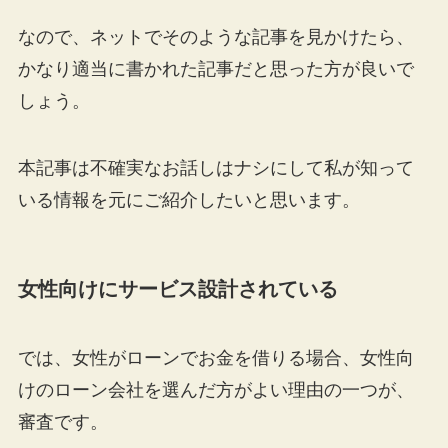
なので、ネットでそのような記事を見かけたら、
かなり適当に書かれた記事だと思った方が良いで
しょう。
本記事は不確実なお話しはナシにして私が知って
いる情報を元にご紹介したいと思います。
女性向けにサービス設計されている
では、女性がローンでお金を借りる場合、女性向
けのローン会社を選んだ方がよい理由の一つが、
審査です。