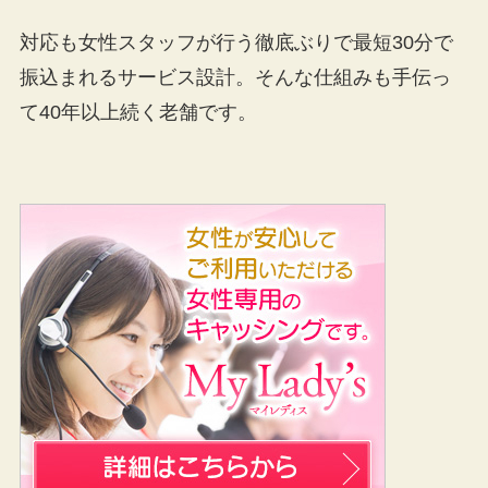
対応も女性スタッフが行う徹底ぶりで最短30分で
振込まれるサービス設計。そんな仕組みも手伝っ
て40年以上続く老舗です。