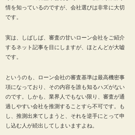
情を知っているのですが、会社選びは非常に大切
です。
実は、しばしば、審査の甘いローン会社をご紹介
するネット記事を目にしますが、ほとんどが大嘘
です。
というのも、ローン会社の審査基準は最高機密事
項になっており、その内容を誰も知るハズがない
のです。しかも、業界人でもない限り、審査が通
過しやすい会社を推測することすら不可です。も
し、推測出来てしまうと、それを逆手にとって申
し込む人が続出してしまいますよね。