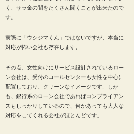
く、サラ金の闇をたくさん聞くことが出来たので
す。
実際に「ウシジマくん」ではないですが、本当に
対応が怖い会社も存在します。
その点、女性向けにサービス設計されているロー
ン会社は、受付のコールセンターも女性を中心に
配置しており、クリーンなイメージです。しか
も、銀行系のローン会社であればコンプライアン
スもしっかりしているので、何かあっても大人な
対応をしてくれる会社がほとんどです。