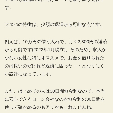
す。
フタバの特徴は、少額の返済から可能な点です。
例えば、10万円の借り入れで、月々2,300円の返済
から可能です(2022年1月現在)。そのため、収入が
少ない女性に特にオススメで、お金を借りられた
のは良いのだけれど返済に困った・・となりにく
い設計になっています。
また、はじめての人は30日間無金利なので、本当
に安心できるローン会社なのか無金利の30日間を
使って確かめるのもアリかもしれませんね。