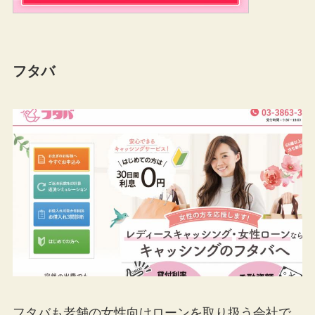
フタバ
フタバも老舗の女性向けローンを取り扱う会社で