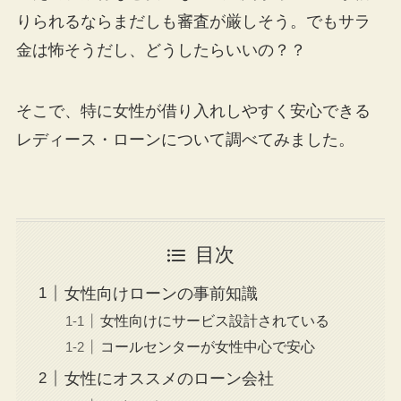
りられるならまだしも審査が厳しそう。でもサラ
金は怖そうだし、どうしたらいいの？？
そこで、特に女性が借り入れしやすく安心できる
レディース・ローンについて調べてみました。
目次
女性向けローンの事前知識
女性向けにサービス設計されている
コールセンターが女性中心で安心
女性にオススメのローン会社