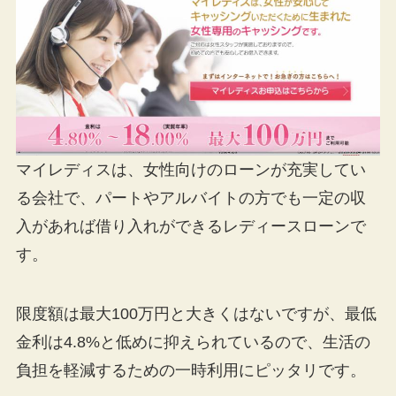
マイレディスは、女性向けのローンが充実してい
る会社で、パートやアルバイトの方でも一定の収
入があれば借り入れができるレディースローンで
す。
限度額は最大100万円と大きくはないですが、最低
金利は4.8%と低めに抑えられているので、生活の
負担を軽減するための一時利用にピッタリです。