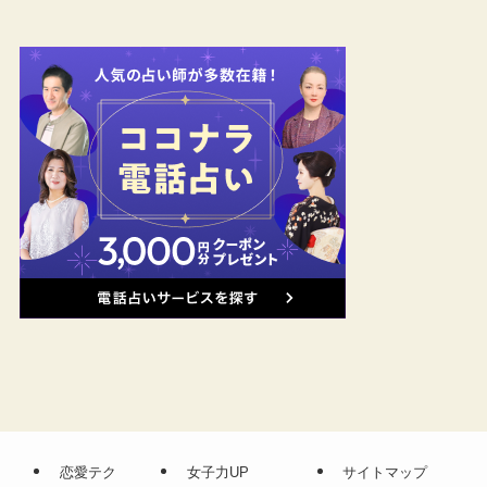
恋愛テク
女子力UP
サイトマップ