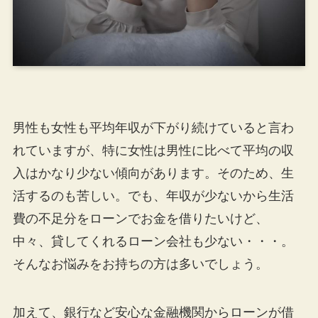
男性も女性も平均年収が下がり続けていると言わ
れていますが、特に女性は男性に比べて平均の収
入はかなり少ない傾向があります。そのため、生
活するのも苦しい。でも、年収が少ないから生活
費の不足分をローンでお金を借りたいけど、
中々、貸してくれるローン会社も少ない・・・。
そんなお悩みをお持ちの方は多いでしょう。
加えて、銀行など安心な金融機関からローンが借