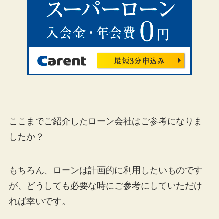
ここまでご紹介したローン会社はご参考になりま
したか？
もちろん、ローンは計画的に利用したいものです
が、どうしても必要な時にご参考にしていただけ
れば幸いです。