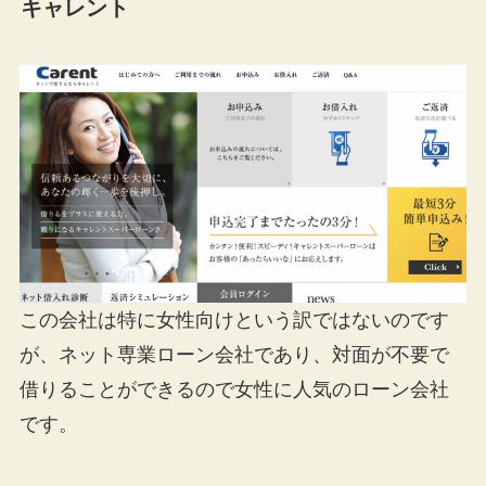
キャレント
この会社は特に女性向けという訳ではないのです
が、ネット専業ローン会社であり、対面が不要で
借りることができるので女性に人気のローン会社
です。