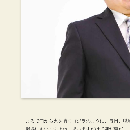
まるで口から火を噴くゴジラのように、毎日、職
職場にもいますよね。思い出すだけで嫌だ嫌だ・