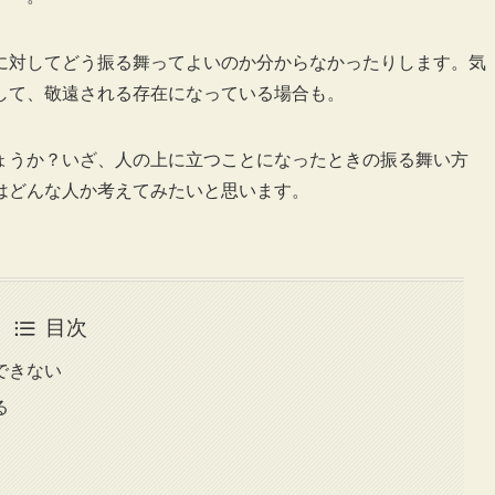
に対してどう振る舞ってよいのか分からなかったりします。気
して、敬遠される存在になっている場合も。
ょうか？いざ、人の上に立つことになったときの振る舞い方
はどんな人か考えてみたいと思います。
目次
できない
る