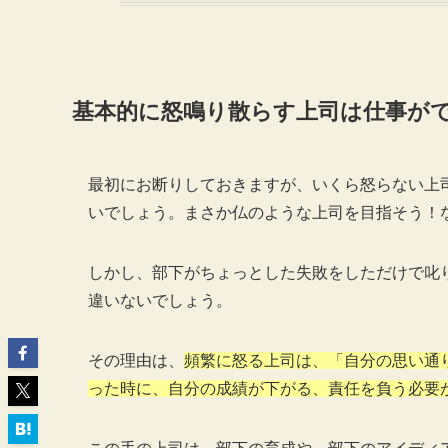
基本的に怒鳴り散らす上司は仕事が
最初にお断りしておきますが、いくら怒らない上
いでしょう。まさか仏のような上司を目指そう！
しかし、部下がちょっとした失敗をしただけで叱
違いないでしょう。
その理由は、
頻繁に怒る上司は、「自分の思い通
った時に、自分の成績が下がる、責任を負う必要