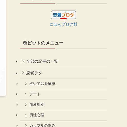
にほんブログ村
恋ピットのメニュー
全部の記事の一覧
恋愛テク
占いで恋を解決
デート
血液型別
男性心理
カップルの悩み