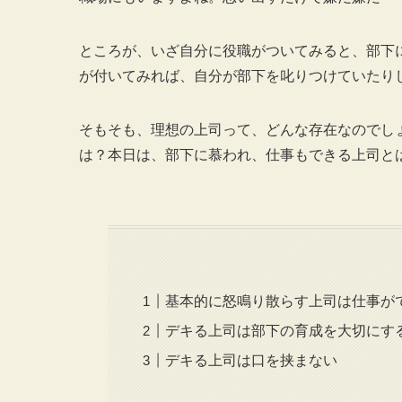
ところが、いざ自分に役職がついてみると、部下
が付いてみれば、自分が部下を叱りつけていたり
そもそも、理想の上司って、どんな存在なのでし
は？本日は、部下に慕われ、仕事もできる上司と
基本的に怒鳴り散らす上司は仕事が
デキる上司は部下の育成を大切にす
デキる上司は口を挟まない