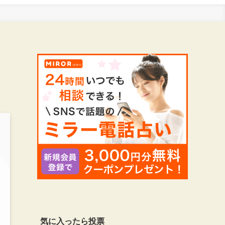
気に入ったら投票