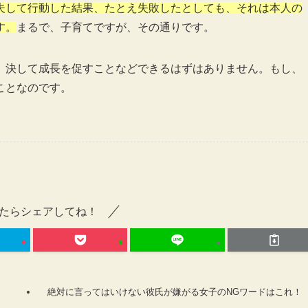
夫して行動した結果、たとえ失敗したとしても、それは本人の
す。
まるで、子育てですが、その通りです。
、決して成長を促すことなどできるはずはありません。もし、
ことなのです。
たらシェアしてね！
絶対に言ってはいけない彼氏が嫌がる女子のNGワードはこれ！