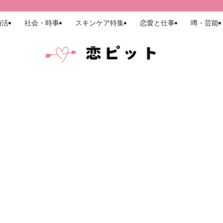
婚活
社会・時事
スキンケア特集
恋愛と仕事
噂・芸能