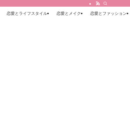
恋愛とライフスタイル
恋愛とメイク
恋愛とファッション