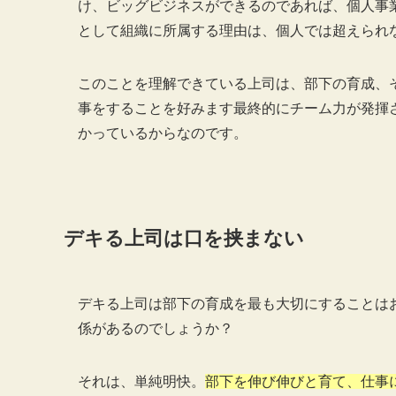
け、ビッグビジネスができるのであれば、個人事
として組織に所属する理由は、個人では超えられ
このことを理解できている上司は、部下の育成、
事をすることを好みます最終的にチーム力が発揮
かっているからなのです。
デキる上司は口を挟まない
デキる上司は部下の育成を最も大切にすることは
係があるのでしょうか？
それは、単純明快。
部下を伸び伸びと育て、仕事