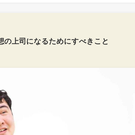
想の上司になるためにすべきこと