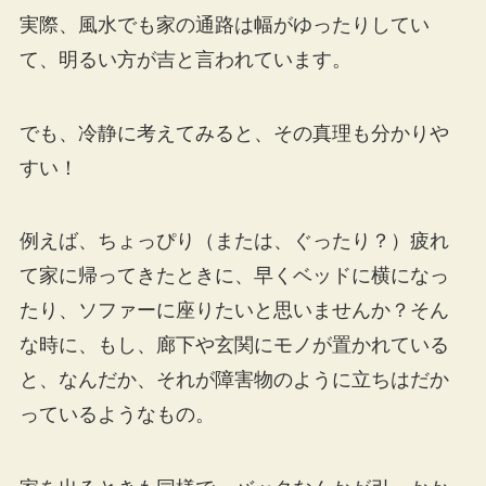
実際、風水でも家の通路は幅がゆったりしてい
て、明るい方が吉と言われています。
でも、冷静に考えてみると、その真理も分かりや
すい！
例えば、ちょっぴり（または、ぐったり？）疲れ
て家に帰ってきたときに、早くベッドに横になっ
たり、ソファーに座りたいと思いませんか？そん
な時に、もし、廊下や玄関にモノが置かれている
と、なんだか、それが障害物のように立ちはだか
っているようなもの。