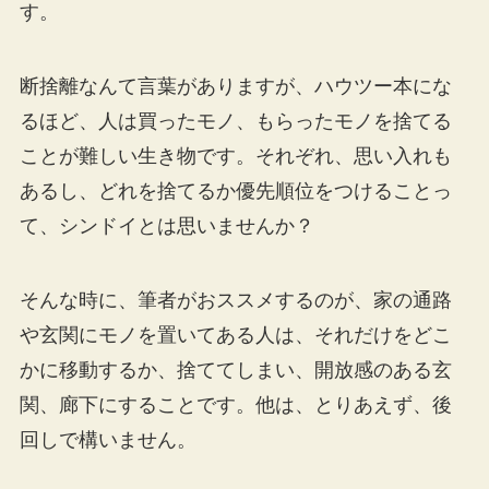
す。
断捨離なんて言葉がありますが、ハウツー本にな
るほど、人は買ったモノ、もらったモノを捨てる
ことが難しい生き物です。それぞれ、思い入れも
あるし、どれを捨てるか優先順位をつけることっ
て、シンドイとは思いませんか？
そんな時に、筆者がおススメするのが、家の通路
や玄関にモノを置いてある人は、それだけをどこ
かに移動するか、捨ててしまい、開放感のある玄
関、廊下にすることです。他は、とりあえず、後
回しで構いません。