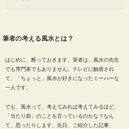
筆者の考える風水とは？
はじめに、断っておきます。筆者は、風水の先生
でも専門家でもありません。テレビに触発され
て、「ちょっと」風水が好きになったミーハーな
一人です。
でも、風水って、考えてみれば考えてみるほど、
「当たり前」のことを言っているのかな？なん
て、思ったりします。先日、ご紹介した記事、