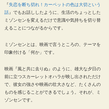
『
失恋を断ち切れ！カーペットの色は大切という
話
』でもお話ししたように、生活のちょっとした
ミゾンセンを変えるだけで意識や気持ちを切り替
えることにつながるからです。
ミゾンセンとは、映画で言うところの、テーマを
印象付ける「何か」です。
映画『風と共に去りぬ』のように、雄大な夕日の
前に立つスカーレットオハラが映し出されただけ
で、彼女の強さや映画の壮大さなど、たくさんの
ものを感じることができるでしょう。それが、ミ
ゾンセンです。