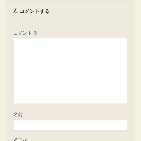
コメントする
コメント
※
名前
メール