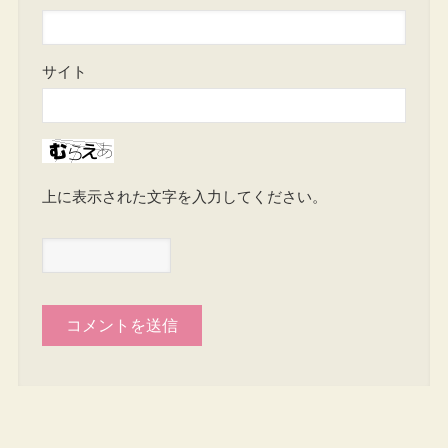
サイト
上に表示された文字を入力してください。