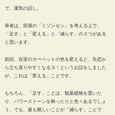
で、運気の話し。
筆者は、部屋の「ミゾンセン」を考える上で、
「足す」と「変える」と「減らす」の３つがある
と思います。
前回、自室のカーペットの色を変えると、失恋か
ら立ち直りやすくなるヨ！というお話をしました
が、これは「変える」ことです。
もちろん、「足す」ことは、観葉植物を置いた
り、パワーストーンを飾ったりと色々あるでしょ
う。でも、最も難しいことが「減らす」ことで