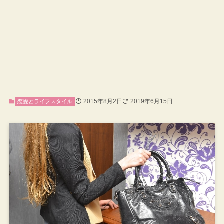
2015年8月2日
2019年6月15日
恋愛とライフスタイル