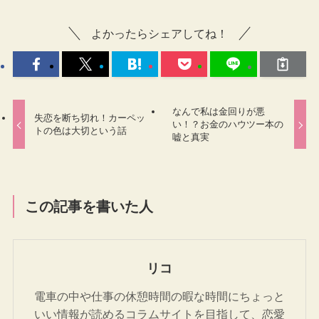
よかったらシェアしてね！
なんで私は金回りが悪
失恋を断ち切れ！カーペッ
い！？お金のハウツー本の
トの色は大切という話
嘘と真実
この記事を書いた人
リコ
電車の中や仕事の休憩時間の暇な時間にちょっと
いい情報が読めるコラムサイトを目指して、恋愛