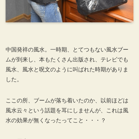
中国発祥の風水。一時期、とてつもない風水ブー
ムが到来し、本もたくさん出版され、テレビでも
風水、風水と呪文のように叫ばれた時期がありま
した。
ここの所、ブームが落ち着いたのか、以前ほどは
風水云々という話題を耳にしませんが、これは風
水の効果が無くなったってこと・・・？