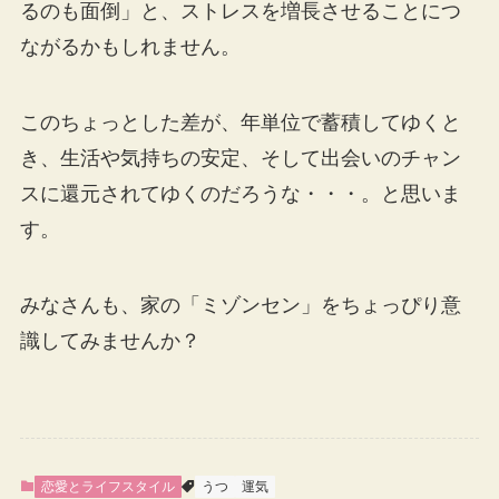
るのも面倒」と、ストレスを増長させることにつ
ながるかもしれません。
このちょっとした差が、年単位で蓄積してゆくと
き、生活や気持ちの安定、そして出会いのチャン
スに還元されてゆくのだろうな・・・。と思いま
す。
みなさんも、家の「ミゾンセン」をちょっぴり意
識してみませんか？
恋愛とライフスタイル
うつ
運気