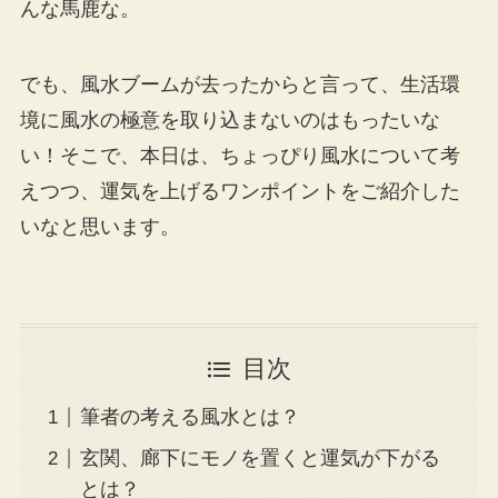
んな馬鹿な。
でも、風水ブームが去ったからと言って、生活環
境に風水の極意を取り込まないのはもったいな
い！そこで、本日は、ちょっぴり風水について考
えつつ、運気を上げるワンポイントをご紹介した
いなと思います。
目次
筆者の考える風水とは？
玄関、廊下にモノを置くと運気が下がる
とは？