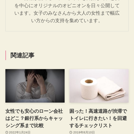
を中心にオリジナルのオピニオンを日々公開して
います。女子のみなさんから大人の女性まで幅広
い方からの支持を集めています。
関連記事
女性でも安心のローン会社
困った！高速道路が渋滞で
はどこ？銀行系からキャッ
トイレに行きたい！を回避
シング系まで比較
するチェックリスト
2022年1月24日
2019年8月10日