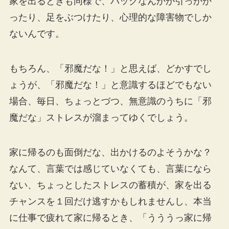
家を出るときも同様で、バックなんかが引っかか
ったり、足をぶつけたり、心理的な障害物でしか
ないんです。
もちろん、「邪魔だな！」と思えば、どかすでし
ょうが、「邪魔だな！」と意識するほどでもない
場合、毎日、ちょっとづつ、無意識のうちに「邪
魔だな」ストレスが溜まってゆくでしょう。
家に帰るのも面倒だな、出かけるのよそうかな？
なんて、言葉では感じていなくても、言葉になら
ない、ちょっとしたストレスの蓄積が、家を出る
チャンスを１回だけ逃すかもしれませんし、本当
に仕事で疲れて家に帰るとき、「うううっ家に帰