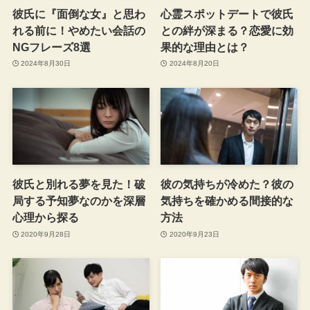
彼氏に『面倒な女』と思わ
心霊スポットデートで彼氏
れる前に！やめたい会話の
との絆が深まる？恋愛に効
NGフレーズ8選
果的な理由とは？
2024年8月30日
2024年8月20日
彼氏と別れる夢を見た！破
彼の気持ちが冷めた？彼の
局する予知夢なのかを深層
気持ちを確かめる間接的な
心理から探る
方法
2020年9月28日
2020年9月23日