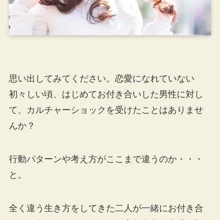
思い出してみてください。恋愛になれていない
初々しい頃、はじめてお付き合いした男性に対し
て、カルチャーショックを受けたことはありませ
んか？
行動パターンや考え方がここまで違うのか・・・
と。
全く違う生き方をしてきた二人が一緒にお付き合