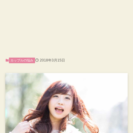
2018年3月15日
カップルの悩み