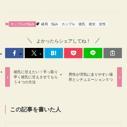
カップルの悩み
破局
悩み
カップル
彼氏
彼女
女性
よかったらシェアしてね！
彼氏に甘えたい！手っ取り
男性が浮気に走りやすい場
早く彼氏に甘えさせてもら
所とシチュエーション５つ
う４つの方法
この記事を書いた人