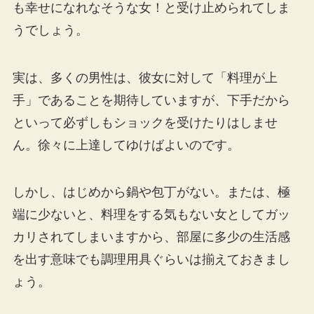
も幸せになれなそうな女！と受け止められてしま
うでしょう。
実は、多くの男性は、彼女に対して「料理が上
手」であることを期待していますが、下手だから
といって必ずしもショックを受けたりはしませ
ん。徐々に上達してゆけばよいのです。
しかし、はじめから鍋や包丁がない。または、極
端に少ないと、料理をする気もない女としてガッ
カリされてしまいますから、部屋に多少の生活感
を出す意味でも調理用具ぐらいは揃えておきまし
ょう。