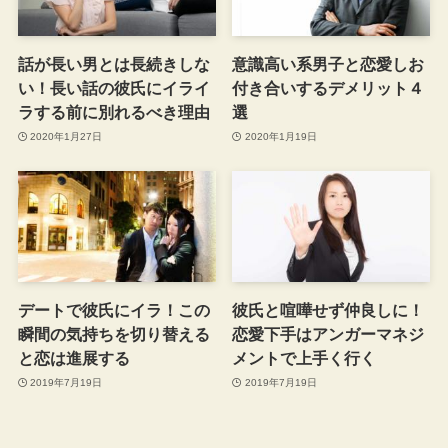
話が長い男とは長続きしな
意識高い系男子と恋愛しお
い！長い話の彼氏にイライ
付き合いするデメリット４
ラする前に別れるべき理由
選
2020年1月27日
2020年1月19日
デートで彼氏にイラ！この
彼氏と喧嘩せず仲良しに！
瞬間の気持ちを切り替える
恋愛下手はアンガーマネジ
と恋は進展する
メントで上手く行く
2019年7月19日
2019年7月19日