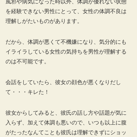
風邪や病気になった時以外、体調が優れない状態
を経験できない男性にとって、女性の体調不良は
理解しがたいものがあります。
だから、体調が悪くて不機嫌になり、気分的にも
イライラしている女性の気持ちを男性が理解する
のは不可能です。
会話をしていたら、彼女の顔色が悪くなりだし
て・・・キレた！
彼女からしてみると、彼氏の話し方や話題が気に
入らず、加えて体調も悪いので、いつも以上に腹
がたったなんてことも彼氏は理解できずにショッ