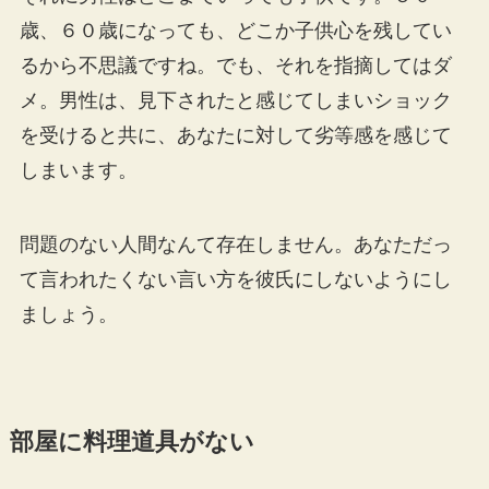
歳、６０歳になっても、どこか子供心を残してい
るから不思議ですね。でも、それを指摘してはダ
メ。男性は、見下されたと感じてしまいショック
を受けると共に、あなたに対して劣等感を感じて
しまいます。
問題のない人間なんて存在しません。あなただっ
て言われたくない言い方を彼氏にしないようにし
ましょう。
部屋に料理道具がない