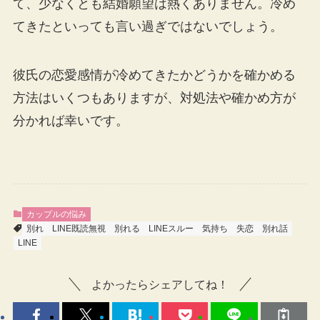
て、少なくとも結婚願望は熱くありません。冷め
てきたといっても言い過ぎではないでしょう。
彼氏の恋愛感情が冷めてきたかどうかを確かめる
方法はいくつもありますが、対処法や確かめ方が
分かれば幸いです。
カップルの悩み
別れ
LINE既読無視
別れる
LINEスルー
気持ち
失恋
別れ話
LINE
よかったらシェアしてね！