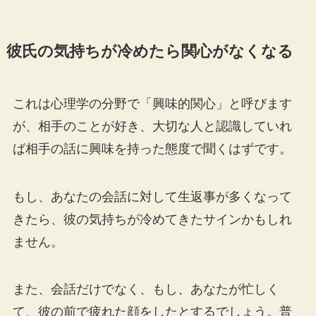
彼氏の気持ちが冷めたら関心がなくなる
これは心理学の分野で「興味的関心」と呼びます
が、相手のことが好き、大切な人と認識していれ
ば相手の話に興味を持った態度で聞くはずです。
もし、あなたの会話に対して生返事が多くなって
きたら、彼の気持ちが冷めてきたサインかもしれ
ません。
また、会話だけでなく、もし、あなたが忙しく
て、彼の前で疲れた顔をしたとするでしょう。普