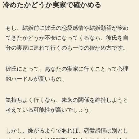
冷めたかどうか実家で確かめる
もし、結婚前に彼氏の恋愛感情や結婚願望が冷め
てきたかどうか不安になってくるなら、彼氏を自
分の実家に連れて行くのも一つの確かめ方です。
彼氏にとって、あなたの実家に行くことって心理
的ハードルが高いもの。
気持ちよく行くなら、未来の関係を維持しようと
考えている可能性が高いでしょう。
しかし、嫌がるようであれば、恋愛感情は別とし