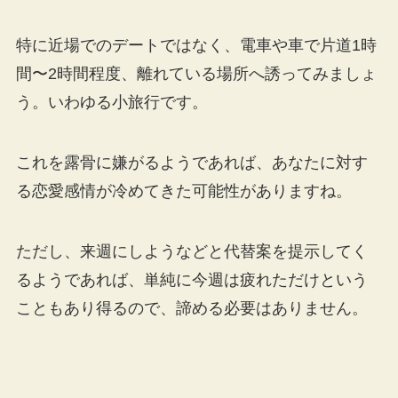
特に近場でのデートではなく、電車や車で片道1時
間〜2時間程度、離れている場所へ誘ってみましょ
う。いわゆる小旅行です。
これを露骨に嫌がるようであれば、あなたに対す
る恋愛感情が冷めてきた可能性がありますね。
ただし、来週にしようなどと代替案を提示してく
るようであれば、単純に今週は疲れただけという
こともあり得るので、諦める必要はありません。