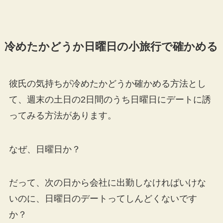
冷めたかどうか日曜日の小旅行で確かめる
彼氏の気持ちが冷めたかどうか確かめる方法とし
て、週末の土日の2日間のうち日曜日にデートに誘
ってみる方法があります。
なぜ、日曜日か？
だって、次の日から会社に出勤しなければいけな
いのに、日曜日のデートってしんどくないです
か？