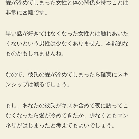
愛が冷めてしまった女性と体の関係を持つことは
非常に困難です。
早い話が好きではなくなった女性とは触れあいた
くないという男性は少なくありません。本能的な
ものかもしれませんね。
なので、彼氏の愛が冷めてしまったら確実にスキ
ンシップは減るでしょう。
もし、あなたの彼氏がキスを含めて夜に誘ってこ
なくなったら愛が冷めてきたか、少なくともマン
ネリがはじまったと考えてもよいでしょう。