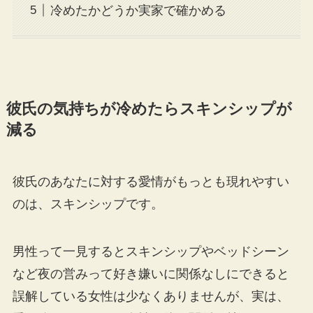
冷めたかどうか実家で確かめる
彼氏の気持ちが冷めたらスキンシップが
減る
彼氏のあなたに対する愛情がもっとも現れやすい
のは、スキンシップです。
男性って一見するとスキンシップやベッドシーン
など夜の営みって好き嫌いに関係なしにできると
誤解している女性は少なくありませんが、実は、