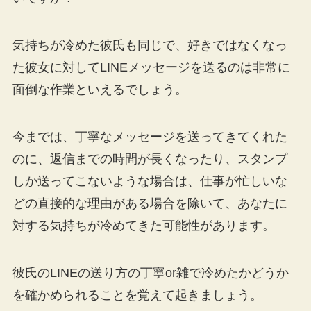
気持ちが冷めた彼氏も同じで、好きではなくなっ
た彼女に対してLINEメッセージを送るのは非常に
面倒な作業といえるでしょう。
今までは、丁寧なメッセージを送ってきてくれた
のに、返信までの時間が長くなったり、スタンプ
しか送ってこないような場合は、仕事が忙しいな
どの直接的な理由がある場合を除いて、あなたに
対する気持ちが冷めてきた可能性があります。
彼氏のLINEの送り方の丁寧or雑で冷めたかどうか
を確かめられることを覚えて起きましょう。