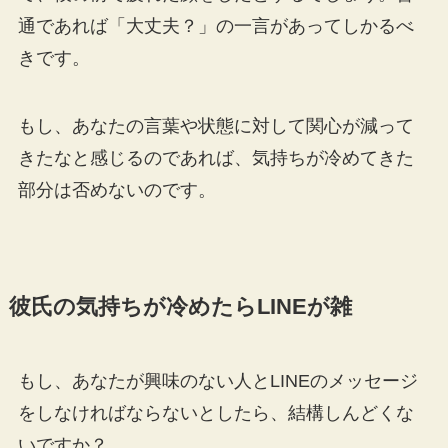
通であれば「大丈夫？」の一言があってしかるべ
きです。
もし、あなたの言葉や状態に対して関心が減って
きたなと感じるのであれば、気持ちが冷めてきた
部分は否めないのです。
彼氏の気持ちが冷めたらLINEが雑
もし、あなたが興味のない人とLINEのメッセージ
をしなければならないとしたら、結構しんどくな
いですか？