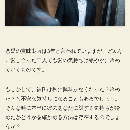
恋愛の賞味期限は3年と言われていますが、どんな
に愛し合った二人でも愛の気持ちは緩やかに冷め
ていくものです。
もしかして、彼氏は私に興味がなくなった？冷め
た？と不安な気持ちになることもあるでしょう。
そんな時に本当に彼のあなたに対する気持ちが冷
めたかどうかを確かめる方法は存在するのでしょ
うか？