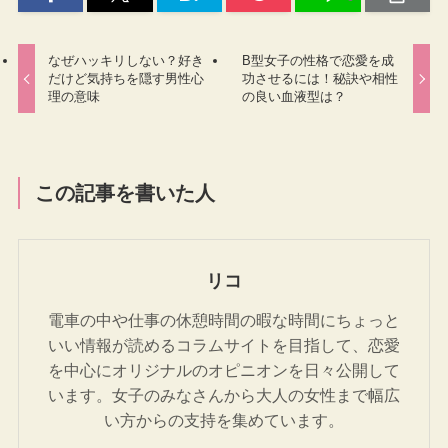
なぜハッキリしない？好き
B型女子の性格で恋愛を成
だけど気持ちを隠す男性心
功させるには！秘訣や相性
理の意味
の良い血液型は？
この記事を書いた人
リコ
電車の中や仕事の休憩時間の暇な時間にちょっと
いい情報が読めるコラムサイトを目指して、恋愛
を中心にオリジナルのオピニオンを日々公開して
います。女子のみなさんから大人の女性まで幅広
い方からの支持を集めています。