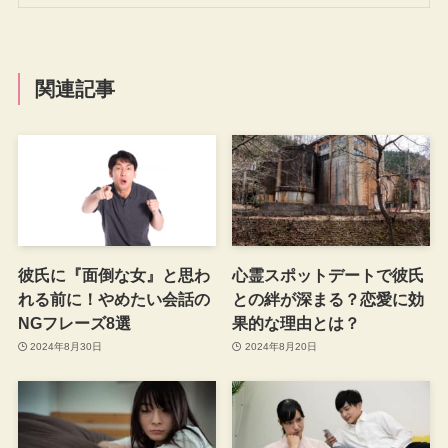
関連記事
彼氏に『面倒な女』と思わ
心霊スポットデートで彼氏
れる前に！やめたい会話の
との絆が深まる？恋愛に効
NGフレーズ8選
果的な理由とは？
2024年8月30日
2024年8月20日