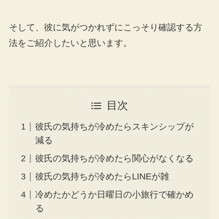
そして、彼に気がつかれずにこっそり確認する方
法をご紹介したいと思います。
目次
彼氏の気持ちが冷めたらスキンシップが
減る
彼氏の気持ちが冷めたら関心がなくなる
彼氏の気持ちが冷めたらLINEが雑
冷めたかどうか日曜日の小旅行で確かめ
る