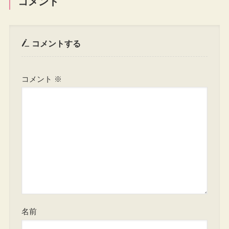
コメント
コメントする
コメント
※
名前