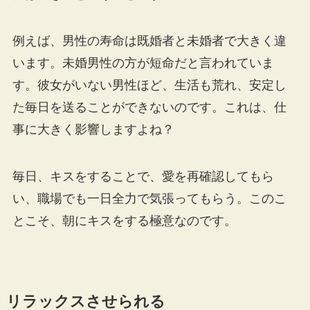
例えば、男性の寿命は既婚者と未婚者で大きく違
います。未婚男性の方が短命だと言われていま
す。彼女がいない男性ほど、生活も荒れ、安定し
た毎日を送ることができないのです。これは、仕
事に大きく影響しますよね？
毎日、キスをすることで、愛を再確認してもら
い、職場でも一日全力で気張ってもらう。このこ
とこそ、朝にキスをする極意なのです。
リラックスさせられる