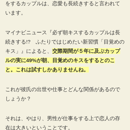
をするカップルは、恋愛も長続きすると言われて
います。
マイナビニュース『必ず朝キスするカップルは長
続きする!? ふたりではじめたい新習慣「目覚めの
キス」』によると、
交際期間が５年に及ぶカップ
ルの実に49%が朝、目覚めのキスをするとのこ
と。これは試すしかありませんね。
これが彼氏の出世や仕事とどんな関係があるので
しょうか？
それは、やはり、男性が仕事をする上で恋人の存
在は大きいということです。