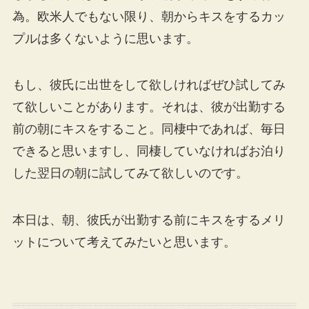
為。欧米人でもない限り、朝からキスをするカッ
プルは多くないように思います。
もし、彼氏に出世をして欲しければぜひ試してみ
て欲しいことがあります。それは、彼が出勤する
前の朝にキスをすること。同棲中であれば、毎日
できると思いますし、同棲していなければお泊り
した翌日の朝に試してみて欲しいのです。
本日は、朝、彼氏が出勤する前にキスをするメリ
ットについて考えてみたいと思います。