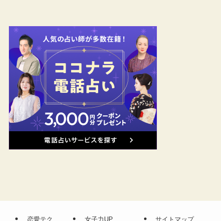
恋愛テク
女子力UP
サイトマップ