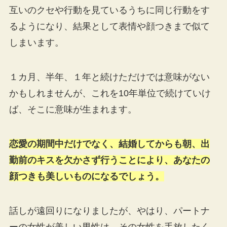
互いのクセや行動を見ているうちに同じ行動をす
るようになり、結果として表情や顔つきまで似て
しまいます。
１カ月、半年、１年と続けただけでは意味がない
かもしれませんが、これを10年単位で続けていけ
ば、そこに意味が生まれます。
恋愛の期間中だけでなく、結婚してからも朝、出
勤前のキスを欠かさず行うことにより、あなたの
顔つきも美しいものになるでしょう。
話しが遠回りになりましたが、やはり、パートナ
ーの女性が美しい男性は、その女性を手放したく