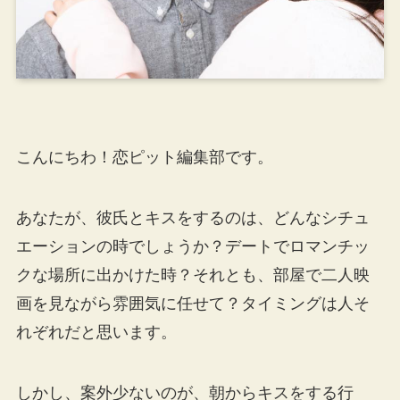
こんにちわ！恋ピット編集部です。
あなたが、彼氏とキスをするのは、どんなシチュ
エーションの時でしょうか？デートでロマンチッ
クな場所に出かけた時？それとも、部屋で二人映
画を見ながら雰囲気に任せて？タイミングは人そ
れぞれだと思います。
しかし、案外少ないのが、朝からキスをする行