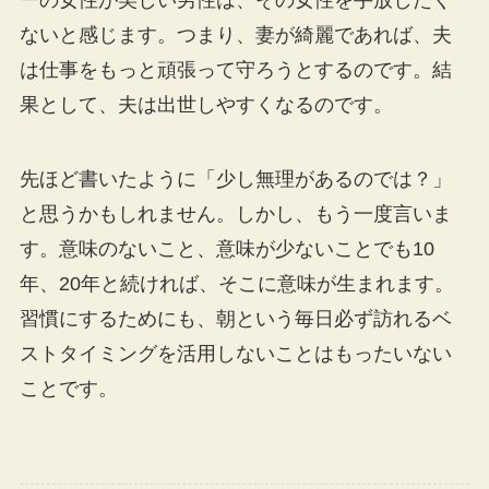
ないと感じます。つまり、妻が綺麗であれば、夫
は仕事をもっと頑張って守ろうとするのです。結
果として、夫は出世しやすくなるのです。
先ほど書いたように「少し無理があるのでは？」
と思うかもしれません。しかし、もう一度言いま
す。意味のないこと、意味が少ないことでも10
年、20年と続ければ、そこに意味が生まれます。
習慣にするためにも、朝という毎日必ず訪れるベ
ストタイミングを活用しないことはもったいない
ことです。