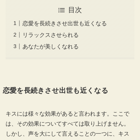
目次
恋愛を長続きさせ出世も近くなる
リラックスさせられる
あなたが美しくなれる
恋愛を長続きさせ出世も近くなる
キスには様々な効果があると言われます。ここで
は、その効果についてすべては取り上げません。
しかし、声を大にして言えることの一つに、キス