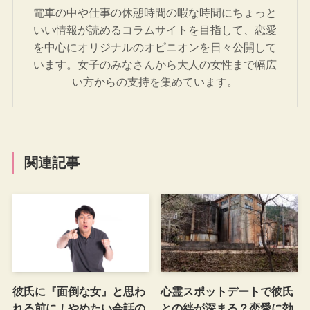
電車の中や仕事の休憩時間の暇な時間にちょっと
いい情報が読めるコラムサイトを目指して、恋愛
を中心にオリジナルのオピニオンを日々公開して
います。女子のみなさんから大人の女性まで幅広
い方からの支持を集めています。
関連記事
彼氏に『面倒な女』と思わ
心霊スポットデートで彼氏
れる前に！やめたい会話の
との絆が深まる？恋愛に効