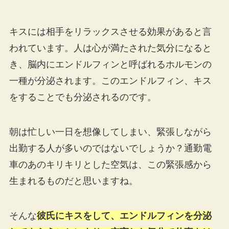
キスには相手をリラックスさせる効果があると言
われています。人は心が満たされた気分になると
き、脳内にエンドルフィンと呼ばれるホルモンの
一種が分泌されます。このエンドルフィン、キス
をすることでも分泌されるのです。
朝は忙しい一日を想像してしまい、緊張しながら
出勤する人が多いのではないでしょうか？通勤電
車のあのキリキリとした空気は、この緊張感から
生まれるものだと思いますね。
そんな
彼氏にキスをして、エンドルフィンを分泌