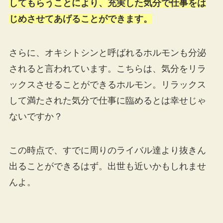
してもらうことにより、充実した気分で仕事をは
じめさせてあげることができます。
さらに、オキシトシンと呼ばれるホルモンも分泌
されると言われています。こちらは、気分をリラ
ックスさせることができるホルモン。リラックス
して満たされた気分で仕事に臨めるとは幸せじゃ
ないですか？
この時点で、すでに周りのライバル達より抜きん
出ることができるはず。出世も近いかもしれませ
んよ。