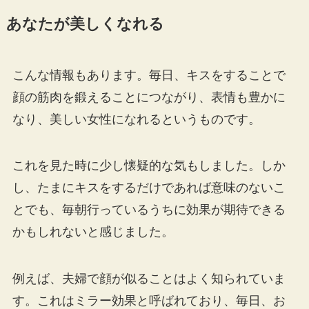
あなたが美しくなれる
こんな情報もあります。毎日、キスをすることで
顔の筋肉を鍛えることにつながり、表情も豊かに
なり、美しい女性になれるというものです。
これを見た時に少し懐疑的な気もしました。しか
し、たまにキスをするだけであれば意味のないこ
とでも、毎朝行っているうちに効果が期待できる
かもしれないと感じました。
例えば、夫婦で顔が似ることはよく知られていま
す。これはミラー効果と呼ばれており、毎日、お