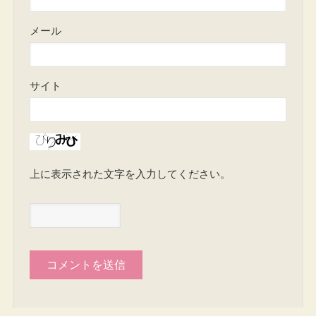
メール
サイト
上に表示された文字を入力してください。