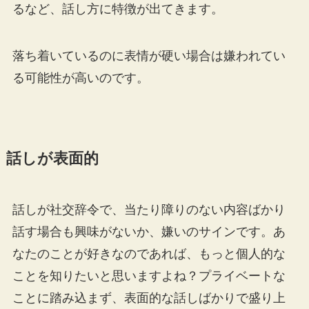
るなど、話し方に特徴が出てきます。
落ち着いているのに表情が硬い場合は嫌われてい
る可能性が高いのです。
話しが表面的
話しが社交辞令で、当たり障りのない内容ばかり
話す場合も興味がないか、嫌いのサインです。あ
なたのことが好きなのであれば、もっと個人的な
ことを知りたいと思いますよね？プライベートな
ことに踏み込まず、表面的な話しばかりで盛り上