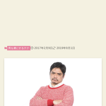
2017年2月9日
2019年9月1日
男を虜にするテク