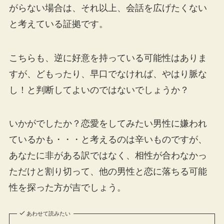
がらない場合は、それ以上、会話を広げたくない
と考えている証拠です。
こちらも、逆に好意を持っている可能性はありま
すが、どもったり、早口でなければ、やはり脈な
し！と判断してよいのではないでしょうか？
いかがでしたか？恋愛をしてみたい男性に嫌われ
ているかも・・・と考えるのは辛いものですが、
あなたに非がある訳ではなく、相性が合わなかっ
ただけと割り切って、他の男性と恋に落ちる可能
性を探った方が吉でしょう。
あわせて読みたい