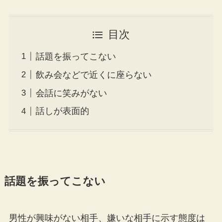
目次
話題を振ってこない
飲み会などで近くに座らない
会話に笑みがない
話しが表面的
話題を振ってこない
男性が興味がない相手、嫌いな相手に示す態度は