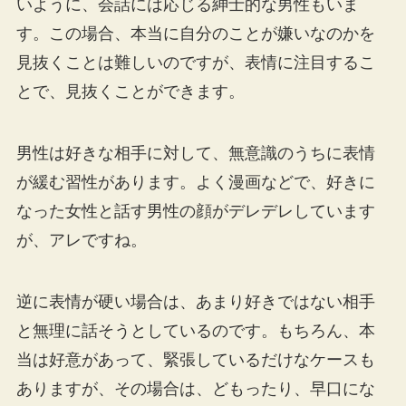
いように、会話には応じる紳士的な男性もいま
す。この場合、本当に自分のことが嫌いなのかを
見抜くことは難しいのですが、表情に注目するこ
とで、見抜くことができます。
男性は好きな相手に対して、無意識のうちに表情
が緩む習性があります。よく漫画などで、好きに
なった女性と話す男性の顔がデレデレしています
が、アレですね。
逆に表情が硬い場合は、あまり好きではない相手
と無理に話そうとしているのです。もちろん、本
当は好意があって、緊張しているだけなケースも
ありますが、その場合は、どもったり、早口にな