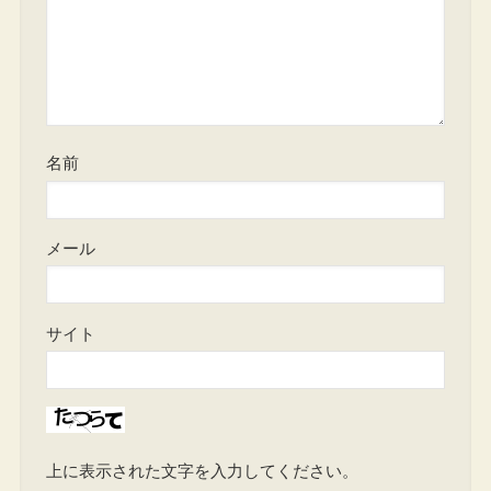
名前
メール
サイト
上に表示された文字を入力してください。