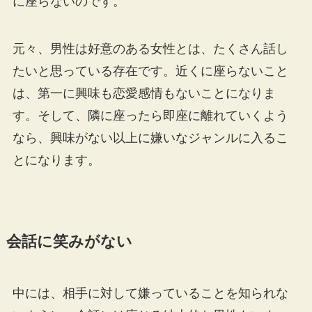
に座らないのです。
元々、男性は好意のある女性とは、たくさん話し
たいと思っている存在です。近くに座らないこと
は、第一に興味も恋愛感情もないことになりま
す。そして、隣に座ったら即座に離れていくよう
なら、興味がない以上に嫌いなジャンルに入るこ
とになります。
会話に笑みがない
中には、相手に対して嫌っていることを知られな