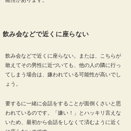
飲み会などで近くに座らない
飲み会などで近くに座らない。または、こちらが
敢えてその男性に近づいても、他の人の隣に行っ
てしまう場合は、嫌われている可能性が高いでし
ょう。
要するに一緒に会話をすることが面倒くさいと思
われているのです。「嫌い！」とハッキリ言えな
いため、最初から会話をしなくて済むように近く