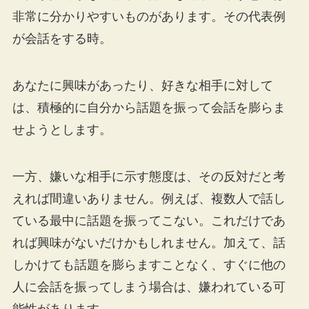
非常に分かりやすいものがあります。その代表例
が会話をする時。
あなたに興味があったり、好きな相手に対して
は、積極的に自分から話題を振って会話を膨らま
せようとします。
一方、嫌いな相手に示す態度は、その反対だと考
えれば間違いありません。例えば、複数人で話し
ている最中に話題を振ってこない。これだけであ
れば興味がないだけかもしれません。加えて、話
しかけても話題を膨らますことなく、すぐに他の
人に会話を振ってしまう場合は、嫌われている可
能性があります。