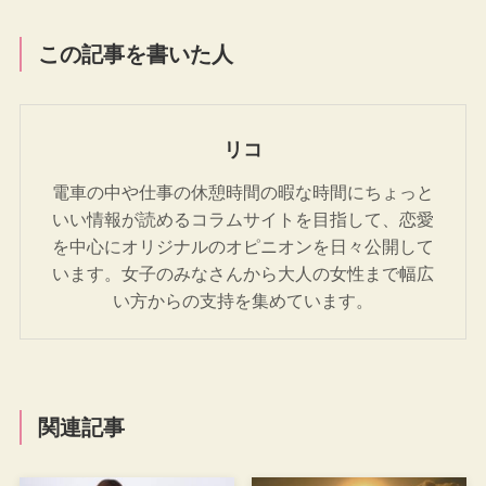
この記事を書いた人
リコ
電車の中や仕事の休憩時間の暇な時間にちょっと
いい情報が読めるコラムサイトを目指して、恋愛
を中心にオリジナルのオピニオンを日々公開して
います。女子のみなさんから大人の女性まで幅広
い方からの支持を集めています。
関連記事