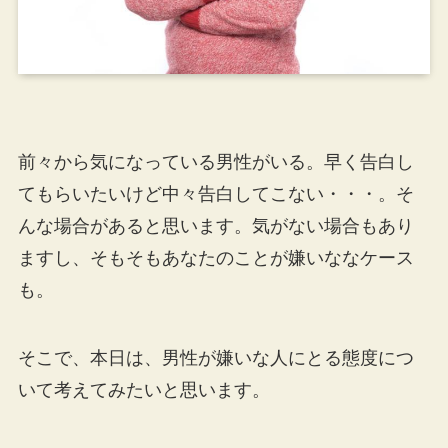
前々から気になっている男性がいる。早く告白し
てもらいたいけど中々告白してこない・・・。そ
んな場合があると思います。気がない場合もあり
ますし、そもそもあなたのことが嫌いななケース
も。
そこで、本日は、男性が嫌いな人にとる態度につ
いて考えてみたいと思います。