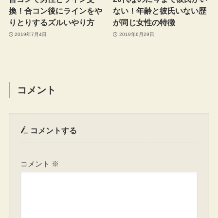
換！合コン後にラインをや
ない！年齢と彼氏いない歴
りとりするズルいやり方
が同じ女性の特徴
2019年7月4日
2019年6月29日
コメント
コメントする
コメント
※