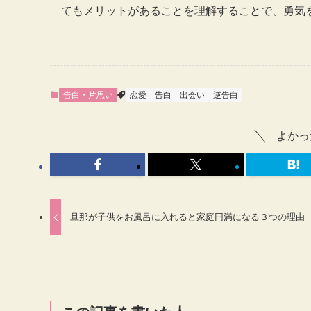
てもメリットがあることを理解することで、勇気
告白・片思い
恋愛
告白
出会い
逆告白
よかっ
旦那が子供をお風呂に入れると家庭円満になる３つの理由