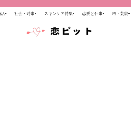
婚活
社会・時事
スキンケア特集
恋愛と仕事
噂・芸能