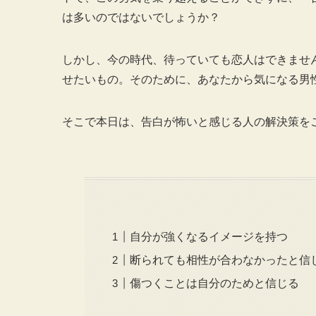
は多いのではないでしょうか？
しかし、今の時代、待っていても恋人はできませ
せたいもの。そのために、あなたから気になる男
そこで本日は、告白が怖いと感じる人の解決策を
自分が強くなるイメージを持つ
断られても相性が合わなかったと信
傷つくことは自分のためと信じる