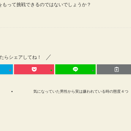
をもって挑戦できるのではないでしょうか？
たらシェアしてね！
気になっていた男性から実は嫌われている時の態度４つ