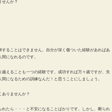
ませんか？
解することはできません。自分が深く傷ついた経験があればあ
人間になれるのです。
り越えることも一つの経験です。成功すれば万々歳ですが、失
人間になるための訓練なんだ！と思うことにしましょう。
くありませんか？
られたら・・・と不安になることばかりです。しかし、断られ