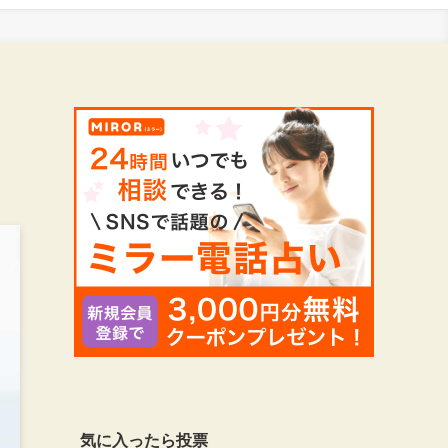
気に入ったら投票