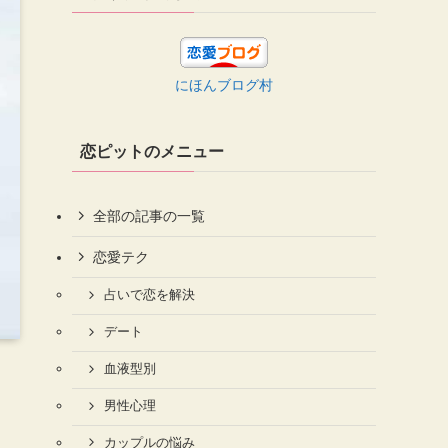
にほんブログ村
恋ピットのメニュー
全部の記事の一覧
恋愛テク
占いで恋を解決
デート
血液型別
男性心理
カップルの悩み