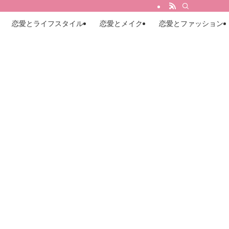
恋愛とライフスタイル
恋愛とメイク
恋愛とファッション