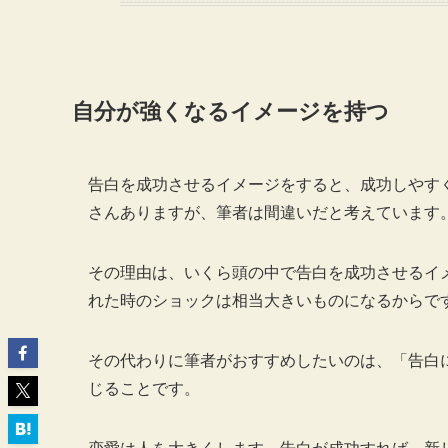
自分が強くなるイメージを持つ
告白を成功させるイメージをすると、成功しやす
さんありますが、筆者は間違いだと考えています
その理由は、いくら頭の中で告白を成功させるイ
れた時のショックは相当大きいものになるからで
その代わりに筆者がおすすめしたいのは、「告白
じることです。