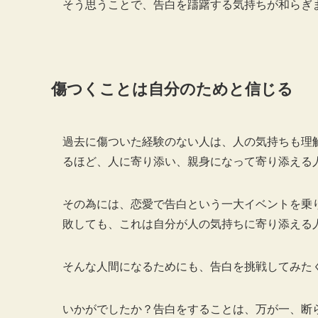
そう思うことで、告白を躊躇する気持ちが和らぎ
傷つくことは自分のためと信じる
過去に傷ついた経験のない人は、人の気持ちも理
るほど、人に寄り添い、親身になって寄り添える
その為には、恋愛で告白という一大イベントを乗
敗しても、これは自分が人の気持ちに寄り添える
そんな人間になるためにも、告白を挑戦してみた
いかがでしたか？告白をすることは、万が一、断