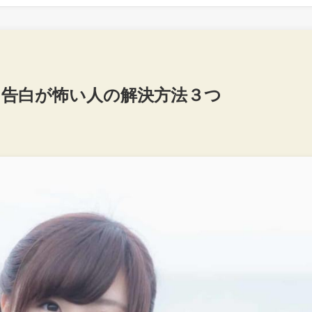
？告白が怖い人の解決方法３つ