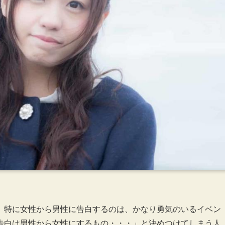
。特に女性から男性に告白するのは、かなり勇気のいるイベン
告白は男性から女性にするもの・・・」と決めつけてしまう人