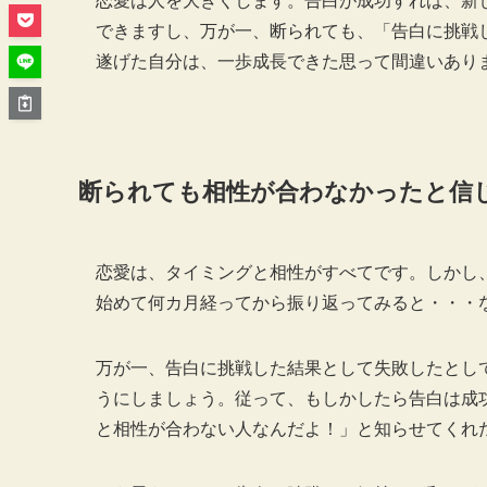
恋愛は人を大きくします。告白が成功すれば、新
できますし、万が一、断られても、「告白に挑戦
遂げた自分は、一歩成長できた思って間違いあり
断られても相性が合わなかったと信
恋愛は、タイミングと相性がすべてです。しかし
始めて何カ月経ってから振り返ってみると・・・
万が一、告白に挑戦した結果として失敗したとし
うにしましょう。従って、もしかしたら告白は成
と相性が合わない人なんだよ！」と知らせてくれ