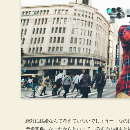
絶対に結婚なんて考えていないでしょうー！なの
恋愛関係になったからといって、必ずその相手と