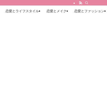
恋愛とライフスタイル
恋愛とメイク
恋愛とファッション