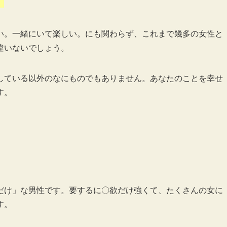
。
い。一緒にいて楽しい。にも関わらず、これまで幾多の女性と
違いないでしょう。
している以外のなにものでもありません。あなたのことを幸せ
す。
だけ」な男性です。要するに〇欲だけ強くて、たくさんの女に
す。