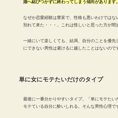
婚へ結びつかずに終わってしまう傾向があります
なぜか恋愛経験は豊富で、性格も悪いわけではな
別れて来た・・・。これは怪しいと思った方が間
一緒にいて楽しくても、結局、自分のことを優先
にできない男性は避けるに越したことはないので
単に女にモテたいだけのタイプ
最後に一番分かりやすいタイプ。「単にモテたい
モテている自分に酔いしれる。そんな男性心理で