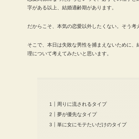
字がある以上、結婚適齢期があります。
だからこそ、本気の恋愛以外したくない。そう考
そこで、本日は失敗な男性を捕まえないために、
理について考えてみたいと思います。
周りに流されるタイプ
夢が優先なタイプ
単に女にモテたいだけのタイプ