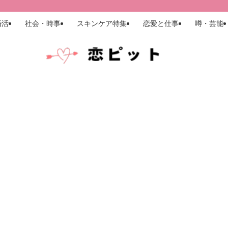
婚活
社会・時事
スキンケア特集
恋愛と仕事
噂・芸能