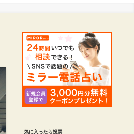
気に入ったら投票