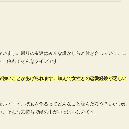
がいます。周りの友達はみんな誰かしらと付き合っていて、自
ら、俺も！そんなタイプです。
が強いことがあげられます。加えて女性との恋愛経験が乏しい
ない・・・。彼女を作るってどんなことなんだろう？あいつか
い。そんな気持ちで頭の中がいっぱいなのです。