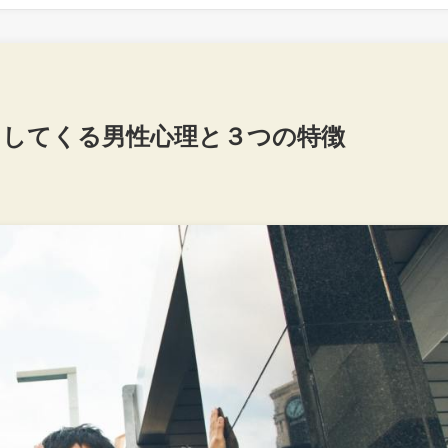
白してくる男性心理と３つの特徴