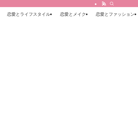
恋愛とライフスタイル
恋愛とメイク
恋愛とファッション