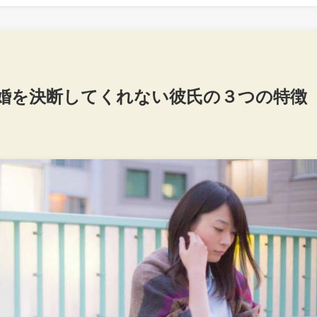
婚を決断してくれない彼氏の３つの特徴