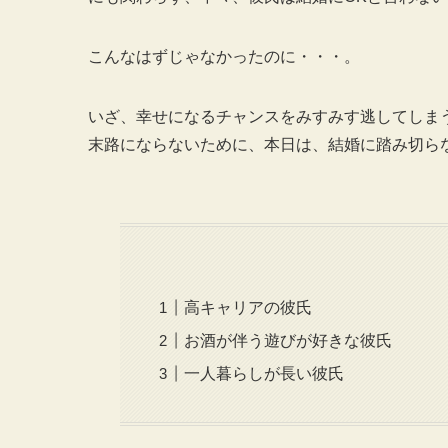
こんなはずじゃなかったのに・・・。
いざ、幸せになるチャンスをみすみす逃してしま
末路にならないために、本日は、結婚に踏み切ら
高キャリアの彼氏
お酒が伴う遊びが好きな彼氏
一人暮らしが長い彼氏