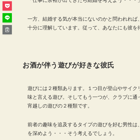
「仕事に余裕が出てきたら結婚を考えよう・・・
一方、結婚する気が本当にないのかと問われれば
十分に理解しています。従って、あなたにも彼を
お酒が伴う遊びが好きな彼氏
遊びには２種類あります。１つ目が登山やサイク
味と言える遊び。そしてもう一つが、クラブに通
宵越しの遊びの２種類です。
前者の趣味を追及するタイプの遊びを好む男性は
を深めよう・・・そう考えるでしょう。