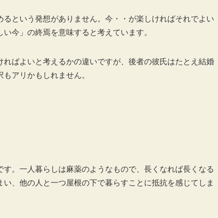
めるという発想がありません。今・・が楽しければそれでよい
しい今」の終焉を意味すると考えています。
ければよいと考えるかの違いですが、後者の彼氏はたとえ結婚
択もアリかもしれません。
です。一人暮らしは麻薬のようなもので、長くなれば長くなる
まい、他の人と一つ屋根の下で暮らすことに抵抗を感じてしま