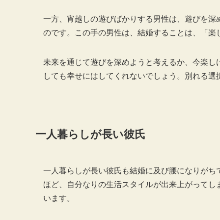
一方、宵越しの遊びばかりする男性は、遊びを深
のです。この手の男性は、結婚することは、「楽
未来を通じて遊びを深めようと考えるか、今楽し
しても幸せにはしてくれないでしょう。別れる選
一人暮らしが長い彼氏
一人暮らしが長い彼氏も結婚に及び腰になりがち
ほど、自分なりの生活スタイルが出来上がってし
います。