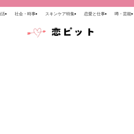
婚活
社会・時事
スキンケア特集
恋愛と仕事
噂・芸能