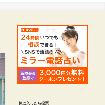
気に入ったら投票