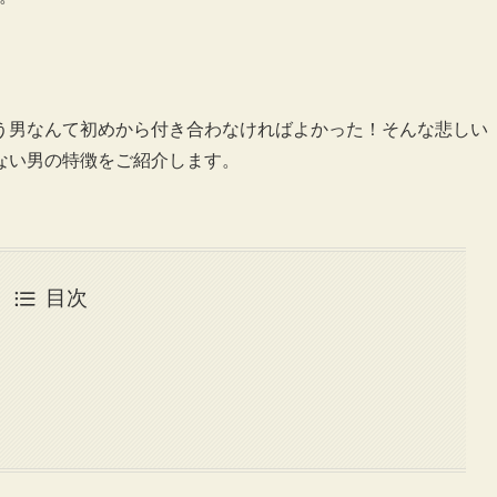
う男なんて初めから付き合わなければよかった！そんな悲しい
ない男の特徴をご紹介します。
目次