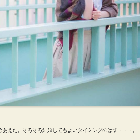
めあえた。そろそろ結婚してもよいタイミングのはず・・・。
。