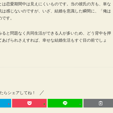
とは恋愛期間中は見えにくいものです。当の彼氏の方も、単な
抗は感じないのですが、いざ、結婚を意識した瞬間に、「俺は
のです。
みると問題なく共同生活ができる人が多いため、どう背中を押
てあげられさえすれば、幸せな結婚生活もすぐ目の前でしょ
たらシェアしてね！