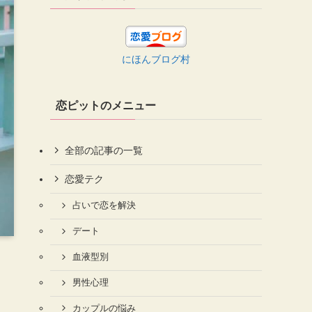
にほんブログ村
恋ピットのメニュー
全部の記事の一覧
恋愛テク
占いで恋を解決
デート
血液型別
男性心理
カップルの悩み