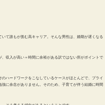
ていて誰もが羨む高キャリア。そんな男性は、婚期が遅くなる
が、収入が高い＝時間に余裕がある訳ではない所がポイントで
けのハードワークをこなしているケースがほとんどで、プライ
勉強に余念がありません。そのため、子育てが伴う結婚に時間