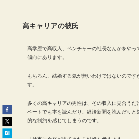
高キャリアの彼氏
高学歴で高収入、ベンチャーの社長なんかをやっ
傾向にあります。
もちろん、結婚する気が無いわけではないのです
す。
多くの高キャリアの男性は、その収入に見合うだ
ベートでも本を読んだり、経済新聞を読んだりと
的な制約を感じてしまうのです。