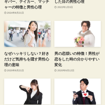
ギバー、テイカー、マッチ
した目の男性心理
ャーの特徴と男性心理
2022年1月3日
2024年8月21日
なぜハッキリしない？好き
男の恋煩いの特徴！男性が
だけど気持ちを隠す男性心
恋をした時の分かりやすい
理の意味
変化
2020年9月21日
2020年9月12日