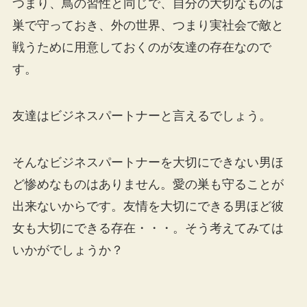
つまり、鳥の習性と同じで、自分の大切なものは
巣で守っておき、外の世界、つまり実社会で敵と
戦うために用意しておくのが友達の存在なので
す。
友達はビジネスパートナーと言えるでしょう。
そんなビジネスパートナーを大切にできない男ほ
ど惨めなものはありません。愛の巣も守ることが
出来ないからです。友情を大切にできる男ほど彼
女も大切にできる存在・・・。そう考えてみては
いかがでしょうか？