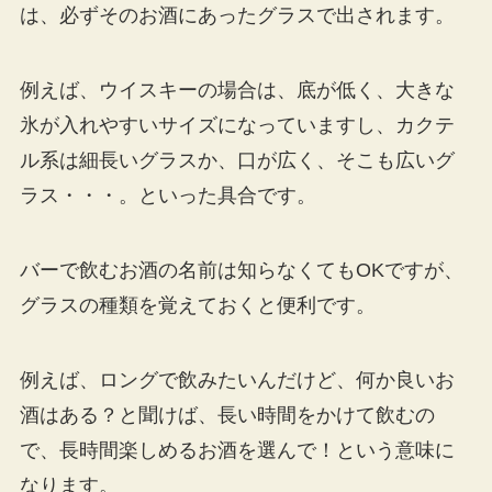
は、必ずそのお酒にあったグラスで出されます。
例えば、ウイスキーの場合は、底が低く、大きな
氷が入れやすいサイズになっていますし、カクテ
ル系は細長いグラスか、口が広く、そこも広いグ
ラス・・・。といった具合です。
バーで飲むお酒の名前は知らなくてもOKですが、
グラスの種類を覚えておくと便利です。
例えば、ロングで飲みたいんだけど、何か良いお
酒はある？と聞けば、長い時間をかけて飲むの
で、長時間楽しめるお酒を選んで！という意味に
なります。