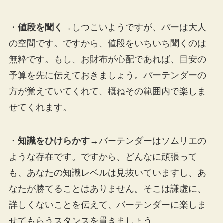
・
値段を聞く
→しつこいようですが、バーは大人
の空間です。ですから、値段をいちいち聞くのは
無粋です。もし、お財布が心配であれば、目安の
予算を先に伝えておきましょう。バーテンダーの
方が覚えていてくれて、概ねその範囲内で楽しま
せてくれます。
・
知識をひけらかす
→バーテンダーはソムリエの
ような存在です。ですから、どんなに頑張って
も、あなたの知識レベルは見抜いていますし、あ
なたが勝てることはありません。そこは謙虚に、
詳しくないことを伝えて、バーテンダーに楽しま
せてもらうスタンスを貫きましょう。