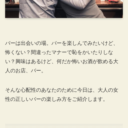
バーは出会いの場。バーを楽しんでみたいけど、
怖くない？間違ったマナーで恥をかいたりしな
い？興味はあるけど、何だか怖いお酒が飲める大
人のお店、バー。
そんな心配性のあなたのために今日は、大人の女
性の正しいバーの楽しみ方をご紹介します。