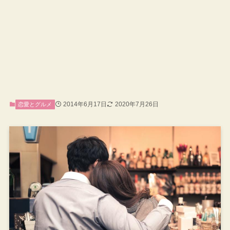
2014年6月17日
2020年7月26日
恋愛とグルメ