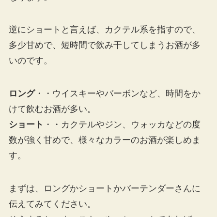
逆にショートと言えば、カクテル系を指すので、
多少甘めで、短時間で飲み干してしまうお酒が多
いのです。
ロング
・・ウイスキーやバーボンなど、時間をか
けて飲むお酒が多い。
ショート
・・カクテルやジン、ウォッカなどの度
数が強く甘めで、様々なカラーのお酒が楽しめま
す。
まずは、ロングかショートかバーテンダーさんに
伝えてみてください。