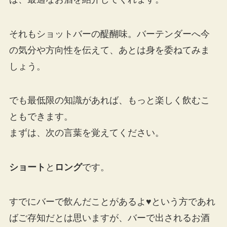
それもショットバーの醍醐味。バーテンダーへ今
の気分や方向性を伝えて、あとは身を委ねてみま
しょう。
でも最低限の知識があれば、もっと楽しく飲むこ
ともできます。
まずは、次の言葉を覚えてください。
ショート
と
ロング
です。
すでにバーで飲んだことがあるよ♥という方であれ
ばご存知だとは思いますが、バーで出されるお酒