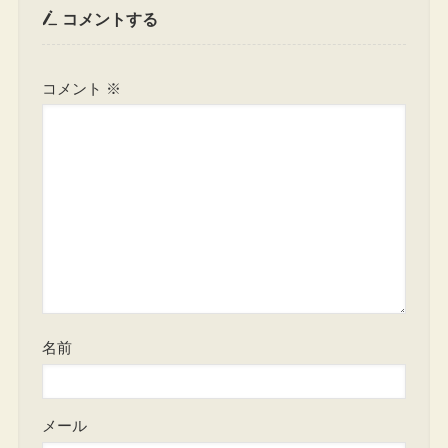
コメントする
コメント
※
名前
メール