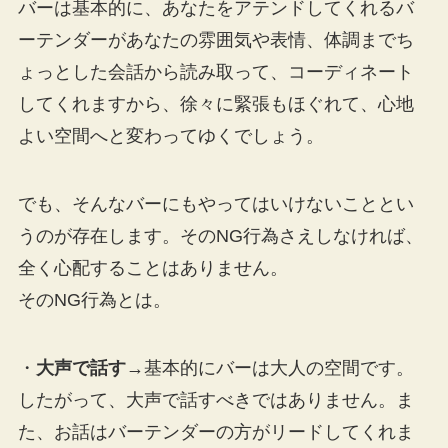
バーは基本的に、あなたをアテンドしてくれるバ
ーテンダーがあなたの雰囲気や表情、体調までち
ょっとした会話から読み取って、コーディネート
してくれますから、徐々に緊張もほぐれて、心地
よい空間へと変わってゆくでしょう。
でも、そんなバーにもやってはいけないこととい
うのが存在します。そのNG行為さえしなければ、
全く心配することはありません。
そのNG行為とは。
・
大声で話す
→基本的にバーは大人の空間です。
したがって、大声で話すべきではありません。ま
た、お話はバーテンダーの方がリードしてくれま