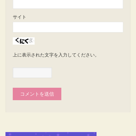
サイト
上に表示された文字を入力してください。