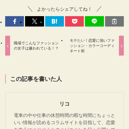
よかったらシェアしてね！
モテたい！恋愛に強いファ
職場でこんなファッション
ッション・カラーコーディ
の女子は嫌われている！？
ネート術
この記事を書いた人
リコ
電車の中や仕事の休憩時間の暇な時間にちょっと
いい情報が読めるコラムサイトを目指して、恋愛