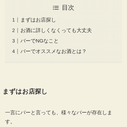
目次
まずはお店探し
お酒に詳しくなくっても大丈夫
バーでNGなこと
バーでオススメなお酒とは？
まずはお店探し
一言にバーと言っても、様々なバーが存在しま
す。