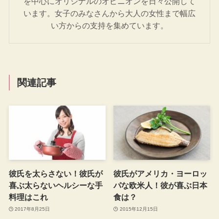
を中心にオリジナルのオピニオンを日々公開して
います。女子のみなさんから大人の女性まで幅広
い方からの支持を集めています。
関連記事
彼氏を太らさない！彼氏が
彼氏がアメリカ・ヨーロッ
喜ぶ太らないヘルシーな手
パな欧米人！彼が喜ぶ日本
料理はこれ
食は？
2017年8月25日
2015年12月15日