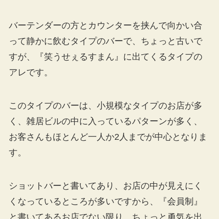
バーテンダーの方とカウンターを挟んで向かい合
って静かに飲むタイプのバーで、ちょっと古いで
すが、『笑うせぇるすまん』に出てくるタイプの
アレです。
このタイプのバーは、小規模なタイプのお店が多
く、雑居ビルの中に入っているパターンが多く、
お客さんもほとんど一人か2人までが中心となりま
す。
ショットバーと書いてあり、お店の中が見えにく
くなっているところが多いですから、『会員制』
と書いてあるお店でない限り、ちょっと勇気を出