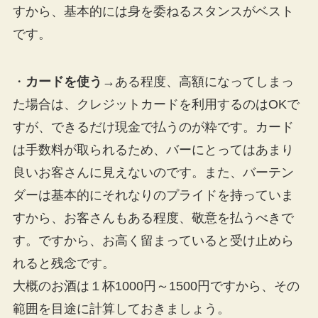
すから、基本的には身を委ねるスタンスがベスト
です。
・
カードを使う
→ある程度、高額になってしまっ
た場合は、クレジットカードを利用するのはOKで
すが、できるだけ現金で払うのが粋です。カード
は手数料が取られるため、バーにとってはあまり
良いお客さんに見えないのです。また、バーテン
ダーは基本的にそれなりのプライドを持っていま
すから、お客さんもある程度、敬意を払うべきで
す。ですから、お高く留まっていると受け止めら
れると残念です。
大概のお酒は１杯1000円～1500円ですから、その
範囲を目途に計算しておきましょう。