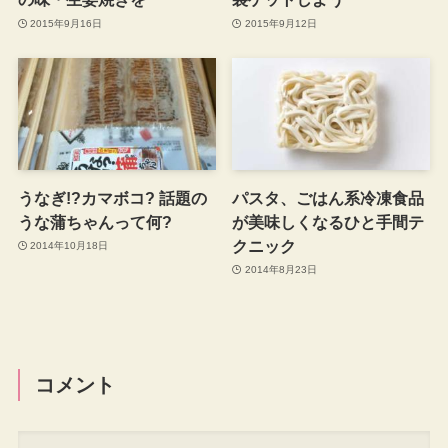
2015年9月16日
2015年9月12日
うなぎ!?カマボコ? 話題の
パスタ、ごはん系冷凍食品
うな蒲ちゃんって何?
が美味しくなるひと手間テ
クニック
2014年10月18日
2014年8月23日
コメント