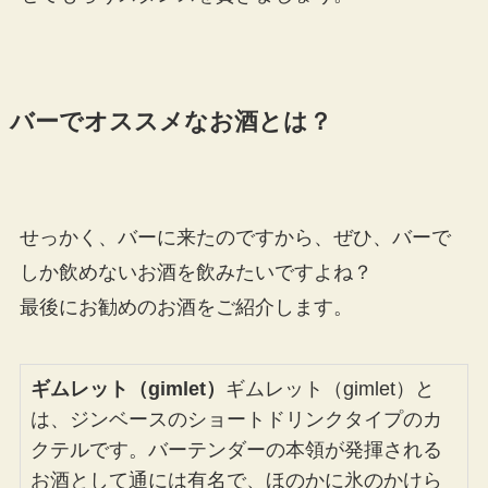
バーでオススメなお酒とは？
せっかく、バーに来たのですから、ぜひ、バーで
しか飲めないお酒を飲みたいですよね？
最後にお勧めのお酒をご紹介します。
ギムレット（gimlet）
ギムレット（gimlet）と
は、ジンベースのショートドリンクタイプのカ
クテルです。バーテンダーの本領が発揮される
お酒として通には有名で、ほのかに氷のかけら