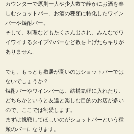
カウンターで原則一人や少人数で静かにお酒を楽
しむショットバー。お酒の種類に特化したワイン
バーや焼酎バー。
そして、料理などもたくさん出され、みんなでワ
イワイするタイプのバーなど数を上げたらキリが
ありません。
でも、もっとも敷居が高いのはショットバーでは
ないでしょうか？
焼酎バーやワインバーは、結構気軽に入れたり、
どちらかというと友達と楽しむ目的のお店が多い
ので、ここでは割愛します。
まずは挑戦してほしいのがショットバーという種
類のバーになります。