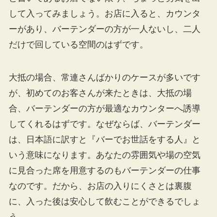
して入ってみましょう。お店に入ると、カウンタ
ーがあり、バーテンダーの方が一人ないし、二人
だけで回している空間のはずです。
大抵の場合、常連さんばかりのケースが多いです
が、初めてのお客さんが来たときは、大抵の場
合、バーテンダーの方が最適なカウンターへ誘導
してくれるはずです。なぜならば、バーテンダー
は、日本語に訳すと『バーでお世話をする人』と
いう意味になります。あなたの雰囲気や場の空気
に見合った席を用意するのもバーテンダーの仕事
なのです。だから、お店の入りにくさとは裏腹
に、入った後は安心して飲むことができるでしょ
う。