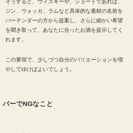
そうすると、ウィスキーや、ショートであれば、
ジン、ウォッカ、ラムなど具体的な素材の名前を
バーテンダーの方から提案し、さらに細かい希望
を聞き取って、あなたに合ったお酒を提示してく
れます。
この要領で、少しづつ自分のバリエーションを増
やしてゆけばよいでしょう。
バーでNGなこと