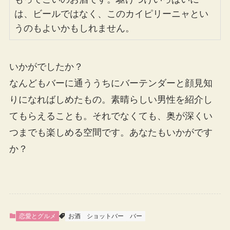
は、ビールではなく、このカイピリーニャとい
うのもよいかもしれません。
いかがでしたか？
なんどもバーに通ううちにバーテンダーと顔見知
りになればしめたもの。素晴らしい男性を紹介し
てもらえることも。それでなくても、奥が深くい
つまでも楽しめる空間です。あなたもいかがです
か？
恋愛とグルメ
お酒
ショットバー
バー