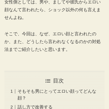
女性側としては、男や、ましてや彼氏からエロい
顔なんて言われたら、ショック以外の何も言えま
せんよね。
そこで、今回は、なぜ、エロい顔と言われたの
か、また、どうしたら言われなくなるのかの対処
法までご紹介したいと思います。
目次
そもそも男にとってエロい顔ってどんな
顔？
話し方で改善する