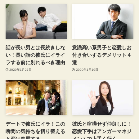
話が長い男とは長続きしな
意識高い系男子と恋愛しお
い！長い話の彼氏にイライ
付き合いするデメリット４
ラする前に別れるべき理由
選
2020年1月27日
2020年1月19日
デートで彼氏にイラ！この
彼氏と喧嘩せず仲良しに！
瞬間の気持ちを切り替える
恋愛下手はアンガーマネジ
と恋は進展する
メントで上手く行く