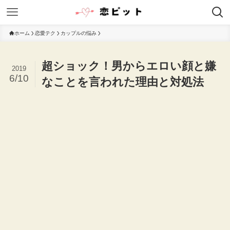
ホーム
恋愛テク
カップルの悩み
超ショック！男からエロい顔と嫌
2019
6/10
なことを言われた理由と対処法