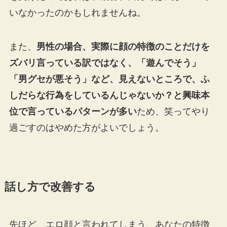
いなかったのかもしれませんね。
また、
男性の場合、実際に顔の特徴のことだけを
ズバリ言っている訳ではなく、「遊んでそう」
「男グセが悪そう」など、見えないところで、ふ
しだらな行為をしているんじゃないか？と興味本
位で言っているパターンが多い
ため、笑ってやり
過ごすのはやめた方がよいでしょう。
話し方で改善する
先ほど、エロ顔と言われてしまう、あなたの特徴