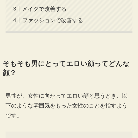
メイクで改善する
ファッションで改善する
そもそも男にとってエロい顔ってどんな
顔？
男性が、女性に向かってエロい顔と思うとき、以
下のような雰囲気をもった女性のことを指すよう
です。