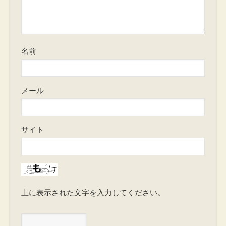
名前
メール
サイト
上に表示された文字を入力してください。