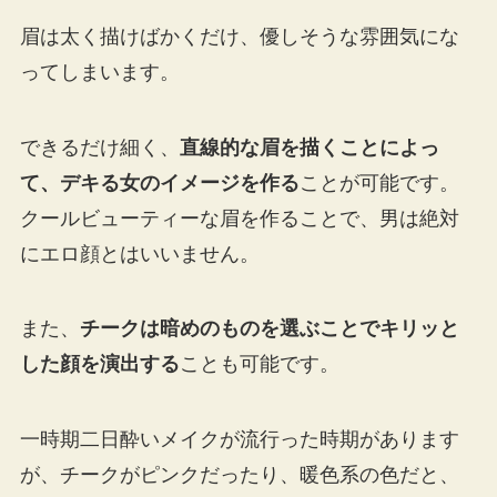
眉は太く描けばかくだけ、優しそうな雰囲気にな
ってしまいます。
できるだけ細く、
直線的な眉を描くことによっ
て、デキる女のイメージを作る
ことが可能です。
クールビューティーな眉を作ることで、男は絶対
にエロ顔とはいいません。
また、
チークは暗めのものを選ぶことでキリッと
した顔を演出する
ことも可能です。
一時期二日酔いメイクが流行った時期があります
が、チークがピンクだったり、暖色系の色だと、