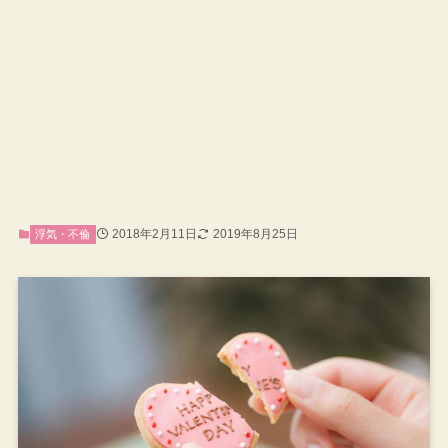
2018年2月11日
2019年8月25日
浮気・不倫