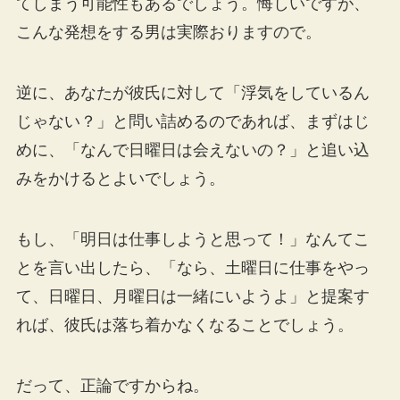
てしまう可能性もあるでしょう。悔しいですが、
こんな発想をする男は実際おりますので。
逆に、あなたが彼氏に対して「浮気をしているん
じゃない？」と問い詰めるのであれば、まずはじ
めに、「なんで日曜日は会えないの？」と追い込
みをかけるとよいでしょう。
もし、「明日は仕事しようと思って！」なんてこ
とを言い出したら、「なら、土曜日に仕事をやっ
て、日曜日、月曜日は一緒にいようよ」と提案す
れば、彼氏は落ち着かなくなることでしょう。
だって、正論ですからね。