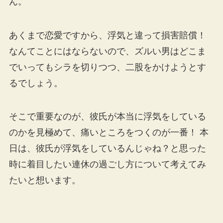
ん。
あくまで恋愛ですから、浮気と違って損害賠償！
なんてことにはならないので、ズルい男はどこま
でいってもシラを切りつつ、二股をかけようとす
るでしょう。
そこで重要なのが、彼氏が本当に浮気をしている
のかを見極めて、痛いところをつくのが一番！ 本
日は、彼氏が浮気をしているんじゃね？と思った
時に着目したい連休の過ごし方について考えてみ
たいと想います。