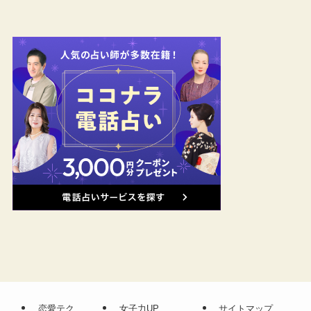
恋愛テク
女子力UP
サイトマップ