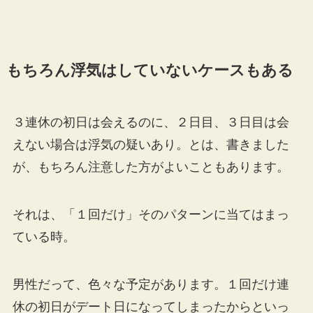
もちろん浮気はしていないケースもある
３連休の初日は会えるのに、２日目、３日目は会
えない場合は浮気の疑いあり。とは、書きました
が、もちろん注意した方がよいこともあります。
それは、「１回だけ」そのパターンに当てはまっ
ている時。
男性だって、色々な予定があります。１回だけ連
休の初日がデート日になってしまったからといっ