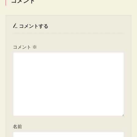
コメント
コメントする
コメント
※
名前