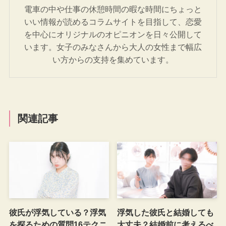
電車の中や仕事の休憩時間の暇な時間にちょっと
いい情報が読めるコラムサイトを目指して、恋愛
を中心にオリジナルのオピニオンを日々公開して
います。女子のみなさんから大人の女性まで幅広
い方からの支持を集めています。
関連記事
彼氏が浮気している？浮気
浮気した彼氏と結婚しても
を探るための質問16テクニ
大丈夫？結婚前に考えるべ