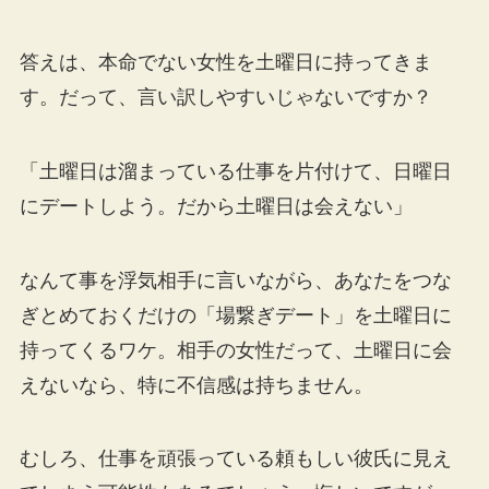
答えは、本命でない女性を土曜日に持ってきま
す。だって、言い訳しやすいじゃないですか？
「土曜日は溜まっている仕事を片付けて、日曜日
にデートしよう。だから土曜日は会えない」
なんて事を浮気相手に言いながら、あなたをつな
ぎとめておくだけの「場繋ぎデート」を土曜日に
持ってくるワケ。相手の女性だって、土曜日に会
えないなら、特に不信感は持ちません。
むしろ、仕事を頑張っている頼もしい彼氏に見え