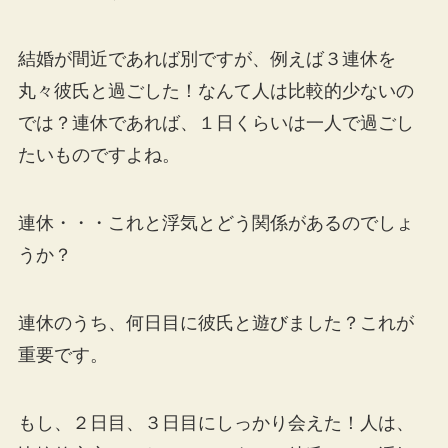
結婚が間近であれば別ですが、例えば３連休を
丸々彼氏と過ごした！なんて人は比較的少ないの
では？連休であれば、１日くらいは一人で過ごし
たいものですよね。
連休・・・これと浮気とどう関係があるのでしょ
うか？
連休のうち、何日目に彼氏と遊びました？これが
重要です。
もし、２日目、３日目にしっかり会えた！人は、