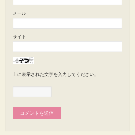
メール
サイト
上に表示された文字を入力してください。