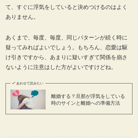
て、すぐに浮気をしていると決めつけるのはよく
ありません。
あくまで、毎度、毎度、同じパターンが続く時に
疑ってみればよいでしょう。もちろん、恋愛は駆
け引きですから、あまりに疑いすぎて関係を崩さ
ないように注意はした方がよいですけどね。
あわせて読みたい
離婚する？旦那が浮気をしている
時のサインと離婚への準備方法