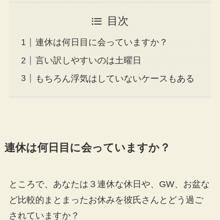
目次
連休は何日目に会っていますか？
言い訳しやすいのは土曜日
もちろん浮気はしていないケースもある
連休は何日目に会っていますか？
ところで、あなたは３連休な休日や、GW、お盆な
ど比較的まとまったお休みを彼氏さんとどう過ご
されていますか？