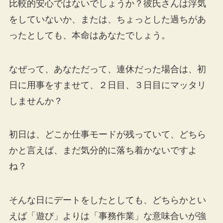
比較的安心ではないでしょうか？彼氏さんは浮気
をしていないか、または、ちょっとした過ちがあ
ったとしても、本命はあなたでしょう。
なぜって、あなただって、連休だった場合は、初
日に用事をすませて、２日目、３日目にマッタリ
しませんか？
初日は、どこか仕事モードが残っていて、どちら
かと言えば、まだ気分的に落ち着かないですよ
ね？
そんな日にデートをしたとしても、どちらかとい
えば「遊び」よりは「事務作業」な意味合いが強