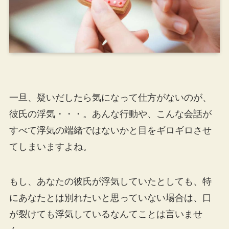
一旦、疑いだしたら気になって仕方がないのが、
彼氏の浮気・・・。あんな行動や、こんな会話が
すべて浮気の端緒ではないかと目をギロギロさせ
てしまいますよね。
もし、あなたの彼氏が浮気していたとしても、特
にあなたとは別れたいと思っていない場合は、口
が裂けても浮気しているなんてことは言いませ