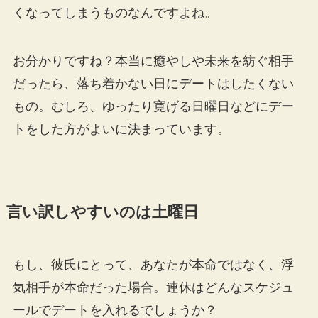
くなってしまうものなんですよね。
お分かりですね？本当に癒やしや未来を紡ぐ相手
だったら、落ち着かない日にデートはしたくない
もの。むしろ、ゆったり寛げる日曜日などにデー
トをした方がよいに決まっています。
言い訳しやすいのは土曜日
もし、彼氏にとって、あなたが本命ではなく、浮
気相手が本命だった場合。連休はどんなスケジュ
ールでデートを入れるでしょうか？