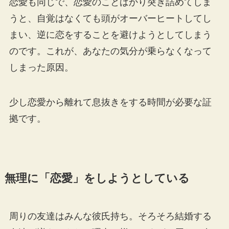
恋愛も同じで、恋愛のことばかり突き詰めてしま
うと、自覚はなくても頭がオーバーヒートしてし
まい、逆に恋をすることを避けようとしてしまう
のです。これが、あなたの気分が乗らなくなって
しまった原因。
少し恋愛から離れて息抜きをする時間が必要な証
拠です。
無理に「恋愛」をしようとしている
周りの友達はみんな彼氏持ち。そろそろ結婚する