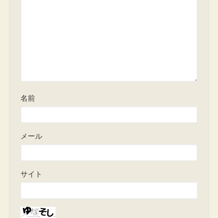
名前
メール
サイト