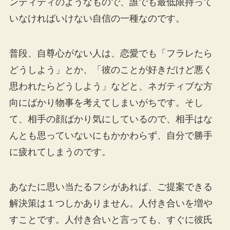
ンティティのようなもので、誰でも最低限持って
いなければいけない自信の一種なのです。
普段、自尊心がない人は、恋愛でも「フラレたら
どうしよう」とか、「彼のことが好きだけど悪く
思われたらどうしよう」などと、ネガティブな方
向にばかり物事を考えてしまいがちです。そし
て、相手の顔ばかり気にしているので、相手はな
んとも思っていないにもかかわらず、自分で勝手
に疲れてしまうのです。
あなたに思い当たるフシがあれば、ご提案できる
解決策は１つしかありません。人付き合いを増や
すことです。人付き合いと言っても、すぐに彼氏