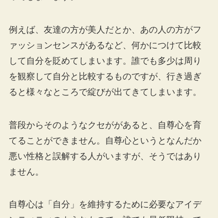
例えば、友達の方が美人だとか、あの人の方がフ
ァッションセンスがあるなど、何かにつけて比較
して自分を貶めてしまいます。誰でも多少は周り
を観察して自分と比較するものですが、行き過ぎ
ると様々なところで綻びが出てきてしまいます。
普段からそのようなクセががあると、自尊心を育
てることができません。自尊心というとなんだか
悪い性格と誤解する人がいますが、そうではあり
ません。
自尊心は「自分」を維持するために必要なアイデ