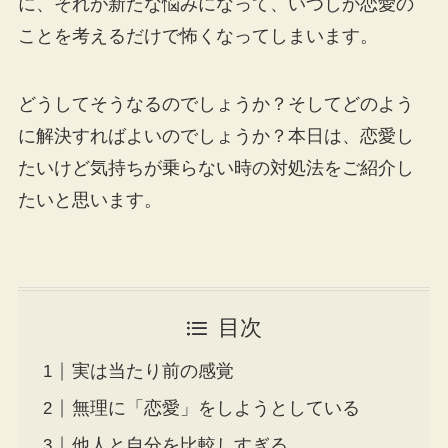
に、それが新たな悩みになって、いつしか恋愛の
ことを考えるだけで怖くなってしまいます。
どうしてそうなるのでしょうか？そしてどのよう
に解決すればよいのでしょうか？本日は、恋愛し
たいけど気持ちが乗らない時の対処法をご紹介し
たいと思います。
目次
実は当たり前の感覚
無理に「恋愛」をしようとしている
他人と自分を比較しすぎる