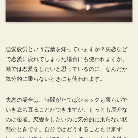
恋愛疲労という言葉を知っていますか？失恋など
で恋愛に疲れてしまった場合にも使われますが、
頭では恋愛をしたいと思っているのに、なんだか
気分的に乗らないときにも使われます。
失恋の場合は、時間がたてばショックも薄らいで
いき立ち直ることができますが、もっとも厄介な
のは後者。恋愛をしたいのに気分的に乗らない状
態のときです。自分ではどうすることも出来ず