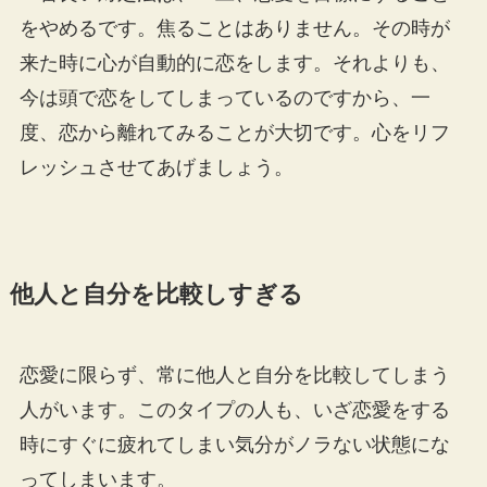
をやめるです。焦ることはありません。その時が
来た時に心が自動的に恋をします。それよりも、
今は頭で恋をしてしまっているのですから、一
度、恋から離れてみることが大切です。心をリフ
レッシュさせてあげましょう。
他人と自分を比較しすぎる
恋愛に限らず、常に他人と自分を比較してしまう
人がいます。このタイプの人も、いざ恋愛をする
時にすぐに疲れてしまい気分がノラない状態にな
ってしまいます。