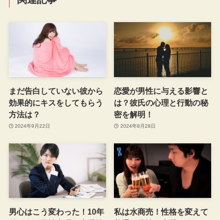
まだ告白していない彼から
恋愛が男性に与える影響と
効果的にキスをしてもらう
は？彼氏の心理と行動の秘
方法は？
密を解明！
2024年9月22日
2024年8月28日
男心はこう変わった！10年
私は水商売！性格を変えて