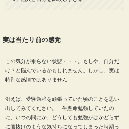
実は当たり前の感覚
この気分が乗らない状態・・・。もしや、自分だ
け？と悩んでいるかもしれません。しかし、実は
特別な感情ではありません。
例えば、受験勉強を頑張っていた頃のことを思い
出してみてください。一生懸命勉強していたの
に、いつの間にか、どうしても勉強がはかどらず
に腑抜けのような気持ちになってしまった時期っ