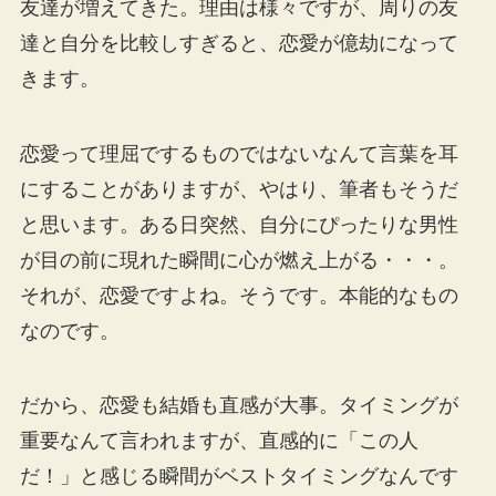
友達が増えてきた。理由は様々ですが、周りの友
達と自分を比較しすぎると、恋愛が億劫になって
きます。
恋愛って理屈でするものではないなんて言葉を耳
にすることがありますが、やはり、筆者もそうだ
と思います。ある日突然、自分にぴったりな男性
が目の前に現れた瞬間に心が燃え上がる・・・。
それが、恋愛ですよね。そうです。本能的なもの
なのです。
だから、恋愛も結婚も直感が大事。タイミングが
重要なんて言われますが、直感的に「この人
だ！」と感じる瞬間がベストタイミングなんです