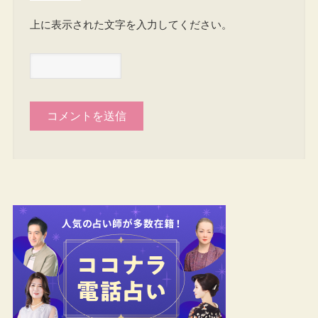
上に表示された文字を入力してください。