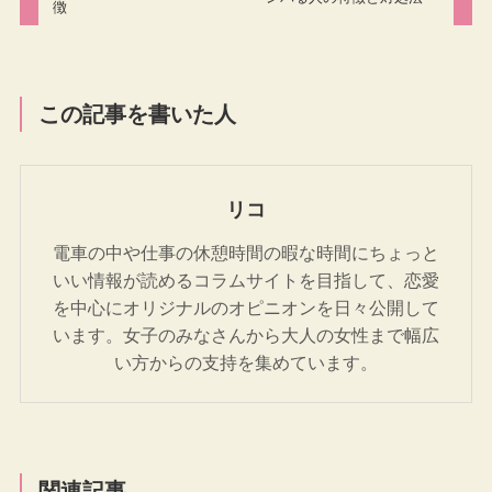
徴
この記事を書いた人
リコ
電車の中や仕事の休憩時間の暇な時間にちょっと
いい情報が読めるコラムサイトを目指して、恋愛
を中心にオリジナルのオピニオンを日々公開して
います。女子のみなさんから大人の女性まで幅広
い方からの支持を集めています。
関連記事