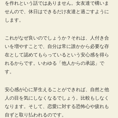
を作れという話ではありません。女友達で構いま
せんので、休日はできるだけ友達と過ごすように
します。
これがなぜ良いのでしょうか？それは、人付き合
いを増やすことで、自分は常に誰かから必要な存
在として認めてもらっているという安心感を得ら
れるからです。いわゆる「他人からの承認」で
す。
安心感が心に芽生えることができれば、自然と他
人の目を気にしなくなるでしょう。比較もしなく
なります。そして、恋愛に対する恐怖心や疲れも
自ずと取り払われるのです。