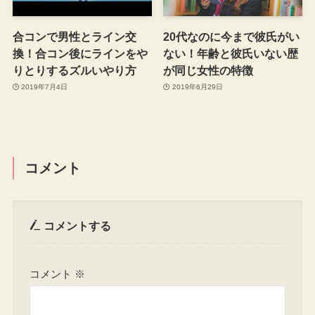
合コンで男性とライン交
20代なのに今まで彼氏がい
換！合コン後にラインをや
ない！年齢と彼氏いない歴
りとりするズルいやり方
が同じ女性の特徴
2019年7月4日
2019年6月29日
コメント
コメントする
コメント
※