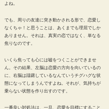
よね。
でも、周りの友達に突き動かされる形で、恋愛し
なくちゃ！と思うことは、あくまでも理屈でしか
ありません。それは、真実の恋ではなく、単なる
焦りなのです。
いくら焦っても心には嘘をつくことができませ
ん。その結果、左脳は恋愛の方向を向いているの
に、右脳は躊躇しているなんていうチグハグな状
態になってしまうんですよね。それが、気持ちが
乗らない状態を作り出すのです。
一番良い対処法は、一旦、恋愛を目標にすること