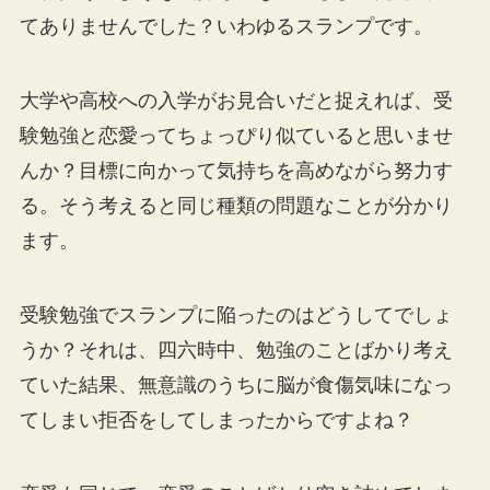
てありませんでした？いわゆるスランプです。
大学や高校への入学がお見合いだと捉えれば、受
験勉強と恋愛ってちょっぴり似ていると思いませ
んか？目標に向かって気持ちを高めながら努力す
る。そう考えると同じ種類の問題なことが分かり
ます。
受験勉強でスランプに陥ったのはどうしてでしょ
うか？それは、四六時中、勉強のことばかり考え
ていた結果、無意識のうちに脳が食傷気味になっ
てしまい拒否をしてしまったからですよね？