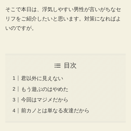
そこで本日は、浮気しやすい男性が言いがちなセ
リフをご紹介したいと思います。対策になればよ
いのですが。
目次
君以外に見えない
もう遊ぶのはやめた
今回はマジメだから
前カノとは単なる友達だから