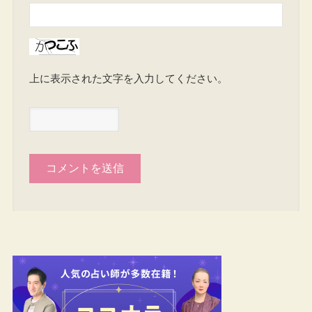
上に表示された文字を入力してください。