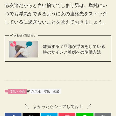
る友達だからと言い捨ててしまう男は、単純にい
つでも浮気ができるように女の連絡先をストック
しているに過ぎないことを覚えておきましょう。
あわせて読みたい
離婚する？旦那が浮気をしている
時のサインと離婚への準備方法
浮気・不倫
浮気性
浮気
恋愛
よかったらシェアしてね！