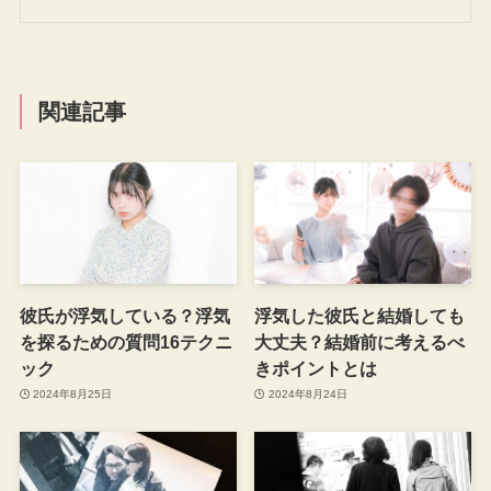
関連記事
彼氏が浮気している？浮気
浮気した彼氏と結婚しても
を探るための質問16テクニ
大丈夫？結婚前に考えるべ
ック
きポイントとは
2024年8月25日
2024年8月24日