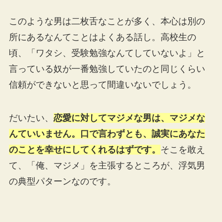
このような男は二枚舌なことが多く、本心は別の
所にあるなんてことはよくある話し。高校生の
頃、「ワタシ、受験勉強なんてしていないよ」と
言っている奴が一番勉強していたのと同じくらい
信頼ができないと思って間違いないでしょう。
だいたい、
恋愛に対してマジメな男は、マジメな
んていいません。口で言わずとも、誠実にあなた
のことを幸せにしてくれるはずです。
そこを敢え
て、「俺、マジメ」を主張するところが、浮気男
の典型パターンなのです。