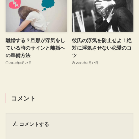
離婚する？旦那が浮気をし
彼氏の浮気を防止せよ！絶
ている時のサインと離婚へ
対に浮気させない恋愛のコ
の準備方法
ツ
2019年8月25日
2019年8月17日
コメント
コメントする