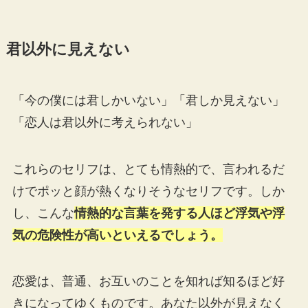
君以外に見えない
「今の僕には君しかいない」「君しか見えない」
「恋人は君以外に考えられない」
これらのセリフは、とても情熱的で、言われるだ
けでポッと顔が熱くなりそうなセリフです。しか
し、こんな
情熱的な言葉を発する人ほど浮気や浮
気の危険性が高いといえるでしょう。
恋愛は、普通、お互いのことを知れば知るほど好
きになってゆくものです。あなた以外が見えなく