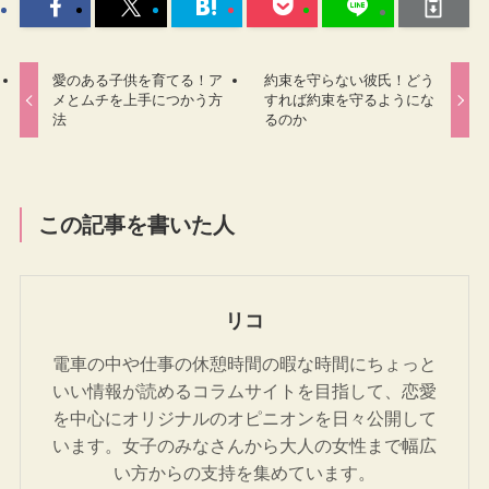
愛のある子供を育てる！ア
約束を守らない彼氏！どう
メとムチを上手につかう方
すれば約束を守るようにな
法
るのか
この記事を書いた人
リコ
電車の中や仕事の休憩時間の暇な時間にちょっと
いい情報が読めるコラムサイトを目指して、恋愛
を中心にオリジナルのオピニオンを日々公開して
います。女子のみなさんから大人の女性まで幅広
い方からの支持を集めています。