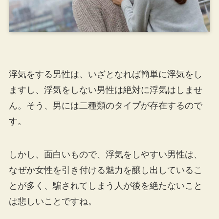
浮気をする男性は、いざとなれば簡単に浮気をし
ますし、浮気をしない男性は絶対に浮気はしませ
ん。そう、男には二種類のタイプが存在するので
す。
しかし、面白いもので、浮気をしやすい男性は、
なぜか女性を引き付ける魅力を醸し出しているこ
とが多く、騙されてしまう人が後を絶たないこと
は悲しいことですね。