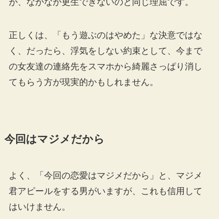
が、なかなか更生できないのと同じ理屈です。
正しくは、「もう遊ぶのはやめた」な決意ではな
く、だったら、浮気をしない約束として、今まで
の女友達の連絡先をスマホから綺麗さっぱり消し
てもらう方が現実的かもしれません。
今回はマジメだから
よく、「今回の恋愛はマジメだから」と、マジメ
君アピールをする男がいますが、これも信用して
はいけません。