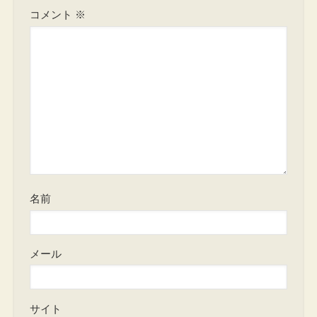
コメント
※
名前
メール
サイト