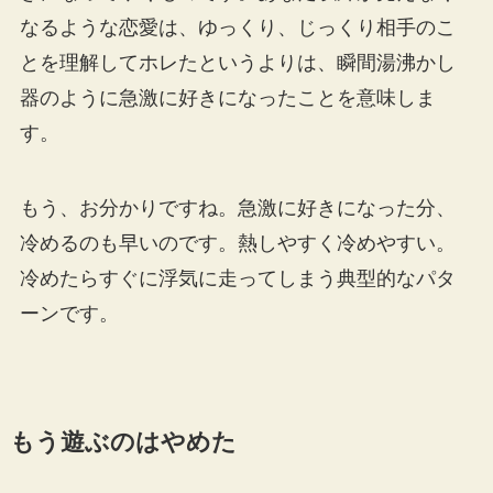
なるような恋愛は、ゆっくり、じっくり相手のこ
とを理解してホレたというよりは、瞬間湯沸かし
器のように急激に好きになったことを意味しま
す。
もう、お分かりですね。急激に好きになった分、
冷めるのも早いのです。熱しやすく冷めやすい。
冷めたらすぐに浮気に走ってしまう典型的なパタ
ーンです。
もう遊ぶのはやめた