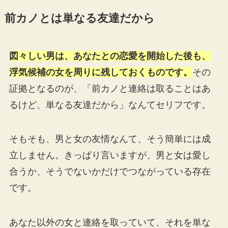
前カノとは単なる友達だから
図々しい男は、あなたとの恋愛を開始した後も、
浮気候補の女を周りに残しておくものです。
その
証拠となるのが、「前カノと連絡は取ることはあ
るけど、単なる友達だから」なんてセリフです。
そもそも、男と女の友情なんて、そう簡単には成
立しません。きっぱり言いますが、男と女は愛し
合うか、そうでないかだけでつながっている存在
です。
あなた以外の女と連絡を取っていて、それを単な