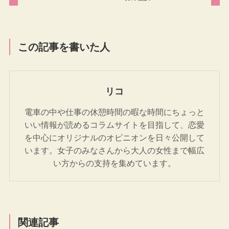
この記事を書いた人
リコ
電車の中や仕事の休憩時間の暇な時間にちょっと
いい情報が読めるコラムサイトを目指して、恋愛
を中心にオリジナルのオピニオンを日々公開して
います。女子のみなさんから大人の女性まで幅広
い方からの支持を集めています。
関連記事