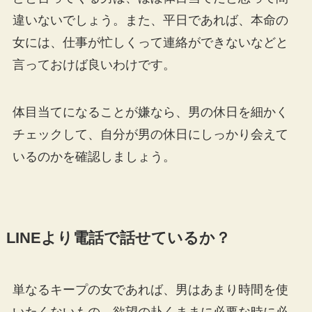
違いないでしょう。また、平日であれば、本命の
女には、仕事が忙しくって連絡ができないなどと
言っておけば良いわけです。
体目当てになることが嫌なら、男の休日を細かく
チェックして、自分が男の休日にしっかり会えて
いるのかを確認しましょう。
LINEより電話で話せているか？
単なるキープの女であれば、男はあまり時間を使