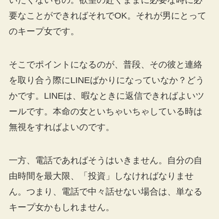
いたくないもの。欲望の赴くままに必要な時に必
要なことができればそれでOK。それが男にとって
のキープ女です。
そこでポイントになるのが、普段、その彼と連絡
を取り合う際にLINEばかりになっていなか？どう
かです。LINEは、暇なときに返信できればよいツ
ールです。本命の女といちゃいちゃしている時は
無視をすればよいのです。
一方、電話であればそうはいきません。自分の自
由時間を最大限、「投資」しなければなりませ
ん。つまり、電話で中々話せない場合は、単なる
キープ女かもしれません。