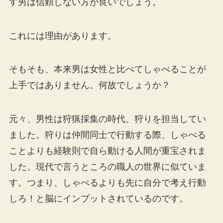
す男は信頼しない方が良いでしょう。
これには理由があります。
そもそも、本来男は女性と比べてしゃべることが
上手ではありません。何故でしょうか？
元々、男性は狩猟採集の時代、狩りを担当してい
ました。狩りは仲間同士で行動する際、しゃべる
ことよりも経験則で自ら動ける人間が重宝されま
した。現代で言うところの職人の世界に似ていま
す。つまり、しゃべるよりも先に自分で考え行動
しろ！と脳にインプットされているのです。