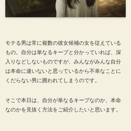
モテる男は常に複数の彼女候補の女を従えている
もの。自分は単なるキープと分かっていれば、深
入りなどしないものですが、みんながみんな自分
は本命に違いないと思っているから不幸なことに
くだらない男に囲われてしまうのです。
そこで本日は、自分が単なるキープなのか、本命
なのかを見抜く方法をご紹介したいと思います。