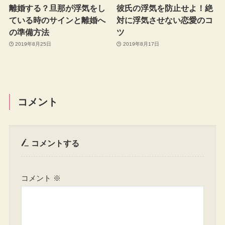
離婚する？旦那が浮気をし
彼氏の浮気を防止せよ！絶
ている時のサインと離婚へ
対に浮気させない恋愛のコ
の準備方法
ツ
2019年8月25日
2019年8月17日
コメント
コメントする
コメント
※