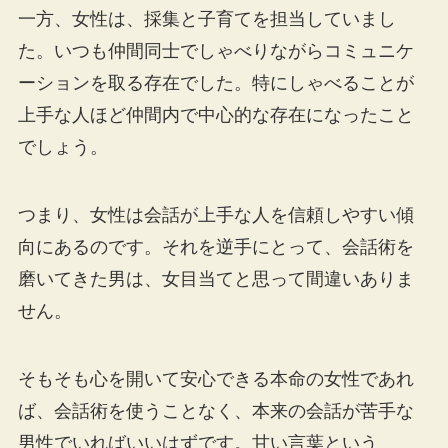
一方、女性は、採集と子育てを担当していまし
た。いつも仲間同士でしゃべりながらコミュニケ
ーションを取る存在でした。特にしゃべることが
上手な人ほど仲間内で中心的な存在になったこと
でしょう。
つまり、女性は会話が上手な人を信頼しやすい傾
向にあるのです。それを逆手にとって、会話術を
磨いてきた男は、女目当てと思って間違いありま
せん。
そもそも心を開いて安心できる本命の女性であれ
ば、会話術を使うことなく、本来の会話が苦手な
男性でいればいいはずです。甘い言葉という