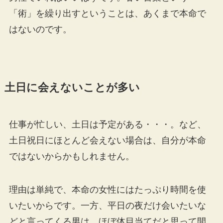
「術」を繰り出すということは、あくまで本命で
はないのです。
土
日に会えないことが多い
仕事が忙しい、土日は予定がある・・・。など、
土日祝日にほとんど会えない場合は、自分が本命
ではないからかもしれません。
理由は単純で、本命の女性にはたっぷり時間を使
いたいからです。一方、平日の夜だけ会いたいな
どと言ってくる男は、ほぼ体目当てだと思って間