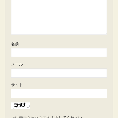
名前
メール
サイト
上に表示された文字を入力してください。