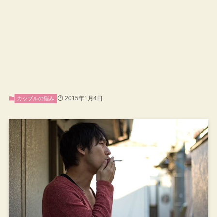
2015年1月4日
カップルの悩み