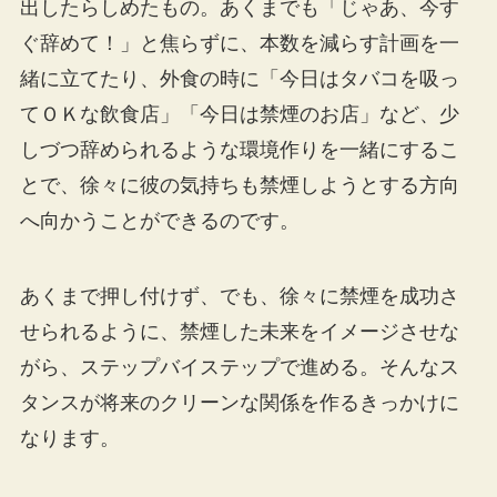
出したらしめたもの。あくまでも「じゃあ、今す
ぐ辞めて！」と焦らずに、本数を減らす計画を一
緒に立てたり、外食の時に「今日はタバコを吸っ
てＯＫな飲食店」「今日は禁煙のお店」など、少
しづつ辞められるような環境作りを一緒にするこ
とで、徐々に彼の気持ちも禁煙しようとする方向
へ向かうことができるのです。
あくまで押し付けず、でも、徐々に禁煙を成功さ
せられるように、禁煙した未来をイメージさせな
がら、ステップバイステップで進める。そんなス
タンスが将来のクリーンな関係を作るきっかけに
なります。