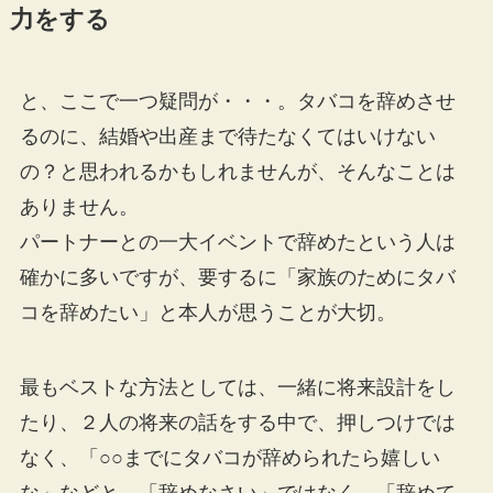
力をする
と、ここで一つ疑問が・・・。タバコを辞めさせ
るのに、結婚や出産まで待たなくてはいけない
の？と思われるかもしれませんが、そんなことは
ありません。
パートナーとの一大イベントで辞めたという人は
確かに多いですが、要するに「家族のためにタバ
コを辞めたい」と本人が思うことが大切。
最もベストな方法としては、一緒に将来設計をし
たり、２人の将来の話をする中で、押しつけでは
なく、「○○までにタバコが辞められたら嬉しい
な」などと、「辞めなさい」ではなく、「辞めて