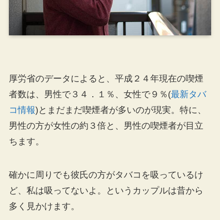
厚労省のデータによると、平成２４年現在の喫煙
者数は、男性で３４．１％、女性で９％(
最新タバ
コ情報
)とまだまだ喫煙者が多いのが現実。特に、
男性の方が女性の約３倍と、男性の喫煙者が目立
ちます。
確かに周りでも彼氏の方がタバコを吸っているけ
ど、私は吸ってないよ。というカップルは昔から
多く見かけます。