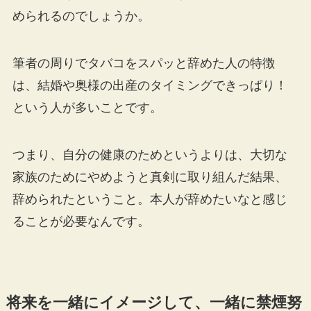
められるのでしょうか。
筆者の周りでタバコをスパッと辞めた人の特徴
は、結婚や奥様の出産のタイミングできっぱり！
という人が多いことです。
つまり、自分の健康のためというよりは、大切な
家族のためにやめようと真剣に取り組んだ結果、
辞められたということ。本人が辞めたいなと感じ
ることが必要なんです。
将来を一緒にイメージして、一緒に禁煙努