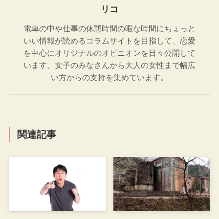
リコ
電車の中や仕事の休憩時間の暇な時間にちょっと
いい情報が読めるコラムサイトを目指して、恋愛
を中心にオリジナルのオピニオンを日々公開して
います。女子のみなさんから大人の女性まで幅広
い方からの支持を集めています。
関連記事