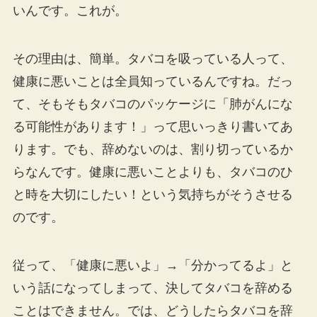
いんです。これが。
その理由は、簡単。タバコを吸っている人って、
健康に悪いことは全員知っているんですね。だっ
て、そもそもタバコのパッケージに「肺がんにな
る可能性があります！」って思いっきり書いてあ
ります。でも、辞めないのは、割り切っているか
らなんです。健康に悪いことよりも、タバコのひ
と時を大切にしたい！という気持ちがそうさせる
のです。
従って、「健康に悪いよ」→「分かってるよ」と
いう話になってしまって、決してタバコを辞める
ことはできません。では、どうしたらタバコを辞