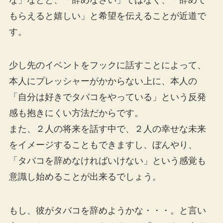
もらえると嬉しい」と希望を伝えることが近道で
す。
少し先のイベントをフックに話すことによって、
本人にプレッシャーがかからない上に、本人の
「自分は好きでタバコをやっている」という反発
感も抱きにくい方法だからです。
また、２人の将来を話す中で、２人の幸せな未来
をイメージすることもできますし、ぼんやり、
「タバコを辞めなければいけない」という感覚も
意識し始めることが出来るでしょう。
もし、彼がタバコを辞めようかな・・・。と言い