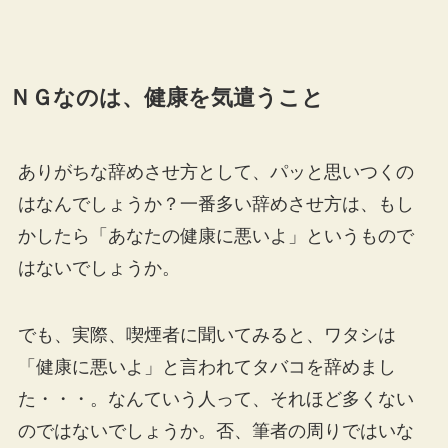
ＮＧなのは、健康を気遣うこと
ありがちな辞めさせ方として、パッと思いつくの
はなんでしょうか？一番多い辞めさせ方は、もし
かしたら「あなたの健康に悪いよ」というもので
はないでしょうか。
でも、実際、喫煙者に聞いてみると、ワタシは
「健康に悪いよ」と言われてタバコを辞めまし
た・・・。なんていう人って、それほど多くない
のではないでしょうか。否、筆者の周りではいな