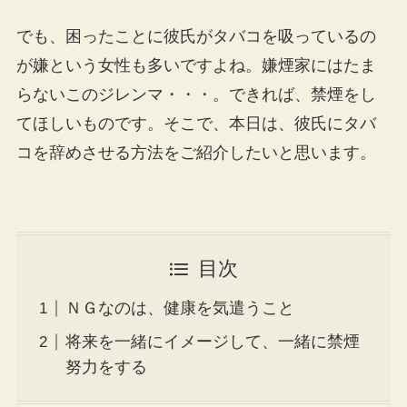
でも、困ったことに彼氏がタバコを吸っているの
が嫌という女性も多いですよね。嫌煙家にはたま
らないこのジレンマ・・・。できれば、禁煙をし
てほしいものです。そこで、本日は、彼氏にタバ
コを辞めさせる方法をご紹介したいと思います。
目次
ＮＧなのは、健康を気遣うこと
将来を一緒にイメージして、一緒に禁煙
努力をする