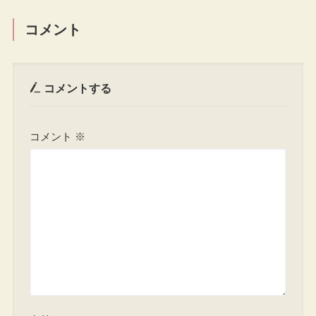
コメント
コメントする
コメント
※