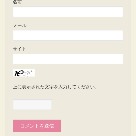
名前
メール
サイト
上に表示された文字を入力してください。