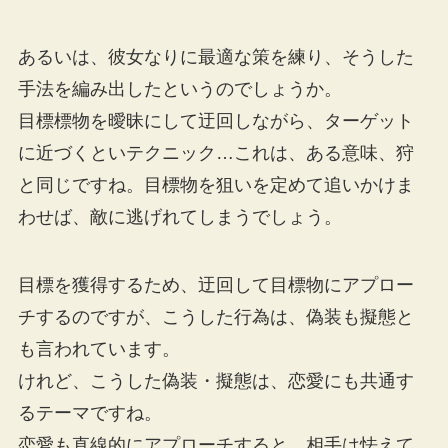
あるいは、彼女なりに最適な策を練り、そうした
手法を編み出したというのでしょうか。
目標標物を曖昧にして迂回しながら、ターゲット
に近づくといテクニック…これは、ある意味、狩
と同じですね。目標物を狙いを定めて追いかけま
わせば、敵に逃げれてしまうでしょう。
目標を獲得するため、迂回して目標物にアプロー
チするのですが、こうした行為は、偽装も擬態と
も言われています。
けれど、こうした偽装・擬態は、恋愛にも共通す
るテーマですね。
恋愛も直線的にアプローチすると、相手は怯えて