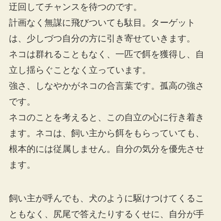
迂回してチャンスを待つのです。
計画なく無謀に飛びついても駄目。ターゲット
は、少しづつ自分の方に引き寄せていきます。
ネコは群れることもなく、一匹で餌を獲得し、自
立し揺らぐことなく立っています。
強さ、しなやかがネコの合言葉です。孤高の強さ
です。
ネコのことを考えると、この自立の心に行き着き
ます。ネコは、飼い主から餌をもらっていても、
根本的には従属しません。自分の気分を優先させ
ます。
飼い主が呼んでも、犬のように駆けつけてくるこ
ともなく、尻尾で答えたりするくせに、自分が手