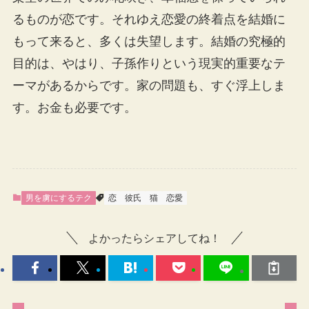
るものが恋です。それゆえ恋愛の終着点を結婚に
もって来ると、多くは失望します。結婚の究極的
目的は、やはり、子孫作りという現実的重要なテ
ーマがあるからです。家の問題も、すぐ浮上しま
す。お金も必要です。
男を虜にするテク
恋
彼氏
猫
恋愛
よかったらシェアしてね！