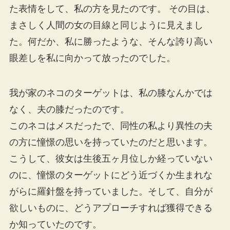
た表情をして、私の方を見たのです。 その目は、
まさしく人間の女の目線と同じように見えまし
た。何だか、私に勝ったような、そんな誇り高い
眼差しを私に向かって放ったのでした。
我が家のネコのターゲットは、私の膝なんかでは
なく、夫の膝だったのです。
このネコはメスだったで、同性の私より異性の夫
の方に憧憬の思いを持っていたのだと思います。
こうして、彼女は生後五ヶ月位しか経っていない
のに、憧憬のターゲットにどう近づくか生まれな
がらに羅針盤を持っていました。そして、自分が
欲しいものに、どうアプローチすれば獲得できる
か知っていたのです。