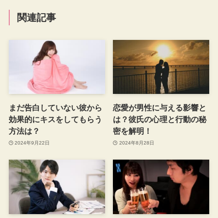
関連記事
まだ告白していない彼から
恋愛が男性に与える影響と
効果的にキスをしてもらう
は？彼氏の心理と行動の秘
方法は？
密を解明！
2024年9月22日
2024年8月28日