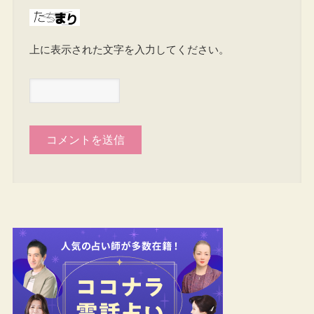
上に表示された文字を入力してください。