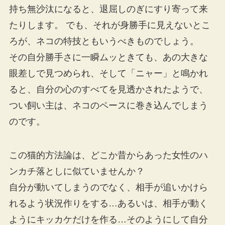
持ち無沙汰になると、退屈しのぎにすり寄って来
たりします。 でも、それが身勝手に見えないとこ
ろが、ネコの特技ともいうべきものでしょう。
その自分勝手さに一瞬ムッときても、あの大きな
眼差しで見つめられ、そして「ニャー」と鳴かれ
ると、自分の心のすべてを見透かされたようで、
つい飼い主は、ネコのペースに巻き込んでしまう
のです。
この猫的方法論は、どこか昔からあった女性のハ
ンカチ落としに似ていませんか？
自分が動いてしまうのでなく、相手が追いかけら
れるよう状況作りをする…あるいは、相手が動く
ようにキッカケだけを作る…そのようにして自分