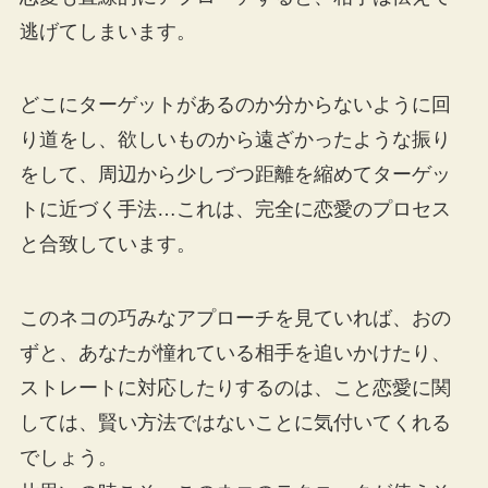
逃げてしまいます。
どこにターゲットがあるのか分からないように回
り道をし、欲しいものから遠ざかったような振り
をして、周辺から少しづつ距離を縮めてターゲッ
トに近づく手法…これは、完全に恋愛のプロセス
と合致しています。
このネコの巧みなアプローチを見ていれば、おの
ずと、あなたが憧れている相手を追いかけたり、
ストレートに対応したりするのは、こと恋愛に関
しては、賢い方法ではないことに気付いてくれる
でしょう。