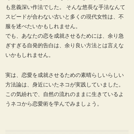
も意義深い作法でした。 そんな悠長な手法なんて
スピードが合わない古いと多くの現代女性は、不
服を述べたいかもしれません。
でも、あなたの恋を成就させるためには、余り急
ぎすぎる自発的告白は、余り良い方法とは言えな
いかもしれません。
実は、恋愛を成就させるための素晴らしいらしい
方法論は、身近にいたネコが実践していました。
この気紛れで、自然の流れのままに生きているよ
うネコから恋愛術を学んでみましょう。