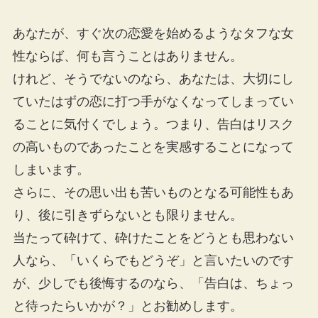
あなたが、すぐ次の恋愛を始めるようなタフな女
性ならば、何も言うことはありません。
けれど、そうでないのなら、あなたは、大切にし
ていたはずの恋に打つ手がなくなってしまってい
ることに気付くでしょう。つまり、告白はリスク
の高いものであったことを実感することになって
しまいます。
さらに、その思い出も苦いものとなる可能性もあ
り、後に引きずらないとも限りません。
当たって砕けて、砕けたことをどうとも思わない
人なら、「いくらでもどうぞ」と言いたいのです
が、少しでも後悔するのなら、「告白は、ちょっ
と待ったらいかが？」とお勧めします。