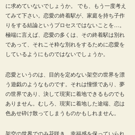
に求めていないでしょうか。 でも、もう一度考え
てみて下さい。恋愛の終着駅が、家庭を持ち子作
りをする結論というプロセスではないことを…。
極端に言えば、恋愛の多くは、その終着駅は別れ
であって、それこそ粋な別れをするために恋愛を
しているようにものではないでしょうか。
恋愛というのは、目的を定めない架空の世界を漂
う遊戯のようなものです。それは憧憬であり、夢
の世界であり、決して現実に着地できるものでも
ありません。むしろ、現実に着地した途端、恋は
色あせ砕け散ってしまうものかもしれません。
架空の世界でのみ花咲き、幸福感を保っていられ