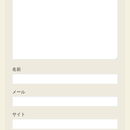
名前
メール
サイト