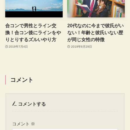
合コンで男性とライン交
20代なのに今まで彼氏がい
換！合コン後にラインをや
ない！年齢と彼氏いない歴
りとりするズルいやり方
が同じ女性の特徴
2019年7月4日
2019年6月29日
コメント
コメントする
コメント
※