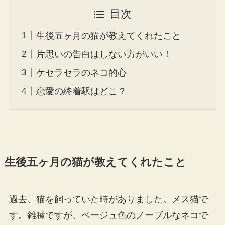
目次
生後五ヶ月の猫が教えてくれたこと
片思いの告白はしない方がいい！
ケセラセラのネコ的心
恋愛の終着駅はどこ？
生後五ヶ月の猫が教えてくれたこと
過去、猫を飼っていた時がありました。メス猫で
す。雑種ですが、ベージュ色のノーブルなネコで