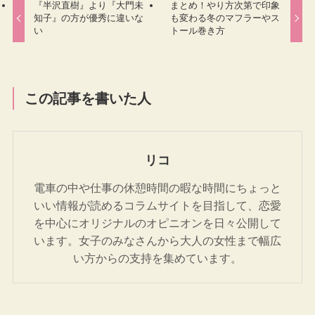
『半沢直樹』より『大門未
まとめ！やり方次第で印象
知子』の方が優秀に違いな
も変わる冬のマフラーやス
い
トール巻き方
この記事を書いた人
リコ
電車の中や仕事の休憩時間の暇な時間にちょっと
いい情報が読めるコラムサイトを目指して、恋愛
を中心にオリジナルのオピニオンを日々公開して
います。女子のみなさんから大人の女性まで幅広
い方からの支持を集めています。