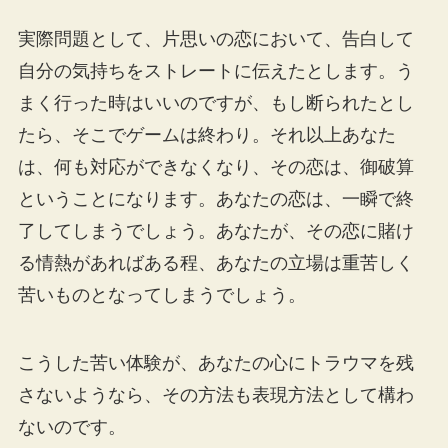
実際問題として、片思いの恋において、告白して
自分の気持ちをストレートに伝えたとします。う
まく行った時はいいのですが、もし断られたとし
たら、そこでゲームは終わり。それ以上あなた
は、何も対応ができなくなり、その恋は、御破算
ということになります。あなたの恋は、一瞬で終
了してしまうでしょう。あなたが、その恋に賭け
る情熱があればある程、あなたの立場は重苦しく
苦いものとなってしまうでしょう。
こうした苦い体験が、あなたの心にトラウマを残
さないようなら、その方法も表現方法として構わ
ないのです。