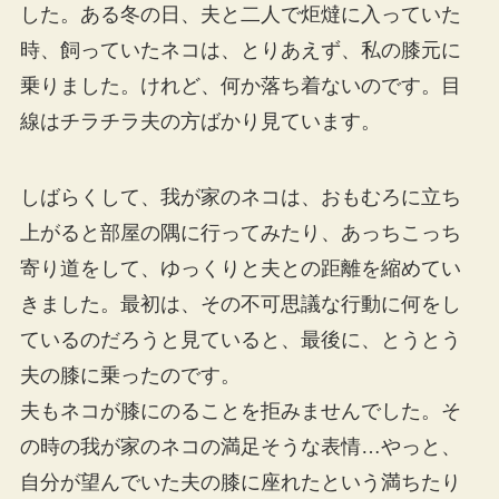
した。ある冬の日、夫と二人で炬燵に入っていた
時、飼っていたネコは、とりあえず、私の膝元に
乗りました。けれど、何か落ち着ないのです。目
線はチラチラ夫の方ばかり見ています。
しばらくして、我が家のネコは、おもむろに立ち
上がると部屋の隅に行ってみたり、あっちこっち
寄り道をして、ゆっくりと夫との距離を縮めてい
きました。最初は、その不可思議な行動に何をし
ているのだろうと見ていると、最後に、とうとう
夫の膝に乗ったのです。
夫もネコが膝にのることを拒みませんでした。そ
の時の我が家のネコの満足そうな表情…やっと、
自分が望んでいた夫の膝に座れたという満ちたり