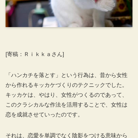
[寄稿：Ｒｉｋｋａさん]
「ハンカチを落とす」という行為は、昔から女性
から作れるキッカケづくりのテクニックでした。
キッカケは、やはり、女性がつくるのであって、
このクラシカルな作法を活用することで、女性は
恋を成就させていったのです。
それは、恋愛を単調でなく陰影をつける意味から