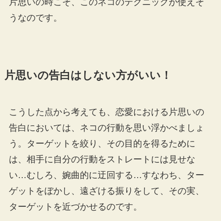
片思いの時こそ、このネコのテクニックが使えそ
うなのです。
片思いの告白はしない方がいい！
こうした点から考えても、恋愛における片思いの
告白においては、ネコの行動を思い浮かべましょ
う。ターゲットを絞り、その目的を得るために
は、相手に自分の行動をストレートには見せな
い…むしろ、婉曲的に迂回する…すなわち、ター
ゲットをぼかし、遠ざける振りをして、その実、
ターゲットを近づかせるのです。