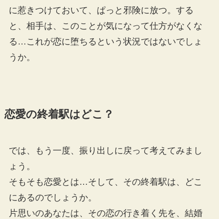
に惹きつけておいて、ぱっと邪険に放つ。する
と、相手は、このことが気になって仕方がなくな
る…これが恋に堕ちるという状況ではないでしょ
うか。
恋愛の終着駅はどこ？
では、もう一度、振り出しに戻って考えてみまし
ょう。
そもそも恋愛とは…そして、その終着駅は、どこ
にあるのでしょうか。
片思いのあなたは、その恋の行き着く先を、結婚