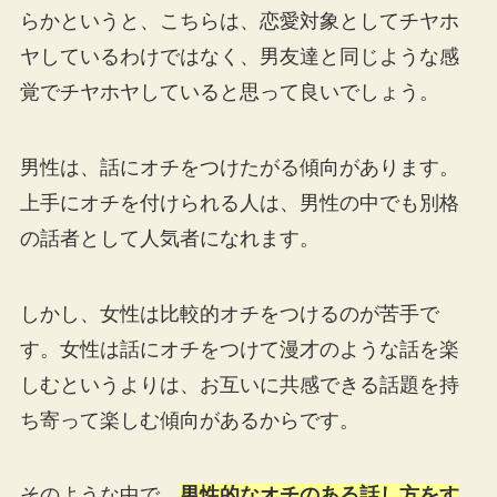
らかというと、こちらは、恋愛対象としてチヤホ
ヤしているわけではなく、男友達と同じような感
覚でチヤホヤしていると思って良いでしょう。
男性は、話にオチをつけたがる傾向があります。
上手にオチを付けられる人は、男性の中でも別格
の話者として人気者になれます。
しかし、女性は比較的オチをつけるのが苦手で
す。女性は話にオチをつけて漫才のような話を楽
しむというよりは、お互いに共感できる話題を持
ち寄って楽しむ傾向があるからです。
そのような中で、
男性的なオチのある話し方をす