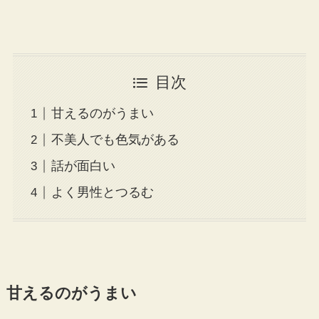
目次
甘えるのがうまい
不美人でも色気がある
話が面白い
よく男性とつるむ
甘えるのがうまい