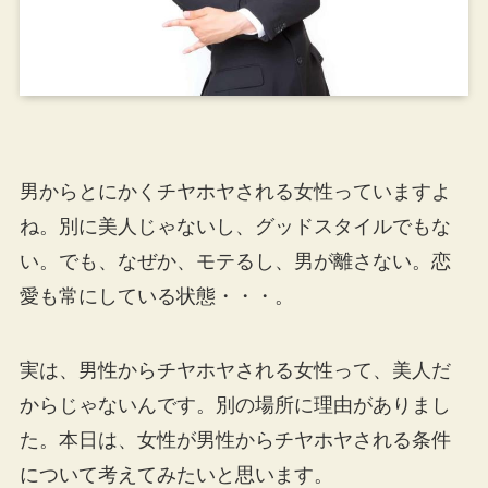
男からとにかくチヤホヤされる女性っていますよ
ね。別に美人じゃないし、グッドスタイルでもな
い。でも、なぜか、モテるし、男が離さない。恋
愛も常にしている状態・・・。
実は、男性からチヤホヤされる女性って、美人だ
からじゃないんです。別の場所に理由がありまし
た。本日は、女性が男性からチヤホヤされる条件
について考えてみたいと思います。