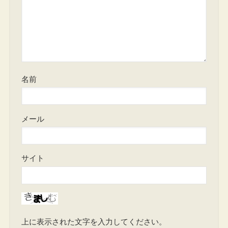
名前
メール
サイト
上に表示された文字を入力してください。