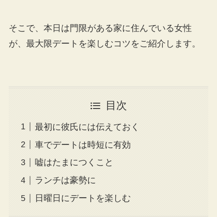
そこで、本日は門限がある家に住んでいる女性
が、最大限デートを楽しむコツをご紹介します。
目次
最初に彼氏には伝えておく
車でデートは時短に有効
嘘はたまにつくこと
ランチは豪勢に
日曜日にデートを楽しむ