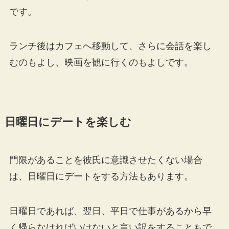
です。
ランチ後はカフェへ移動して、さらに会話を楽し
むのもよし、映画を観に行くのもよしです。
日曜日にデートを楽しむ
門限があることを彼氏に意識させたくない場合
は、日曜日にデートをする方法もあります。
日曜日であれば、翌日、平日で仕事があるから早
く帰らなければいけないと言い訳をすることもで