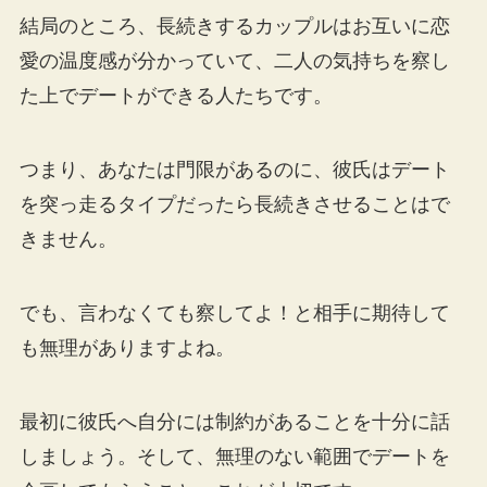
結局のところ、長続きするカップルはお互いに恋
愛の温度感が分かっていて、二人の気持ちを察し
た上でデートができる人たちです。
つまり、あなたは門限があるのに、彼氏はデート
を突っ走るタイプだったら長続きさせることはで
きません。
でも、言わなくても察してよ！と相手に期待して
も無理がありますよね。
最初に彼氏へ自分には制約があることを十分に話
しましょう。そして、無理のない範囲でデートを