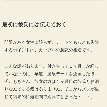
最初に彼氏には伝えておく
門限がある女性に限らず、デートでもっとも失敗
するポイントは、カップルの意識の相違です。
こんな話があります。付き合って１ヶ月しか経っ
ていないのに、早速、温泉デートを企画した彼
氏。もちろん、彼女の方は１ヶ月目の彼氏とお泊
りなんてする気はありません。そこからズレが生
じて結果的に短期間で別れてしまった・・・。