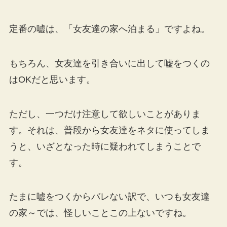
定番の嘘は、「女友達の家へ泊まる」ですよね。
もちろん、女友達を引き合いに出して嘘をつくの
はOKだと思います。
ただし、一つだけ注意して欲しいことがありま
す。それは、普段から女友達をネタに使ってしま
うと、いざとなった時に疑われてしまうことで
す。
たまに嘘をつくからバレない訳で、いつも女友達
の家～では、怪しいことこの上ないですね。