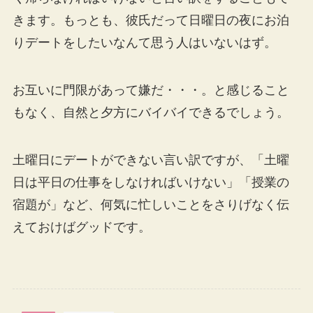
きます。もっとも、彼氏だって日曜日の夜にお泊
りデートをしたいなんて思う人はいないはず。
お互いに門限があって嫌だ・・・。と感じること
もなく、自然と夕方にバイバイできるでしょう。
土曜日にデートができない言い訳ですが、「土曜
日は平日の仕事をしなければいけない」「授業の
宿題が」など、何気に忙しいことをさりげなく伝
えておけばグッドです。