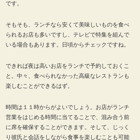
です。
そもそも、ランチなら安くて美味しいものを食べ
られるお店も多いですし、テレビで特集を組んで
いる場合もあります。日頃からチェックですね。
できれば夜は高いお店をランチで予約しておくこ
と。中々、食べられなかった高級なレストランも
楽しむことができるはず。
時間は１１時からがよいでしょう。お店がランチ
営業をはじめる時間に当てることで、混み合う前
に席を確保することができます。そして、じっく
り彼氏と会話をしながら食事を楽しむことも可能