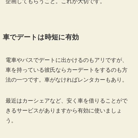
企画してもらうこと。これが大切です。
車でデートは時短に有効
電車やバスでデートに出かけるのもアリですが、
車を持っている彼氏ならカーデートをするのも方
法の一つです。車がなければレンタカーもあり。
最近はカーシェアなど、安く車を借りることがで
きるサービスがありますから有効に使いましょ
う。