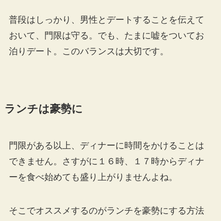
普段はしっかり、男性とデートすることを伝えて
おいて、門限は守る。でも、たまに嘘をついてお
泊りデート。このバランスは大切です。
ランチは豪勢に
門限がある以上、ディナーに時間をかけることは
できません。さすがに１６時、１７時からディナ
ーを食べ始めても盛り上がりませんよね。
そこでオススメするのがランチを豪勢にする方法