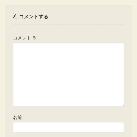
コメントする
コメント
※
名前