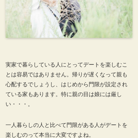
実家で暮らしている人にとってデートを楽しむこ
とは容易ではありません。帰りが遅くなって親も
心配するでしょうし、はじめから門限が設定され
ている家もあります。特に親の目は娘には厳し
い・・・。
一人暮らしの人と比べて門限がある人がデートを
楽しむのって本当に大変ですよね。