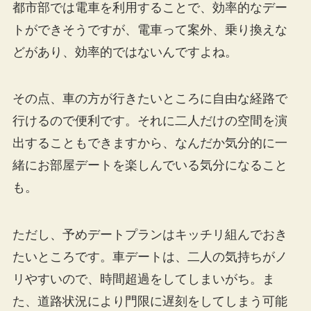
都市部では電車を利用することで、効率的なデー
トができそうですが、電車って案外、乗り換えな
どがあり、効率的ではないんですよね。
その点、車の方が行きたいところに自由な経路で
行けるので便利です。それに二人だけの空間を演
出することもできますから、なんだか気分的に一
緒にお部屋デートを楽しんでいる気分になること
も。
ただし、予めデートプランはキッチリ組んでおき
たいところです。車デートは、二人の気持ちがノ
リやすいので、時間超過をしてしまいがち。ま
た、道路状況により門限に遅刻をしてしまう可能