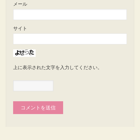
メール
サイト
上に表示された文字を入力してください。