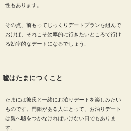
性もあります。
その点、前もってじっくりデートプランを組んで
おけば、それこそ効率的に行きたいところで行け
る効率的なデートになるでしょう。
嘘はたまにつくこと
たまには彼氏と一緒にお泊りデートを楽しみたい
ものです。門限がある人にとって、お泊りデート
は親へ嘘をつかなければいけない日でもありま
す。