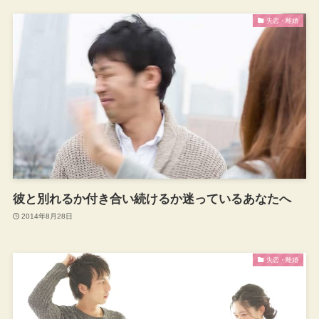
失恋・離婚
彼と別れるか付き合い続けるか迷っているあなたへ
2014年8月28日
失恋・離婚