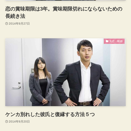
恋の賞味期限は3年。賞味期限切れにならないための
長続き法
2014年9月27日
失恋・離婚
ケンカ別れした彼氏と復縁する方法５つ
2014年9月20日