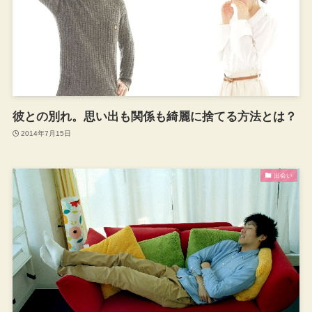
彼との別れ。思い出も関係も綺麗に捨てる方法とは？
2014年7月15日
出会い