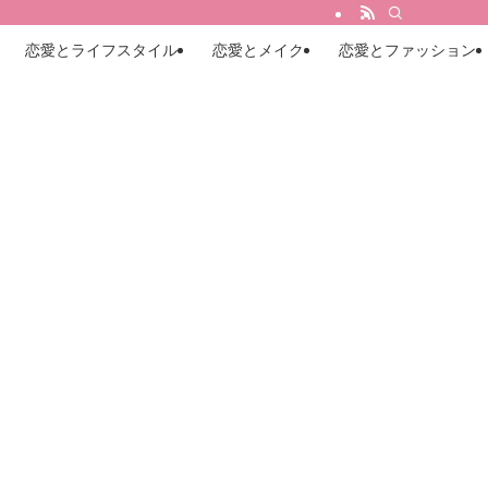
恋愛とライフスタイル
恋愛とメイク
恋愛とファッション