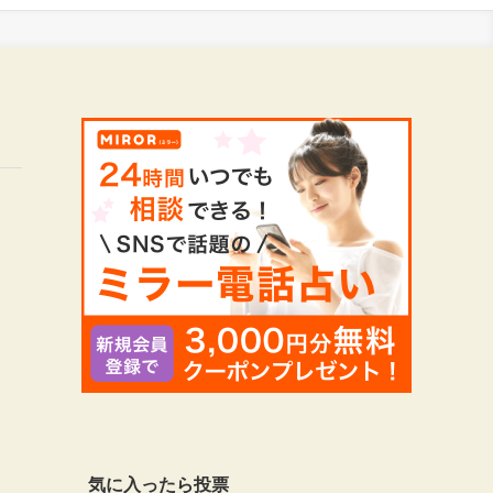
気に入ったら投票