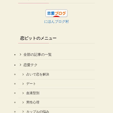
にほんブログ村
恋ピットのメニュー
全部の記事の一覧
恋愛テク
占いで恋を解決
デート
血液型別
男性心理
カップルの悩み