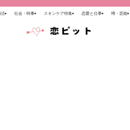
婚活
社会・時事
スキンケア特集
恋愛と仕事
噂・芸能