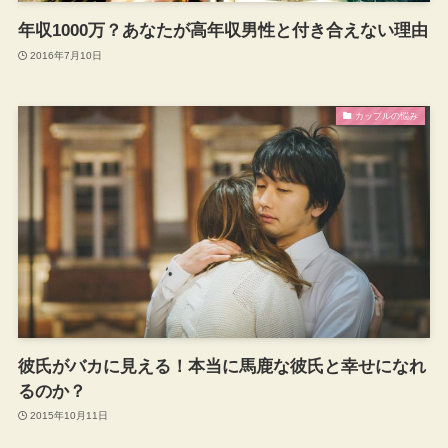
年収1000万？あなたが高年収男性と付き合えない理由
2016年7月10日
カップルの悩み
彼氏がバカに見える！本当に馬鹿な彼氏と幸せになれ
るのか？
2015年10月11日