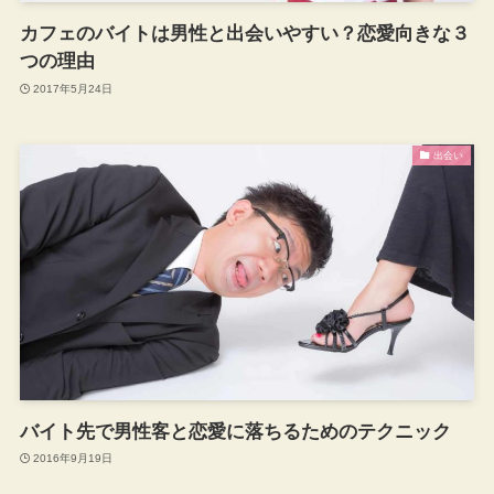
カフェのバイトは男性と出会いやすい？恋愛向きな３
つの理由
2017年5月24日
出会い
バイト先で男性客と恋愛に落ちるためのテクニック
2016年9月19日