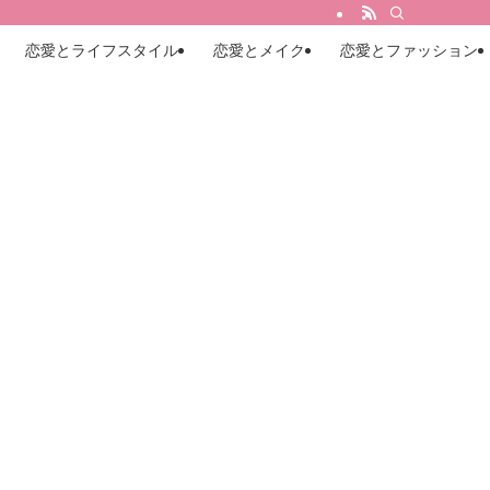
恋愛とライフスタイル
恋愛とメイク
恋愛とファッション