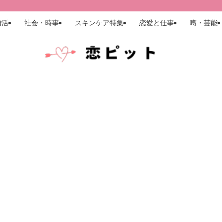
婚活
社会・時事
スキンケア特集
恋愛と仕事
噂・芸能